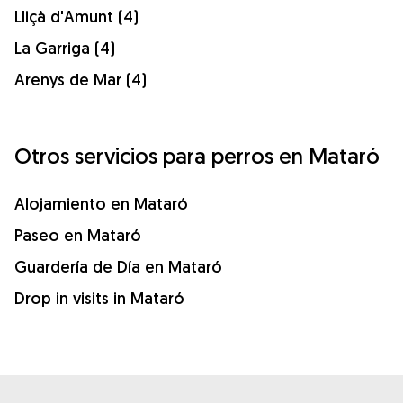
Lliçà d'Amunt (4)
La Garriga (4)
Arenys de Mar (4)
Otros servicios para perros en Mataró
Alojamiento en Mataró
Paseo en Mataró
Guardería de Día en Mataró
Drop in visits in Mataró