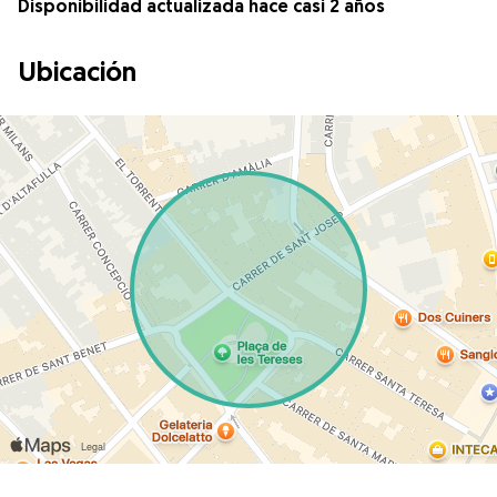
Disponibilidad actualizada hace casi 2 años
Ubicación