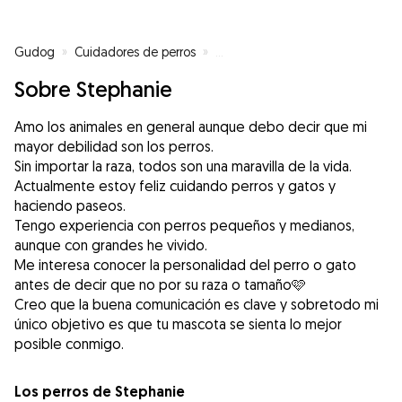
Gudog
»
Cuidadores de perros
»
Cuidadores de perros en Mataró
Sobre Stephanie
Amo los animales en general aunque debo decir que mi
mayor debilidad son los perros.
Sin importar la raza, todos son una maravilla de la vida.
Actualmente estoy feliz cuidando perros y gatos y
haciendo paseos.
Tengo experiencia con perros pequeños y medianos,
aunque con grandes he vivido.
Me interesa conocer la personalidad del perro o gato
antes de decir que no por su raza o tamaño🩷
Creo que la buena comunicación es clave y sobretodo mi
único objetivo es que tu mascota se sienta lo mejor
posible conmigo.
Los perros de Stephanie