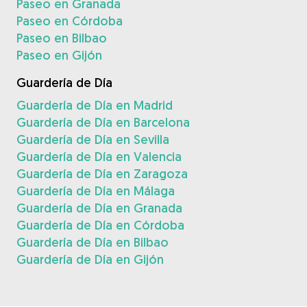
Paseo en Granada
Paseo en Córdoba
Paseo en Bilbao
Paseo en Gijón
Guardería de Día
Guardería de Día en Madrid
Guardería de Día en Barcelona
Guardería de Día en Sevilla
Guardería de Día en Valencia
Guardería de Día en Zaragoza
Guardería de Día en Málaga
Guardería de Día en Granada
Guardería de Día en Córdoba
Guardería de Día en Bilbao
Guardería de Día en Gijón