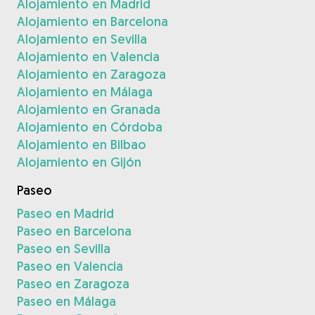
Alojamiento en Madrid
Alojamiento en Barcelona
Alojamiento en Sevilla
Alojamiento en Valencia
Alojamiento en Zaragoza
Alojamiento en Málaga
Alojamiento en Granada
Alojamiento en Córdoba
Alojamiento en Bilbao
Alojamiento en Gijón
Paseo
Paseo en Madrid
Paseo en Barcelona
Paseo en Sevilla
Paseo en Valencia
Paseo en Zaragoza
Paseo en Málaga