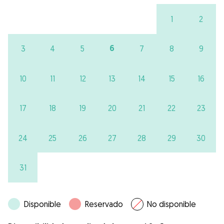
1
2
6
3
4
5
7
8
9
10
11
12
13
14
15
16
17
18
19
20
21
22
23
24
25
26
27
28
29
30
31
Disponible
Reservado
No disponible