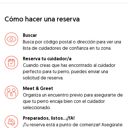
Cómo hacer una reserva
Buscar
Busca por código postal o dirección para ver una
lista de cuidadores de confianza en tu zona.
Reserva tu cuidador/a
Cuando creas que has encontrado al cuidador
perfecto para tu perro, puedes enviar una
solicitud de reserva.
Meet & Greet
Organiza un encuentro previo para asegurarte de
que tu perro encaja bien con el cuidador
seleccionado.
Preparados, listos...¡YA!
¡Tu reserva está a punto de comenzar! Asegúrate