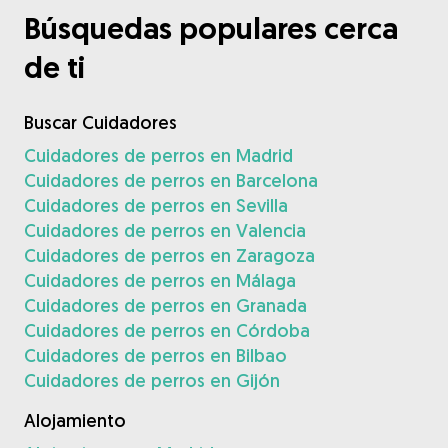
Búsquedas populares cerca
de ti
Buscar Cuidadores
Cuidadores de perros en Madrid
Cuidadores de perros en Barcelona
Cuidadores de perros en Sevilla
Cuidadores de perros en Valencia
Cuidadores de perros en Zaragoza
Cuidadores de perros en Málaga
Cuidadores de perros en Granada
Cuidadores de perros en Córdoba
Cuidadores de perros en Bilbao
Cuidadores de perros en Gijón
Alojamiento