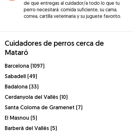
de que entregas al cuidador/a todo lo que tu
perro necesitará: comida suficiente, su cama,
correa, cartilla veterinaria y su juguete favorito.
Cuidadores de perros cerca de
Mataró
Barcelona (1097)
Sabadell (49)
Badalona (33)
Cerdanyola del Vallès (10)
Santa Coloma de Gramenet (7)
El Masnou (5)
Barberà del Vallès (5)