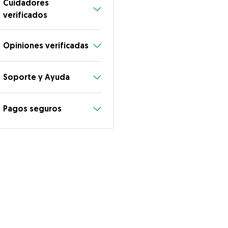
Cuidadores
verificados
Opiniones verificadas
Soporte y Ayuda
Pagos seguros