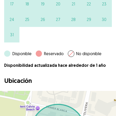
17
18
19
20
21
22
23
24
25
26
27
28
29
30
31
Disponible
Reservado
No disponible
Disponibilidad actualizada hace alrededor de 1 año
Ubicación