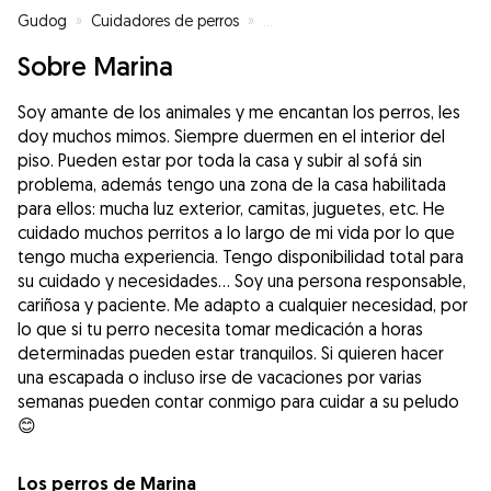
Gudog
»
Cuidadores de perros
»
Cuidadores de perros en Magalu
Sobre Marina
Soy amante de los animales y me encantan los perros, les
doy muchos mimos. Siempre duermen en el interior del
piso. Pueden estar por toda la casa y subir al sofá sin
problema, además tengo una zona de la casa habilitada
para ellos: mucha luz exterior, camitas, juguetes, etc. He
cuidado muchos perritos a lo largo de mi vida por lo que
tengo mucha experiencia. Tengo disponibilidad total para
su cuidado y necesidades... Soy una persona responsable,
cariñosa y paciente. Me adapto a cualquier necesidad, por
lo que si tu perro necesita tomar medicación a horas
determinadas pueden estar tranquilos. Si quieren hacer
una escapada o incluso irse de vacaciones por varias
semanas pueden contar conmigo para cuidar a su peludo
😊
Los perros de Marina