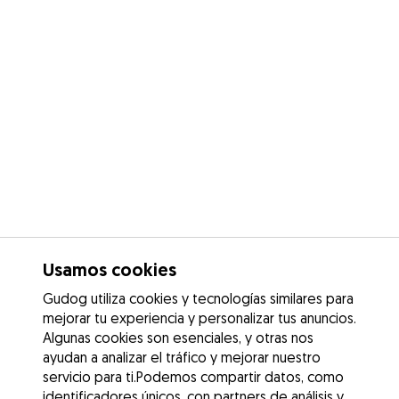
Usamos cookies
Gudog utiliza cookies y tecnologías similares para
mejorar tu experiencia y personalizar tus anuncios.
Algunas cookies son esenciales, y otras nos
ayudan a analizar el tráfico y mejorar nuestro
servicio para ti.Podemos compartir datos, como
identificadores únicos, con partners de análisis y