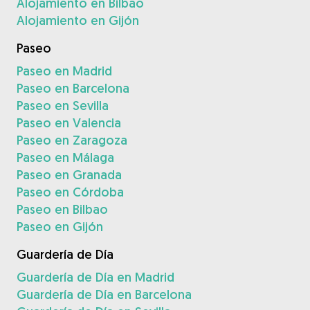
Alojamiento en Bilbao
Alojamiento en Gijón
Paseo
Paseo en Madrid
Paseo en Barcelona
Paseo en Sevilla
Paseo en Valencia
Paseo en Zaragoza
Paseo en Málaga
Paseo en Granada
Paseo en Córdoba
Paseo en Bilbao
Paseo en Gijón
Guardería de Día
Guardería de Día en Madrid
Guardería de Día en Barcelona