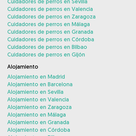
Cuidadores de perros en Sevilla
Cuidadores de perros en Valencia
Cuidadores de perros en Zaragoza
Cuidadores de perros en Málaga
Cuidadores de perros en Granada
Cuidadores de perros en Córdoba
Cuidadores de perros en Bilbao
Cuidadores de perros en Gijón
Alojamiento
Alojamiento en Madrid
Alojamiento en Barcelona
Alojamiento en Sevilla
Alojamiento en Valencia
Alojamiento en Zaragoza
Alojamiento en Málaga
Alojamiento en Granada
Alojamiento en Córdoba