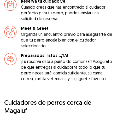
Reserva tu cuidador/a
Cuando creas que has encontrado al cuidador
perfecto para tu perro, puedes enviar una
solicitud de reserva.
Meet & Greet
Organiza un encuentro previo para asegurarte de
que tu perro encaja bien con el cuidador
seleccionado.
Preparados, listos...¡YA!
¡Tu reserva está a punto de comenzar! Asegúrate
de que entregas al cuidador/a todo lo que tu
perro necesitará: comida suficiente, su cama,
correa, cartilla veterinaria y su juguete favorito.
Cuidadores de perros cerca de
Magaluf