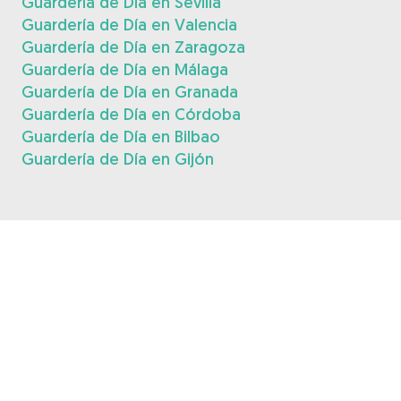
Guardería de Día en Sevilla
Guardería de Día en Valencia
Guardería de Día en Zaragoza
Guardería de Día en Málaga
Guardería de Día en Granada
Guardería de Día en Córdoba
Guardería de Día en Bilbao
Guardería de Día en Gijón