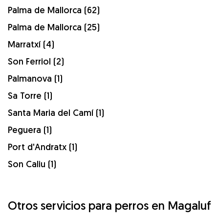
Palma de Mallorca (62)
Palma de Mallorca (25)
Marratxí (4)
Son Ferriol (2)
Palmanova (1)
Sa Torre (1)
Santa Maria del Camí (1)
Peguera (1)
Port d'Andratx (1)
Son Caliu (1)
Otros servicios para perros en Magaluf