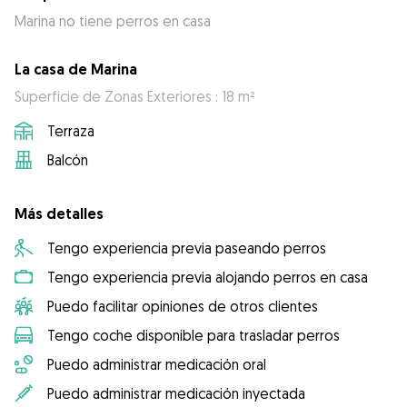
Marina no tiene perros en casa
La casa de Marina
Superficie de Zonas Exteriores : 18 m²
Terraza
Balcón
Más detalles
Tengo experiencia previa paseando perros
Tengo experiencia previa alojando perros en casa
Puedo facilitar opiniones de otros clientes
Tengo coche disponible para trasladar perros
Puedo administrar medicación oral
Puedo administrar medicación inyectada