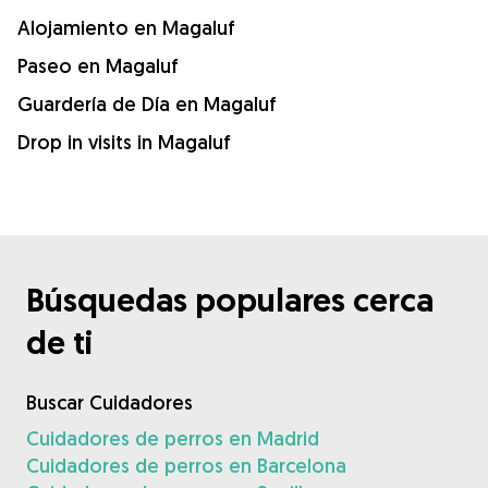
Alojamiento en Magaluf
Paseo en Magaluf
Guardería de Día en Magaluf
Drop in visits in Magaluf
Búsquedas populares cerca
de ti
Buscar Cuidadores
Cuidadores de perros en Madrid
Cuidadores de perros en Barcelona