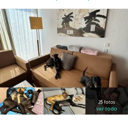
25 fotos
ver todo