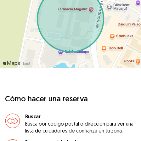
Cómo hacer una reserva
Buscar
Busca por código postal o dirección para ver una
lista de cuidadores de confianza en tu zona.