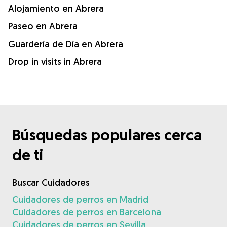
Alojamiento en Abrera
Paseo en Abrera
Guardería de Día en Abrera
Drop in visits in Abrera
Búsquedas populares cerca
de ti
Buscar Cuidadores
Cuidadores de perros en Madrid
Cuidadores de perros en Barcelona
Cuidadores de perros en Sevilla