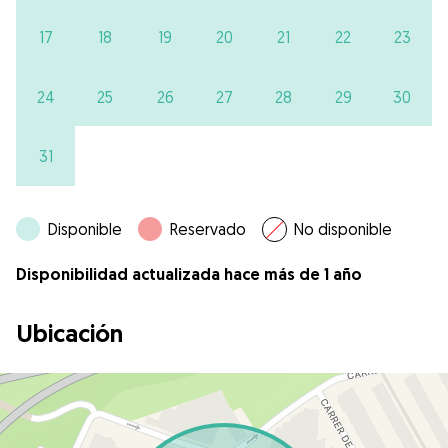
17
18
19
20
21
22
23
24
25
26
27
28
29
30
31
Disponible
Reservado
No disponible
Disponibilidad actualizada hace más de 1 año
Ubicación