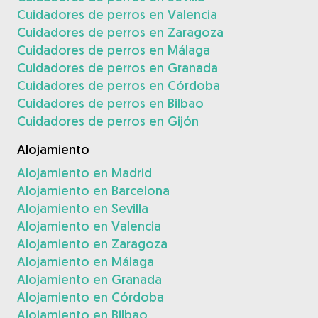
Cuidadores de perros en Valencia
Cuidadores de perros en Zaragoza
Cuidadores de perros en Málaga
Cuidadores de perros en Granada
Cuidadores de perros en Córdoba
Cuidadores de perros en Bilbao
Cuidadores de perros en Gijón
Alojamiento
Alojamiento en Madrid
Alojamiento en Barcelona
Alojamiento en Sevilla
Alojamiento en Valencia
Alojamiento en Zaragoza
Alojamiento en Málaga
Alojamiento en Granada
Alojamiento en Córdoba
Alojamiento en Bilbao