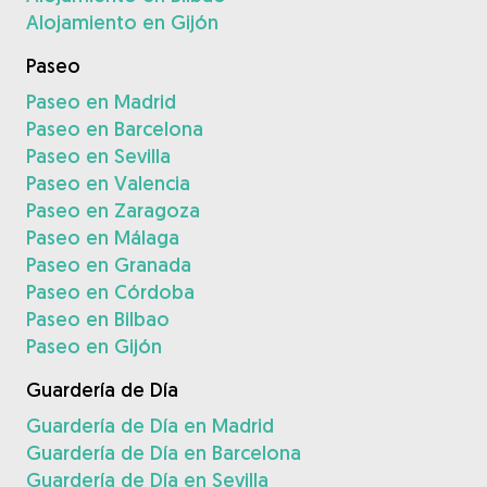
Alojamiento en Gijón
Paseo
Paseo en Madrid
Paseo en Barcelona
Paseo en Sevilla
Paseo en Valencia
Paseo en Zaragoza
Paseo en Málaga
Paseo en Granada
Paseo en Córdoba
Paseo en Bilbao
Paseo en Gijón
Guardería de Día
Guardería de Día en Madrid
Guardería de Día en Barcelona
Guardería de Día en Sevilla