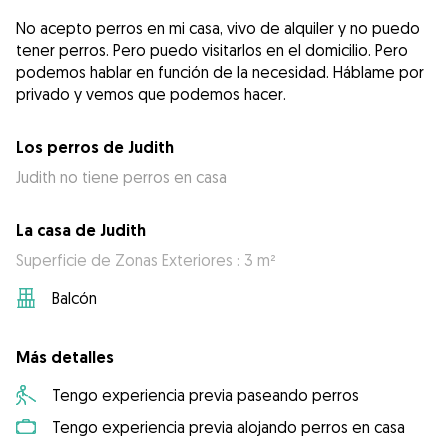
No acepto perros en mi casa, vivo de alquiler y no puedo
tener perros. Pero puedo visitarlos en el domicilio. Pero
podemos hablar en función de la necesidad. Háblame por
privado y vemos que podemos hacer.
Los perros de Judith
Judith no tiene perros en casa
La casa de Judith
Superficie de Zonas Exteriores : 3 m²
Balcón
Más detalles
Tengo experiencia previa paseando perros
Tengo experiencia previa alojando perros en casa