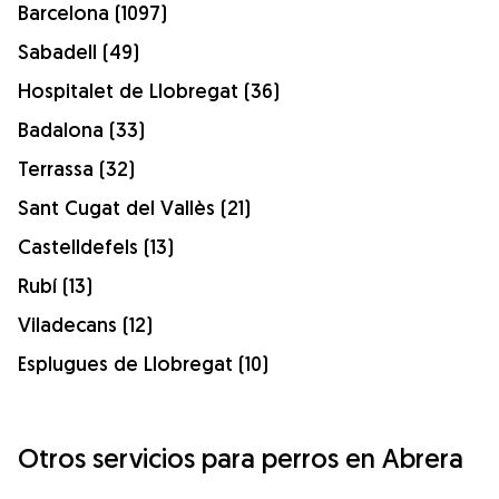
Barcelona (1097)
Sabadell (49)
Hospitalet de Llobregat (36)
Badalona (33)
Terrassa (32)
Sant Cugat del Vallès (21)
Castelldefels (13)
Rubí (13)
Viladecans (12)
Esplugues de Llobregat (10)
Otros servicios para perros en Abrera