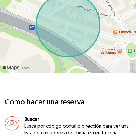
Cómo hacer una reserva
Buscar
Busca por código postal o dirección para ver una
lista de cuidadores de confianza en tu zona.