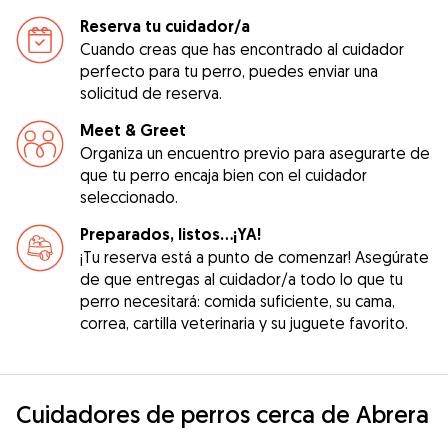
Reserva tu cuidador/a
Cuando creas que has encontrado al cuidador
perfecto para tu perro, puedes enviar una
solicitud de reserva.
Meet & Greet
Organiza un encuentro previo para asegurarte de
que tu perro encaja bien con el cuidador
seleccionado.
Preparados, listos...¡YA!
¡Tu reserva está a punto de comenzar! Asegúrate
de que entregas al cuidador/a todo lo que tu
perro necesitará: comida suficiente, su cama,
correa, cartilla veterinaria y su juguete favorito.
Cuidadores de perros cerca de Abrera