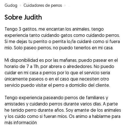
Gudog
»
Cuidadores de perros
»
Cuidadores de perros en Abrera
Sobre Judith
Tengo 3 gatitos, me encantan los animales, tengo
experiencia tanto cuidando gatos como cuidando perros.
Si me dejas tu perrito o perrita lo/la cuidaré como si fuera
mío. Solo paseo perros, no puedo tenerlos en mi casa.
Mi disponibilidad es por las mañanas, puedo pasear en el
horario de 7 a 11h, por abrera o alrededores. No puedo
cuidar en mi casa a perros por lo que el servicio seria
únicamente paseos o en el caso que necesiten otro
servicio puedo visitar el perro a domicilio del cliente.
Tengo experiencia paseando perros de familiares y
amistades y cuidando perros durante varios días. A parte
he tenido perro durante años. Soy amante de los animales
y los cuido como si fueran míos. Os animo a hablarme para
más información