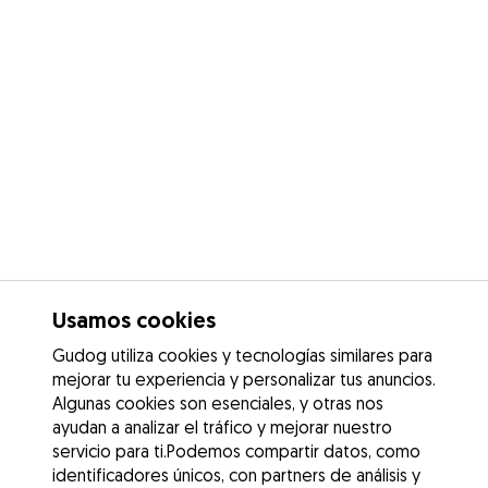
Usamos cookies
Gudog utiliza cookies y tecnologías similares para
mejorar tu experiencia y personalizar tus anuncios.
Algunas cookies son esenciales, y otras nos
ayudan a analizar el tráfico y mejorar nuestro
servicio para ti.Podemos compartir datos, como
identificadores únicos, con partners de análisis y