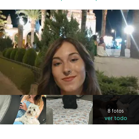
8 fotos
ver todo