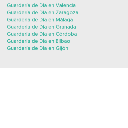
Guardería de Día en Valencia
Guardería de Día en Zaragoza
Guardería de Día en Málaga
Guardería de Día en Granada
Guardería de Día en Córdoba
Guardería de Día en Bilbao
Guardería de Día en Gijón