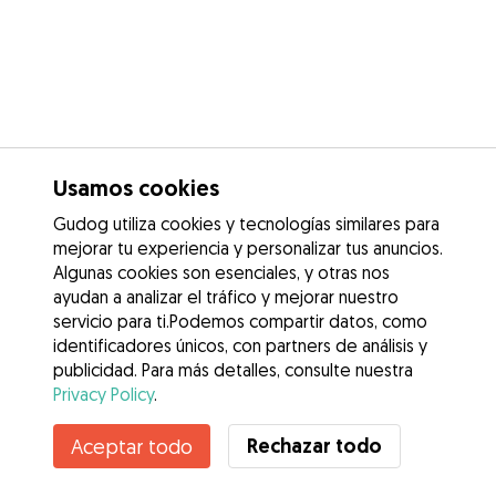
Usamos cookies
Gudog utiliza cookies y tecnologías similares para
mejorar tu experiencia y personalizar tus anuncios.
Algunas cookies son esenciales, y otras nos
ayudan a analizar el tráfico y mejorar nuestro
servicio para ti.Podemos compartir datos, como
identificadores únicos, con partners de análisis y
publicidad. Para más detalles, consulte nuestra
Privacy Policy
.
Contacta con Santiago
Rechazar todo
Aceptar todo
¿Conoces los Beneficios de Gudog? Ver más