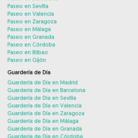
Paseo en Sevilla
Paseo en Valencia
Paseo en Zaragoza
Paseo en Málaga
Paseo en Granada
Paseo en Córdoba
Paseo en Bilbao
Paseo en Gijón
Guardería de Día
Guardería de Día en Madrid
Guardería de Día en Barcelona
Guardería de Día en Sevilla
Guardería de Día en Valencia
Guardería de Día en Zaragoza
Guardería de Día en Málaga
Guardería de Día en Granada
Guardería de Día en Córdoba