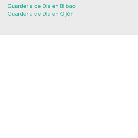
Guardería de Día en Bilbao
Guardería de Día en Gijón