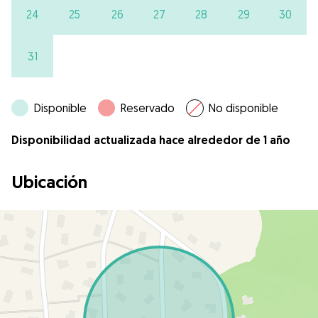
24
25
26
27
28
29
30
31
Disponible
Reservado
No disponible
Disponibilidad actualizada hace alrededor de 1 año
Ubicación