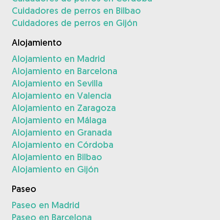
Cuidadores de perros en Bilbao
Cuidadores de perros en Gijón
Alojamiento
Alojamiento en Madrid
Alojamiento en Barcelona
Alojamiento en Sevilla
Alojamiento en Valencia
Alojamiento en Zaragoza
Alojamiento en Málaga
Alojamiento en Granada
Alojamiento en Córdoba
Alojamiento en Bilbao
Alojamiento en Gijón
Paseo
Paseo en Madrid
Paseo en Barcelona