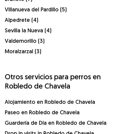
Villanueva del Pardillo (5)
Alpedrete (4)
Sevilla la Nueva (4)
Valdemorillo (3)
Moralzarzal (3)
Otros servicios para perros en
Robledo de Chavela
Alojamiento en Robledo de Chavela
Paseo en Robledo de Chavela
Guardería de Día en Robledo de Chavela
Drop in visits in Robledo de Chavela