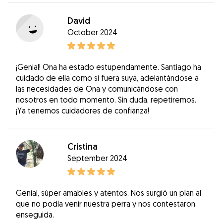
David
October 2024
¡Genial! Ona ha estado estupendamente. Santiago ha
cuidado de ella como si fuera suya, adelantándose a
las necesidades de Ona y comunicándose con
nosotros en todo momento. Sin duda, repetiremos.
¡Ya tenemos cuidadores de confianza!
Cristina
September 2024
Genial, súper amables y atentos. Nos surgió un plan al
que no podía venir nuestra perra y nos contestaron
enseguida.