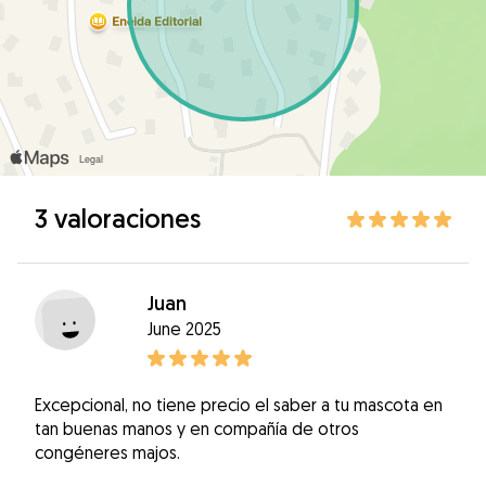
3 valoraciones
Juan
June 2025
Excepcional, no tiene precio el saber a tu mascota en
tan buenas manos y en compañía de otros
congéneres majos.