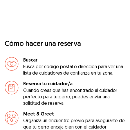
Cómo hacer una reserva
Buscar
Busca por código postal o dirección para ver una
lista de cuidadores de confianza en tu zona.
Reserva tu cuidador/a
Cuando creas que has encontrado al cuidador
perfecto para tu perro, puedes enviar una
solicitud de reserva.
Meet & Greet
Organiza un encuentro previo para asegurarte de
que tu perro encaja bien con el cuidador