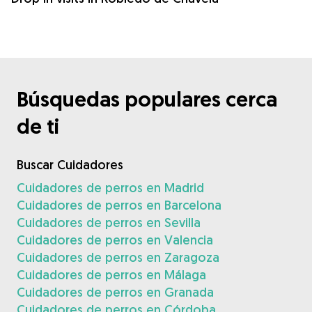
Búsquedas populares cerca
de ti
Buscar Cuidadores
Cuidadores de perros en Madrid
Cuidadores de perros en Barcelona
Cuidadores de perros en Sevilla
Cuidadores de perros en Valencia
Cuidadores de perros en Zaragoza
Cuidadores de perros en Málaga
Cuidadores de perros en Granada
Cuidadores de perros en Córdoba