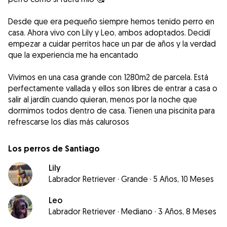
Desde que era pequeño siempre hemos tenido perro en
casa. Ahora vivo con Lily y Leo, ambos adoptados. Decidí
empezar a cuidar perritos hace un par de años y la verdad
que la experiencia me ha encantado
Vivimos en una casa grande con 1280m2 de parcela. Está
perfectamente vallada y ellos son libres de entrar a casa o
salir al jardín cuando quieran, menos por la noche que
dormimos todos dentro de casa. Tienen una piscinita para
refrescarse los días más calurosos
Los perros de Santiago
Lily
Labrador Retriever
·
Grande
·
5 Años, 10 Meses
Leo
Labrador Retriever
·
Mediano
·
3 Años, 8 Meses