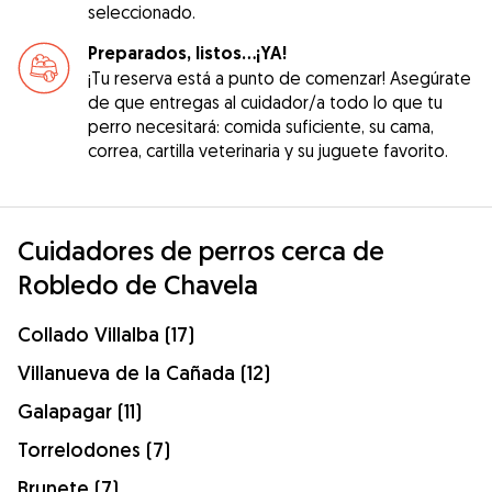
seleccionado.
Preparados, listos...¡YA!
¡Tu reserva está a punto de comenzar! Asegúrate
de que entregas al cuidador/a todo lo que tu
perro necesitará: comida suficiente, su cama,
correa, cartilla veterinaria y su juguete favorito.
Cuidadores de perros cerca de
Robledo de Chavela
Collado Villalba (17)
Villanueva de la Cañada (12)
Galapagar (11)
Torrelodones (7)
Brunete (7)