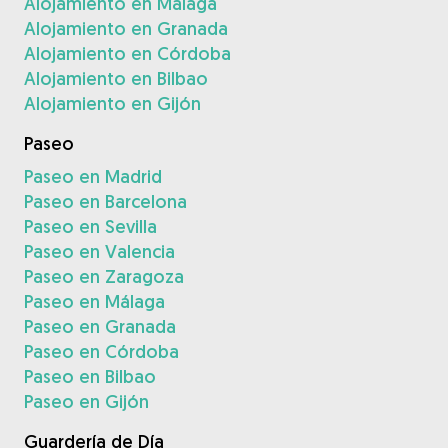
Alojamiento en Málaga
Alojamiento en Granada
Alojamiento en Córdoba
Alojamiento en Bilbao
Alojamiento en Gijón
Paseo
Paseo en Madrid
Paseo en Barcelona
Paseo en Sevilla
Paseo en Valencia
Paseo en Zaragoza
Paseo en Málaga
Paseo en Granada
Paseo en Córdoba
Paseo en Bilbao
Paseo en Gijón
Guardería de Día