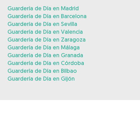
Guardería de Día en Madrid
Guardería de Día en Barcelona
Guardería de Día en Sevilla
Guardería de Día en Valencia
Guardería de Día en Zaragoza
Guardería de Día en Málaga
Guardería de Día en Granada
Guardería de Día en Córdoba
Guardería de Día en Bilbao
Guardería de Día en Gijón