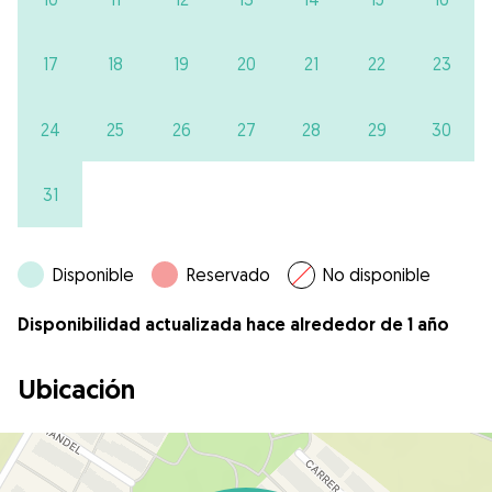
17
18
19
20
21
22
23
24
25
26
27
28
29
30
31
Disponible
Reservado
No disponible
Disponibilidad actualizada hace alrededor de 1 año
Ubicación