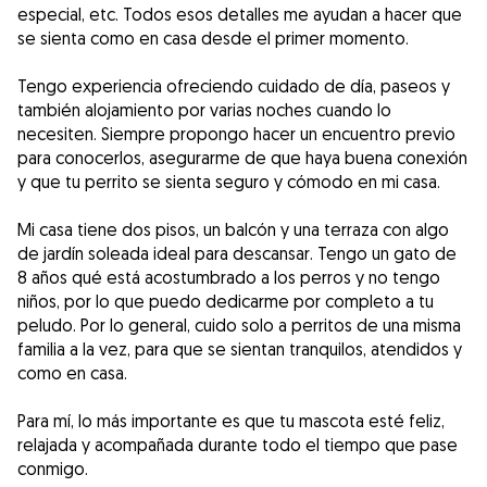
especial, etc. Todos esos detalles me ayudan a hacer que
se sienta como en casa desde el primer momento.
Tengo experiencia ofreciendo cuidado de día, paseos y
también alojamiento por varias noches cuando lo
necesiten. Siempre propongo hacer un encuentro previo
para conocerlos, asegurarme de que haya buena conexión
y que tu perrito se sienta seguro y cómodo en mi casa.
Mi casa tiene dos pisos, un balcón y una terraza con algo
de jardín soleada ideal para descansar. Tengo un gato de
8 años qué está acostumbrado a los perros y no tengo
niños, por lo que puedo dedicarme por completo a tu
peludo. Por lo general, cuido solo a perritos de una misma
familia a la vez, para que se sientan tranquilos, atendidos y
como en casa.
Para mí, lo más importante es que tu mascota esté feliz,
relajada y acompañada durante todo el tiempo que pase
conmigo.