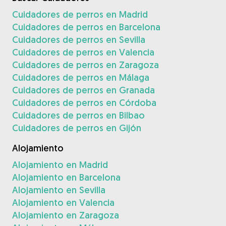
Cuidadores de perros en Madrid
Cuidadores de perros en Barcelona
Cuidadores de perros en Sevilla
Cuidadores de perros en Valencia
Cuidadores de perros en Zaragoza
Cuidadores de perros en Málaga
Cuidadores de perros en Granada
Cuidadores de perros en Córdoba
Cuidadores de perros en Bilbao
Cuidadores de perros en Gijón
Alojamiento
Alojamiento en Madrid
Alojamiento en Barcelona
Alojamiento en Sevilla
Alojamiento en Valencia
Alojamiento en Zaragoza