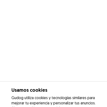
Usamos cookies
Gudog utiliza cookies y tecnologías similares para
mejorar tu experiencia y personalizar tus anuncios.