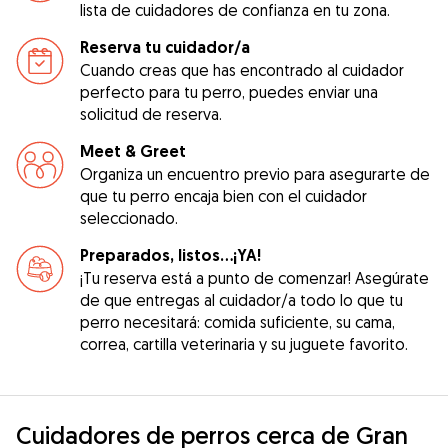
lista de cuidadores de confianza en tu zona.
Reserva tu cuidador/a
Cuando creas que has encontrado al cuidador
perfecto para tu perro, puedes enviar una
solicitud de reserva.
Meet & Greet
Organiza un encuentro previo para asegurarte de
que tu perro encaja bien con el cuidador
seleccionado.
Preparados, listos...¡YA!
¡Tu reserva está a punto de comenzar! Asegúrate
de que entregas al cuidador/a todo lo que tu
perro necesitará: comida suficiente, su cama,
correa, cartilla veterinaria y su juguete favorito.
Cuidadores de perros cerca de Gran