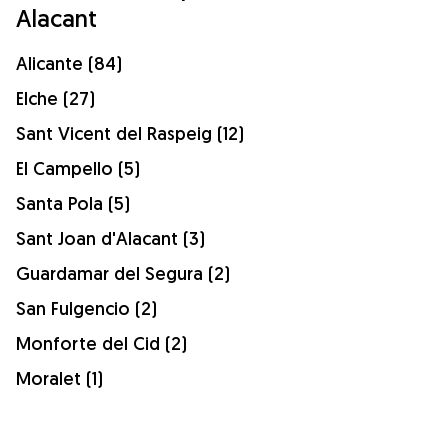
Alacant
Alicante (84)
Elche (27)
Sant Vicent del Raspeig (12)
El Campello (5)
Santa Pola (5)
Sant Joan d'Alacant (3)
Guardamar del Segura (2)
San Fulgencio (2)
Monforte del Cid (2)
Moralet (1)