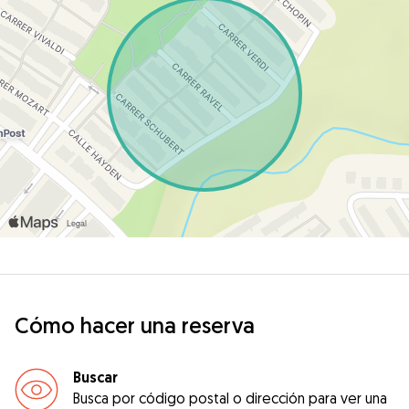
Cómo hacer una reserva
Buscar
Busca por código postal o dirección para ver una