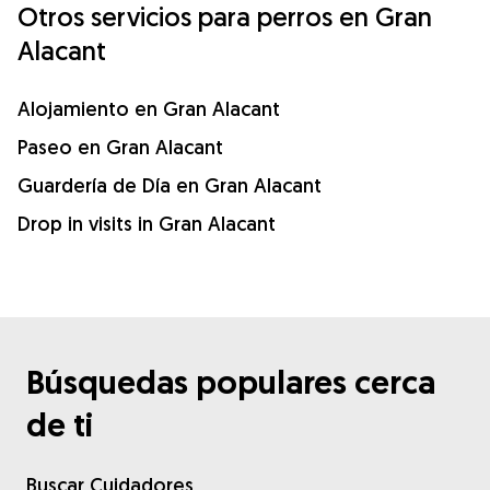
Otros servicios para perros en Gran
Alacant
Alojamiento en Gran Alacant
Paseo en Gran Alacant
Guardería de Día en Gran Alacant
Drop in visits in Gran Alacant
Búsquedas populares cerca
de ti
Buscar Cuidadores