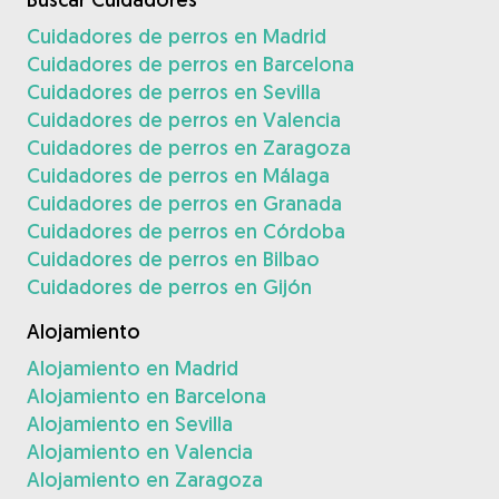
Cuidadores de perros en Madrid
Cuidadores de perros en Barcelona
Cuidadores de perros en Sevilla
Cuidadores de perros en Valencia
Cuidadores de perros en Zaragoza
Cuidadores de perros en Málaga
Cuidadores de perros en Granada
Cuidadores de perros en Córdoba
Cuidadores de perros en Bilbao
Cuidadores de perros en Gijón
Alojamiento
Alojamiento en Madrid
Alojamiento en Barcelona
Alojamiento en Sevilla
Alojamiento en Valencia
Alojamiento en Zaragoza