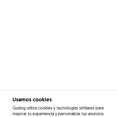
Usamos cookies
Gudog utiliza cookies y tecnologías similares para
mejorar tu experiencia y personalizar tus anuncios.