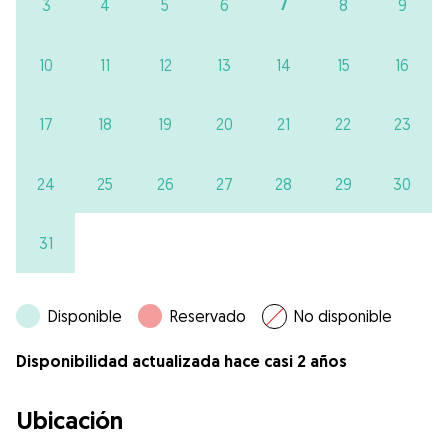
7
3
4
5
6
8
9
10
11
12
13
14
15
16
17
18
19
20
21
22
23
24
25
26
27
28
29
30
31
Disponible
Reservado
No disponible
Disponibilidad actualizada hace casi 2 años
Ubicación