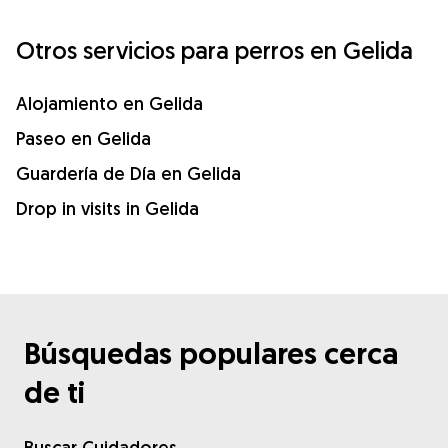
Otros servicios para perros en Gelida
Alojamiento en Gelida
Paseo en Gelida
Guardería de Día en Gelida
Drop in visits in Gelida
Búsquedas populares cerca
de ti
Buscar Cuidadores