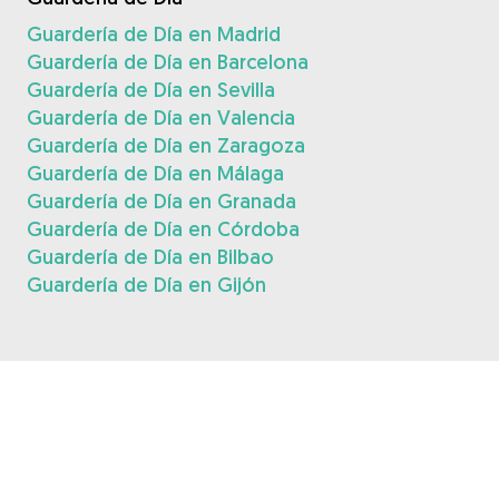
Guardería de Día en Madrid
Guardería de Día en Barcelona
Guardería de Día en Sevilla
Guardería de Día en Valencia
Guardería de Día en Zaragoza
Guardería de Día en Málaga
Guardería de Día en Granada
Guardería de Día en Córdoba
Guardería de Día en Bilbao
Guardería de Día en Gijón