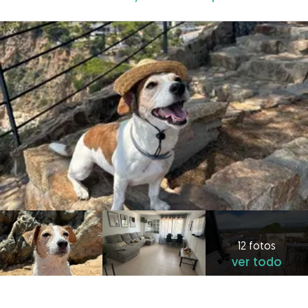
12 fotos
ver todo