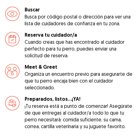
Buscar
Busca por código postal o dirección para ver una
lista de cuidadores de confianza en tu zona.
Reserva tu cuidador/a
Cuando creas que has encontrado al cuidador
perfecto para tu perro, puedes enviar una
solicitud de reserva.
Meet & Greet
Organiza un encuentro previo para asegurarte de
que tu perro encaja bien con el cuidador
seleccionado.
Preparados, listos...¡YA!
¡Tu reserva está a punto de comenzar! Asegúrate
de que entregas al cuidador/a todo lo que tu
perro necesitará: comida suficiente, su cama,
correa, cartilla veterinaria y su juguete favorito.