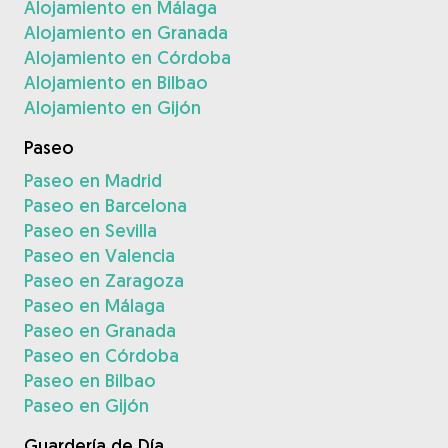
Alojamiento en Málaga
Alojamiento en Granada
Alojamiento en Córdoba
Alojamiento en Bilbao
Alojamiento en Gijón
Paseo
Paseo en Madrid
Paseo en Barcelona
Paseo en Sevilla
Paseo en Valencia
Paseo en Zaragoza
Paseo en Málaga
Paseo en Granada
Paseo en Córdoba
Paseo en Bilbao
Paseo en Gijón
Guardería de Día