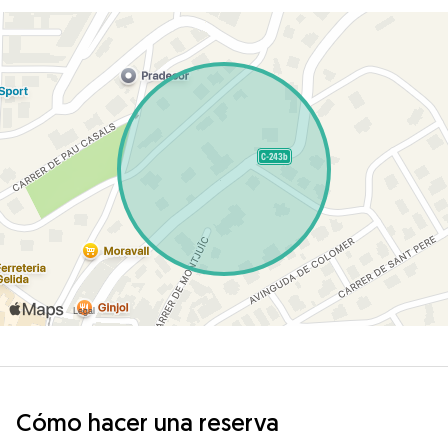
Cómo hacer una reserva