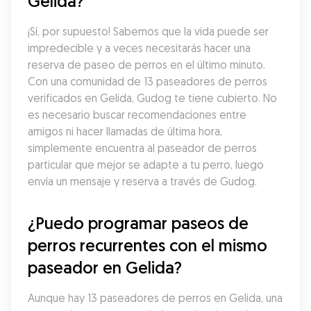
Gelida?
¡Sí, por supuesto! Sabemos que la vida puede ser 
impredecible y a veces necesitarás hacer una 
reserva de paseo de perros en el último minuto. 
Con una comunidad de 13 paseadores de perros 
verificados en Gelida, Gudog te tiene cubierto. No 
es necesario buscar recomendaciones entre 
amigos ni hacer llamadas de última hora, 
simplemente encuentra al paseador de perros 
particular que mejor se adapte a tu perro, luego 
envía un mensaje y reserva a través de Gudog.
¿Puedo programar paseos de 
perros recurrentes con el mismo 
paseador en Gelida?
Aunque hay 13 paseadores de perros en Gelida, una 