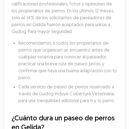
calificaciones profesionales, fotos y opiniones de 
los propietarios de perros. En los últimos 12 meses, 
solo el 14% de los solicitantes de paseadores de 
perros en Gelida fueron aceptados para unirse a 
Gudog. Para mayor seguridad:
Recomendamos a todos los propietarios de 
perros que organicen un encuentro antes de 
cualquier reserva para conocer al paseador, 
practicar una breve ruta de paseo juntos y 
confirmar que haya una buena adaptación con tu 
perro.
Cada servicio de paseo de perros reservado a 
través de Gudog incluye Cobertura Veterinaria, 
para una tranquilidad adicional para ti y tu perro.
¿Cuánto dura un paseo de perros 
en Gelida?