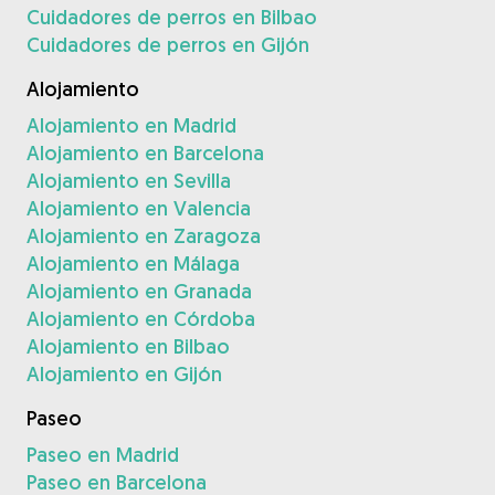
Cuidadores de perros en Bilbao
Cuidadores de perros en Gijón
Alojamiento
Alojamiento en Madrid
Alojamiento en Barcelona
Alojamiento en Sevilla
Alojamiento en Valencia
Alojamiento en Zaragoza
Alojamiento en Málaga
Alojamiento en Granada
Alojamiento en Córdoba
Alojamiento en Bilbao
Alojamiento en Gijón
Paseo
Paseo en Madrid
Paseo en Barcelona