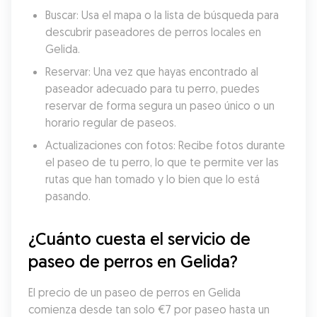
Buscar: Usa el mapa o la lista de búsqueda para 
descubrir paseadores de perros locales en 
Gelida.
Reservar: Una vez que hayas encontrado al 
paseador adecuado para tu perro, puedes 
reservar de forma segura un paseo único o un 
horario regular de paseos.
Actualizaciones con fotos: Recibe fotos durante 
el paseo de tu perro, lo que te permite ver las 
rutas que han tomado y lo bien que lo está 
pasando.
¿Cuánto cuesta el servicio de 
paseo de perros en Gelida?
El precio de un paseo de perros en Gelida 
comienza desde tan solo €7 por paseo hasta un 