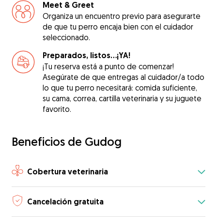
Meet & Greet
Organiza un encuentro previo para asegurarte
de que tu perro encaja bien con el cuidador
seleccionado.
Preparados, listos...¡YA!
¡Tu reserva está a punto de comenzar!
Asegúrate de que entregas al cuidador/a todo
lo que tu perro necesitará: comida suficiente,
su cama, correa, cartilla veterinaria y su juguete
favorito.
Beneficios de Gudog
Cobertura veterinaria
Cancelación gratuita