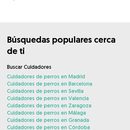
Búsquedas populares cerca
de ti
Buscar Cuidadores
Cuidadores de perros en Madrid
Cuidadores de perros en Barcelona
Cuidadores de perros en Sevilla
Cuidadores de perros en Valencia
Cuidadores de perros en Zaragoza
Cuidadores de perros en Málaga
Cuidadores de perros en Granada
Cuidadores de perros en Córdoba