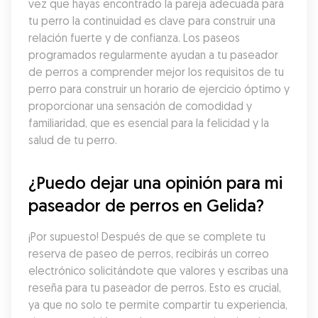
vez que hayas encontrado la pareja adecuada para 
tu perro la continuidad es clave para construir una 
relación fuerte y de confianza. Los paseos 
programados regularmente ayudan a tu paseador 
de perros a comprender mejor los requisitos de tu 
perro para construir un horario de ejercicio óptimo y 
proporcionar una sensación de comodidad y 
familiaridad, que es esencial para la felicidad y la 
salud de tu perro.
¿Puedo dejar una opinión para mi 
paseador de perros en Gelida?
¡Por supuesto! Después de que se complete tu 
reserva de paseo de perros, recibirás un correo 
electrónico solicitándote que valores y escribas una 
reseña para tu paseador de perros. Esto es crucial, 
ya que no solo te permite compartir tu experiencia, 