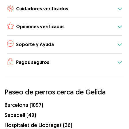
Cuidadores verificados
Opiniones verificadas
Soporte y Ayuda
Pagos seguros
Paseo de perros cerca de Gelida
Barcelona (1097)
Sabadell (49)
Hospitalet de Llobregat (36)