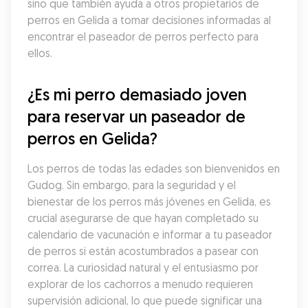
sino que también ayuda a otros propietarios de 
perros en Gelida a tomar decisiones informadas al 
encontrar el paseador de perros perfecto para 
ellos.
¿Es mi perro demasiado joven 
para reservar un paseador de 
perros en Gelida?
Los perros de todas las edades son bienvenidos en 
Gudog. Sin embargo, para la seguridad y el 
bienestar de los perros más jóvenes en Gelida, es 
crucial asegurarse de que hayan completado su 
calendario de vacunación e informar a tu paseador 
de perros si están acostumbrados a pasear con 
correa. La curiosidad natural y el entusiasmo por 
explorar de los cachorros a menudo requieren 
supervisión adicional, lo que puede significar una 