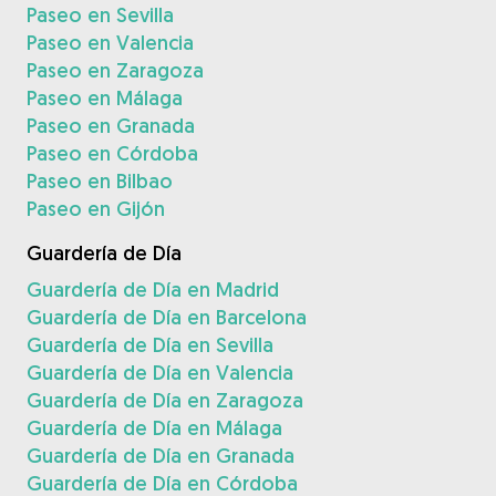
Paseo en Sevilla
Paseo en Valencia
Paseo en Zaragoza
Paseo en Málaga
Paseo en Granada
Paseo en Córdoba
Paseo en Bilbao
Paseo en Gijón
Guardería de Día
Guardería de Día en Madrid
Guardería de Día en Barcelona
Guardería de Día en Sevilla
Guardería de Día en Valencia
Guardería de Día en Zaragoza
Guardería de Día en Málaga
Guardería de Día en Granada
Guardería de Día en Córdoba