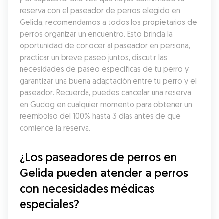
reserva con el paseador de perros elegido en 
Gelida, recomendamos a todos los propietarios de 
perros organizar un encuentro. Esto brinda la 
oportunidad de conocer al paseador en persona, 
practicar un breve paseo juntos, discutir las 
necesidades de paseo específicas de tu perro y 
garantizar una buena adaptación entre tu perro y el 
paseador. Recuerda, puedes cancelar una reserva 
en Gudog en cualquier momento para obtener un 
reembolso del 100% hasta 3 días antes de que 
comience la reserva.
¿Los paseadores de perros en 
Gelida pueden atender a perros 
con necesidades médicas 
especiales?