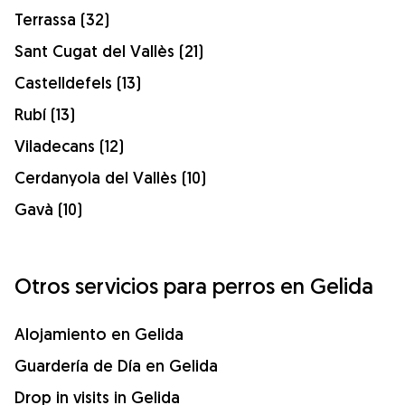
Terrassa (32)
Sant Cugat del Vallès (21)
Castelldefels (13)
Rubí (13)
Viladecans (12)
Cerdanyola del Vallès (10)
Gavà (10)
Otros servicios para perros en Gelida
Alojamiento en Gelida
Guardería de Día en Gelida
Drop in visits in Gelida