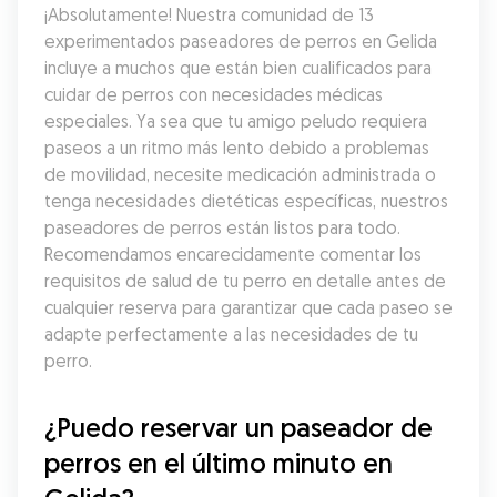
¡Absolutamente! Nuestra comunidad de 13 
experimentados paseadores de perros en Gelida 
incluye a muchos que están bien cualificados para 
cuidar de perros con necesidades médicas 
especiales. Ya sea que tu amigo peludo requiera 
paseos a un ritmo más lento debido a problemas 
de movilidad, necesite medicación administrada o 
tenga necesidades dietéticas específicas, nuestros 
paseadores de perros están listos para todo. 
Recomendamos encarecidamente comentar los 
requisitos de salud de tu perro en detalle antes de 
cualquier reserva para garantizar que cada paseo se 
adapte perfectamente a las necesidades de tu 
perro.
¿Puedo reservar un paseador de 
perros en el último minuto en 