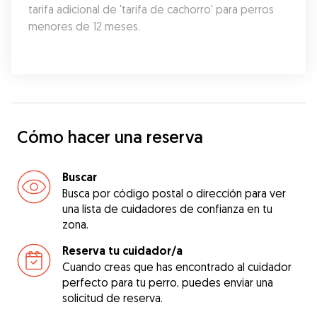
tarifa adicional de 'tarifa de cachorro' para perros 
menores de 12 meses.
Cómo hacer una reserva
Buscar
Busca por código postal o dirección para ver
una lista de cuidadores de confianza en tu
zona.
Reserva tu cuidador/a
Cuando creas que has encontrado al cuidador
perfecto para tu perro, puedes enviar una
solicitud de reserva.