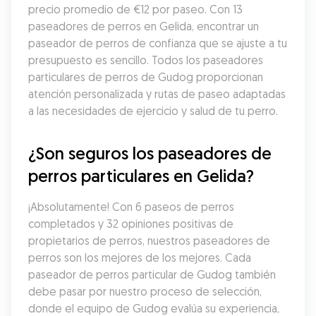
precio promedio de €12 por paseo. Con 13 
paseadores de perros en Gelida, encontrar un 
paseador de perros de confianza que se ajuste a tu 
presupuesto es sencillo. Todos los paseadores 
particulares de perros de Gudog proporcionan 
atención personalizada y rutas de paseo adaptadas 
a las necesidades de ejercicio y salud de tu perro.
¿Son seguros los paseadores de 
perros particulares en Gelida?
¡Absolutamente! Con 6 paseos de perros 
completados y 32 opiniones positivas de 
propietarios de perros, nuestros paseadores de 
perros son los mejores de los mejores. Cada 
paseador de perros particular de Gudog también 
debe pasar por nuestro proceso de selección, 
donde el equipo de Gudog evalúa su experiencia, 