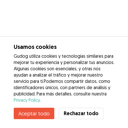
Usamos cookies
Gudog utiliza cookies y tecnologías similares para
mejorar tu experiencia y personalizar tus anuncios.
Algunas cookies son esenciales, y otras nos
ayudan a analizar el tráfico y mejorar nuestro
servicio para ti.Podemos compartir datos, como
identificadores únicos, con partners de análisis y
publicidad. Para más detalles, consulte nuestra
Privacy Policy
.
Rechazar todo
Aceptar todo