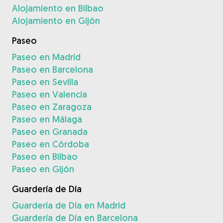
Alojamiento en Bilbao
Alojamiento en Gijón
Paseo
Paseo en Madrid
Paseo en Barcelona
Paseo en Sevilla
Paseo en Valencia
Paseo en Zaragoza
Paseo en Málaga
Paseo en Granada
Paseo en Córdoba
Paseo en Bilbao
Paseo en Gijón
Guardería de Día
Guardería de Día en Madrid
Guardería de Día en Barcelona