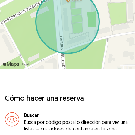
Cómo hacer una reserva
Buscar
Busca por código postal o dirección para ver una
lista de cuidadores de confianza en tu zona.