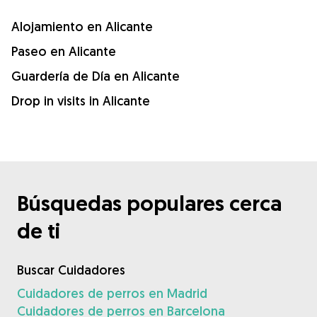
Alojamiento en Alicante
Paseo en Alicante
Guardería de Día en Alicante
Drop in visits in Alicante
Búsquedas populares cerca
de ti
Buscar Cuidadores
Cuidadores de perros en Madrid
Cuidadores de perros en Barcelona