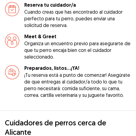
Reserva tu cuidador/a
Cuando creas que has encontrado al cuidador
perfecto para tu perro, puedes enviar una
solicitud de reserva.
Meet & Greet
Organiza un encuentro previo para asegurarte de
que tu perro encaja bien con el cuidador
seleccionado.
Preparados, listos...¡YA!
¡Tu reserva está a punto de comenzar! Asegúrate
de que entregas al cuidador/a todo lo que tu
perro necesitará: comida suficiente, su cama,
correa, cartilla veterinaria y su juguete favorito.
Cuidadores de perros cerca de
Alicante