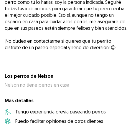
perro como tú lo harías, soy la persona indicada. Seguiré
todas tus indicaciones para garantizar que tu perro reciba
el mejor cuidado posible. Eso sí, aunque no tengo un
espacio en casa para cuidar a los perros, me aseguraré de
que en sus paseos estén siempre felices y bien atendidos.
¡No dudes en contactarme si quieres que tu perrito
disfrute de un paseo especial y lleno de diversión! 😉
Los perros de Nelson
Nelson no tiene perros en casa
Más detalles
Tengo experiencia previa paseando perros
Puedo facilitar opiniones de otros clientes