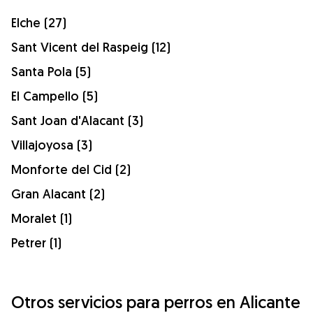
Elche (27)
Sant Vicent del Raspeig (12)
Santa Pola (5)
El Campello (5)
Sant Joan d'Alacant (3)
Villajoyosa (3)
Monforte del Cid (2)
Gran Alacant (2)
Moralet (1)
Petrer (1)
Otros servicios para perros en Alicante