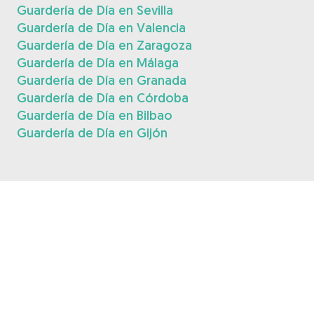
Guardería de Día en Sevilla
Guardería de Día en Valencia
Guardería de Día en Zaragoza
Guardería de Día en Málaga
Guardería de Día en Granada
Guardería de Día en Córdoba
Guardería de Día en Bilbao
Guardería de Día en Gijón