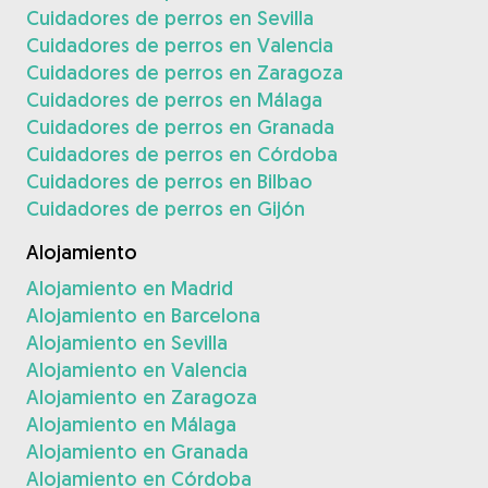
Cuidadores de perros en Sevilla
Cuidadores de perros en Valencia
Cuidadores de perros en Zaragoza
Cuidadores de perros en Málaga
Cuidadores de perros en Granada
Cuidadores de perros en Córdoba
Cuidadores de perros en Bilbao
Cuidadores de perros en Gijón
Alojamiento
Alojamiento en Madrid
Alojamiento en Barcelona
Alojamiento en Sevilla
Alojamiento en Valencia
Alojamiento en Zaragoza
Alojamiento en Málaga
Alojamiento en Granada
Alojamiento en Córdoba