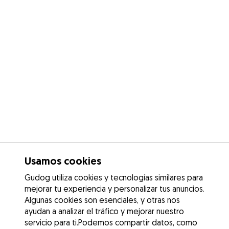
Usamos cookies
Gudog utiliza cookies y tecnologías similares para
mejorar tu experiencia y personalizar tus anuncios.
Algunas cookies son esenciales, y otras nos
ayudan a analizar el tráfico y mejorar nuestro
servicio para ti.Podemos compartir datos, como