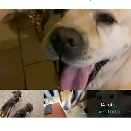
14 fotos
ver todo