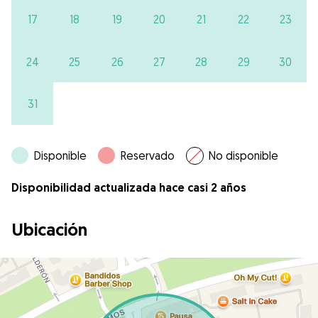
17
18
19
20
21
22
23
24
25
26
27
28
29
30
31
Disponible
Reservado
No disponible
Disponibilidad actualizada hace casi 2 años
Ubicación