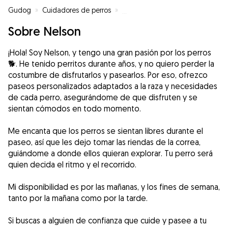
Gudog
»
Cuidadores de perros
»
Cuidadores de perros en Alicant
Sobre Nelson
¡Hola! Soy Nelson, y tengo una gran pasión por los perros
🐕. He tenido perritos durante años, y no quiero perder la
costumbre de disfrutarlos y pasearlos. Por eso, ofrezco
paseos personalizados adaptados a la raza y necesidades
de cada perro, asegurándome de que disfruten y se
sientan cómodos en todo momento.
Me encanta que los perros se sientan libres durante el
paseo, así que les dejo tomar las riendas de la correa,
guiándome a donde ellos quieran explorar. Tu perro será
quien decida el ritmo y el recorrido.
Mi disponibilidad es por las mañanas, y los fines de semana,
tanto por la mañana como por la tarde.
Si buscas a alguien de confianza que cuide y pasee a tu