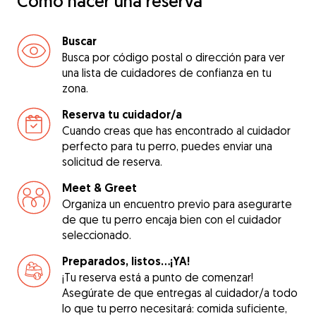
Cómo hacer una reserva
Buscar
Busca por código postal o dirección para ver
una lista de cuidadores de confianza en tu
zona.
Reserva tu cuidador/a
Cuando creas que has encontrado al cuidador
perfecto para tu perro, puedes enviar una
solicitud de reserva.
Meet & Greet
Organiza un encuentro previo para asegurarte
de que tu perro encaja bien con el cuidador
seleccionado.
Preparados, listos...¡YA!
¡Tu reserva está a punto de comenzar!
Asegúrate de que entregas al cuidador/a todo
lo que tu perro necesitará: comida suficiente,