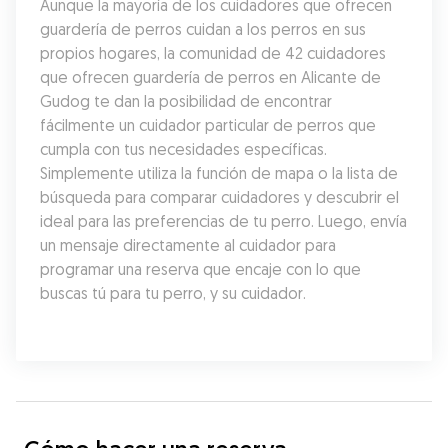
Aunque la mayoría de los cuidadores que ofrecen 
guardería de perros cuidan a los perros en sus 
propios hogares, la comunidad de 42 cuidadores 
que ofrecen guardería de perros en Alicante de 
Gudog te dan la posibilidad de encontrar 
fácilmente un cuidador particular de perros que 
cumpla con tus necesidades específicas. 
Simplemente utiliza la función de mapa o la lista de 
búsqueda para comparar cuidadores y descubrir el 
ideal para las preferencias de tu perro. Luego, envía 
un mensaje directamente al cuidador para 
programar una reserva que encaje con lo que 
buscas tú para tu perro, y su cuidador.