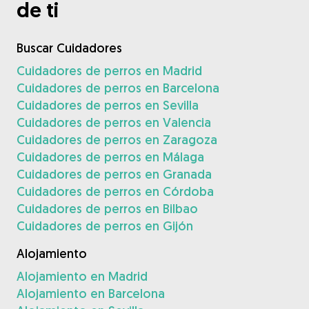
de ti
Buscar Cuidadores
Cuidadores de perros en Madrid
Cuidadores de perros en Barcelona
Cuidadores de perros en Sevilla
Cuidadores de perros en Valencia
Cuidadores de perros en Zaragoza
Cuidadores de perros en Málaga
Cuidadores de perros en Granada
Cuidadores de perros en Córdoba
Cuidadores de perros en Bilbao
Cuidadores de perros en Gijón
Alojamiento
Alojamiento en Madrid
Alojamiento en Barcelona