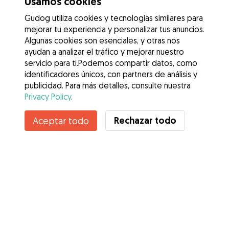
Usamos cookies
Gudog utiliza cookies y tecnologías similares para
mejorar tu experiencia y personalizar tus anuncios.
Algunas cookies son esenciales, y otras nos
ayudan a analizar el tráfico y mejorar nuestro
servicio para ti.Podemos compartir datos, como
identificadores únicos, con partners de análisis y
publicidad. Para más detalles, consulte nuestra
Privacy Policy
.
Rechazar todo
Aceptar todo
Servicios
Cómo funciona
Sobre Gudog