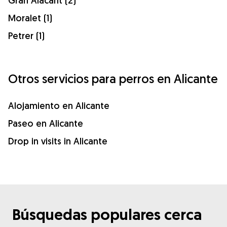
Gran Alacant (2)
Moralet (1)
Petrer (1)
Otros servicios para perros en Alicante
Alojamiento en Alicante
Paseo en Alicante
Drop in visits in Alicante
Búsquedas populares cerca