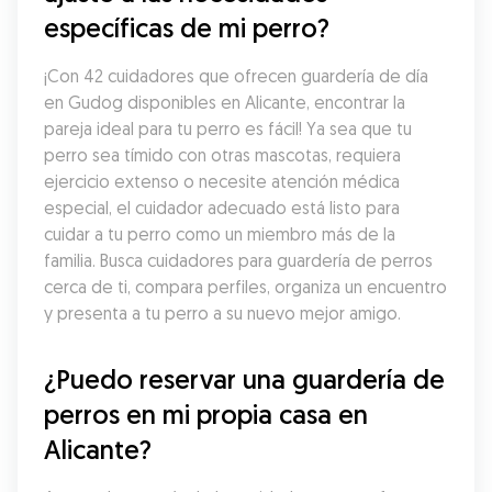
específicas de mi perro?
¡Con 42 cuidadores que ofrecen guardería de día 
en Gudog disponibles en Alicante, encontrar la 
pareja ideal para tu perro es fácil! Ya sea que tu 
perro sea tímido con otras mascotas, requiera 
ejercicio extenso o necesite atención médica 
especial, el cuidador adecuado está listo para 
cuidar a tu perro como un miembro más de la 
familia. Busca cuidadores para guardería de perros 
cerca de ti, compara perfiles, organiza un encuentro 
y presenta a tu perro a su nuevo mejor amigo.
¿Puedo reservar una guardería de 
perros en mi propia casa en 
Alicante?