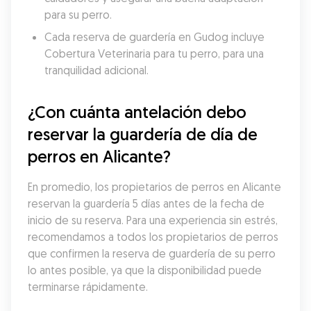
para su perro.
Cada reserva de guardería en Gudog incluye 
Cobertura Veterinaria para tu perro, para una 
tranquilidad adicional.
¿Con cuánta antelación debo 
reservar la guardería de día de 
perros en Alicante?
En promedio, los propietarios de perros en Alicante 
reservan la guardería 5 días antes de la fecha de 
inicio de su reserva. Para una experiencia sin estrés, 
recomendamos a todos los propietarios de perros 
que confirmen la reserva de guardería de su perro 
lo antes posible, ya que la disponibilidad puede 
terminarse rápidamente.