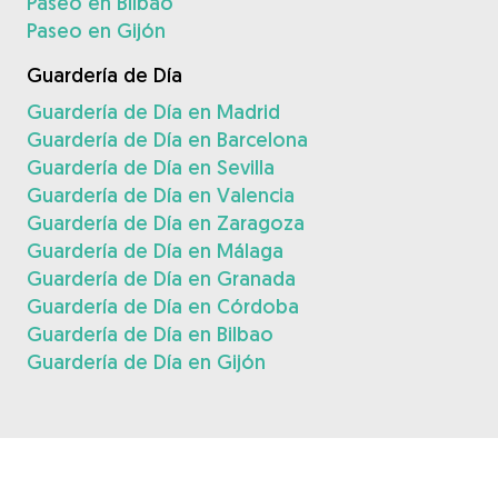
Paseo en Bilbao
Paseo en Gijón
Guardería de Día
Guardería de Día en Madrid
Guardería de Día en Barcelona
Guardería de Día en Sevilla
Guardería de Día en Valencia
Guardería de Día en Zaragoza
Guardería de Día en Málaga
Guardería de Día en Granada
Guardería de Día en Córdoba
Guardería de Día en Bilbao
Guardería de Día en Gijón