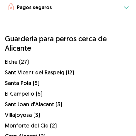
Pagos seguros
Guardería para perros cerca de
Alicante
Elche (27)
Sant Vicent del Raspeig (12)
Santa Pola (5)
El Campello (5)
Sant Joan d'Alacant (3)
Villajoyosa (3)
Monforte del Cid (2)