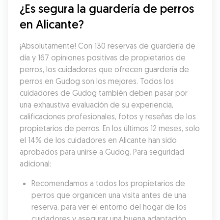
¿Es segura la guardería de perros 
en Alicante?
¡Absolutamente! Con 130 reservas de guardería de 
día y 167 opiniones positivas de propietarios de 
perros, los cuidadores que ofrecen guardería de 
perros en Gudog son los mejores. Todos los 
cuidadores de Gudog también deben pasar por 
una exhaustiva evaluación de su experiencia, 
calificaciones profesionales, fotos y reseñas de los 
propietarios de perros. En los últimos 12 meses, solo 
el 14% de los cuidadores en Alicante han sido 
aprobados para unirse a Gudog. Para seguridad 
adicional:
Recomendamos a todos los propietarios de 
perros que organicen una visita antes de una 
reserva, para ver el entorno del hogar de los 
cuidadores y asegurar una buena adaptación 