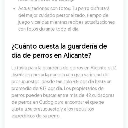
Actualizaciones con fotos: Tu perro disfrutará 
del mejor cuidado personalizado, tiempo de 
juego y caricias mientras recibes actualizaciones 
con fotos durante todo el día.
¿Cuánto cuesta la guardería de 
día de perros en Alicante?
La tarifa para la guardería de perros en Alicante está 
diseñada para adaptarse a una gran variedad de 
presupuestos, desde tan solo €8 por día hasta un 
promedio de €17 por día. Los propietarios de 
perros pueden buscar entre más de 42 cuidadores 
de perros en Gudog para encontrar el que se 
ajuste a su presupuesto y a los requisitos 
específicos de su perro.