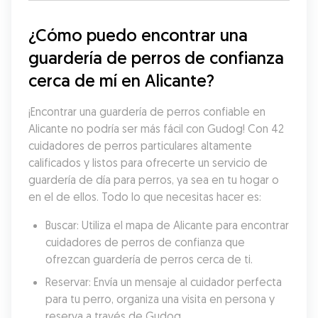
¿Cómo puedo encontrar una 
guardería de perros de confianza 
cerca de mí en Alicante?
¡Encontrar una guardería de perros confiable en 
Alicante no podría ser más fácil con Gudog! Con 42 
cuidadores de perros particulares altamente 
calificados y listos para ofrecerte un servicio de 
guardería de día para perros, ya sea en tu hogar o 
en el de ellos. Todo lo que necesitas hacer es:
Buscar: Utiliza el mapa de Alicante para encontrar 
cuidadores de perros de confianza que 
ofrezcan guardería de perros cerca de ti.
Reservar: Envía un mensaje al cuidador perfecta 
para tu perro, organiza una visita en persona y 
reserva a través de Gudog.