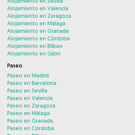
Alojamiento en Sevilla
Alojamiento en Valencia
Alojamiento en Zaragoza
Alojamiento en Málaga
Alojamiento en Granada
Alojamiento en Córdoba
Alojamiento en Bilbao
Alojamiento en Gijón
Paseo
Paseo en Madrid
Paseo en Barcelona
Paseo en Sevilla
Paseo en Valencia
Paseo en Zaragoza
Paseo en Málaga
Paseo en Granada
Paseo en Córdoba