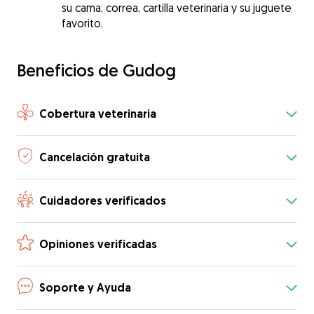
su cama, correa, cartilla veterinaria y su juguete
favorito.
Beneficios de Gudog
Cobertura veterinaria
Cancelación gratuita
Cuidadores verificados
Opiniones verificadas
Soporte y Ayuda