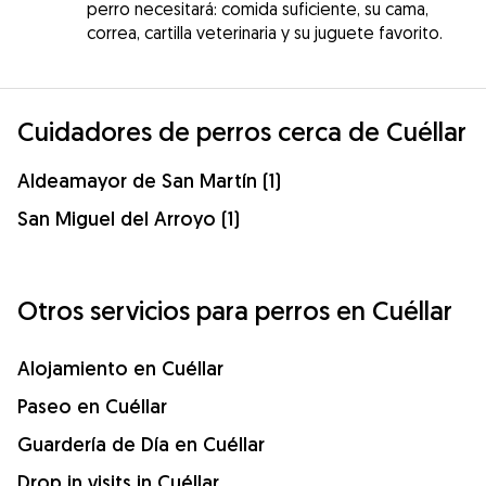
perro necesitará: comida suficiente, su cama,
correa, cartilla veterinaria y su juguete favorito.
Cuidadores de perros cerca de Cuéllar
Aldeamayor de San Martín (1)
San Miguel del Arroyo (1)
Otros servicios para perros en Cuéllar
Alojamiento en Cuéllar
Paseo en Cuéllar
Guardería de Día en Cuéllar
Drop in visits in Cuéllar