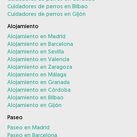
Cuidadores de perros en Bilbao
Cuidadores de perros en Gijón
Alojamiento
Alojamiento en Madrid
Alojamiento en Barcelona
Alojamiento en Sevilla
Alojamiento en Valencia
Alojamiento en Zaragoza
Alojamiento en Málaga
Alojamiento en Granada
Alojamiento en Córdoba
Alojamiento en Bilbao
Alojamiento en Gijón
Paseo
Paseo en Madrid
Paseo en Barcelona