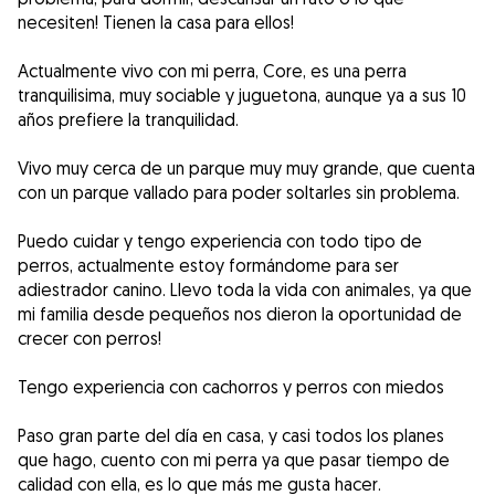
necesiten! Tienen la casa para ellos!
Actualmente vivo con mi perra, Core, es una perra
tranquilisima, muy sociable y juguetona, aunque ya a sus 10
años prefiere la tranquilidad.
Vivo muy cerca de un parque muy muy grande, que cuenta
con un parque vallado para poder soltarles sin problema.
Puedo cuidar y tengo experiencia con todo tipo de
perros, actualmente estoy formándome para ser
adiestrador canino. Llevo toda la vida con animales, ya que
mi familia desde pequeños nos dieron la oportunidad de
crecer con perros!
Tengo experiencia con cachorros y perros con miedos
Paso gran parte del día en casa, y casi todos los planes
que hago, cuento con mi perra ya que pasar tiempo de