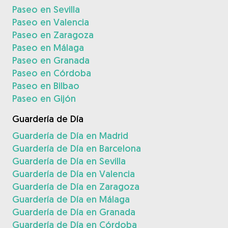
Paseo en Sevilla
Paseo en Valencia
Paseo en Zaragoza
Paseo en Málaga
Paseo en Granada
Paseo en Córdoba
Paseo en Bilbao
Paseo en Gijón
Guardería de Día
Guardería de Día en Madrid
Guardería de Día en Barcelona
Guardería de Día en Sevilla
Guardería de Día en Valencia
Guardería de Día en Zaragoza
Guardería de Día en Málaga
Guardería de Día en Granada
Guardería de Día en Córdoba