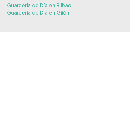
Guardería de Día en Bilbao
Guardería de Día en Gijón