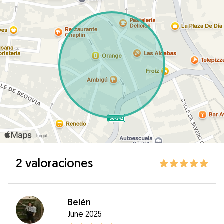
2 valoraciones
Belén
June 2025