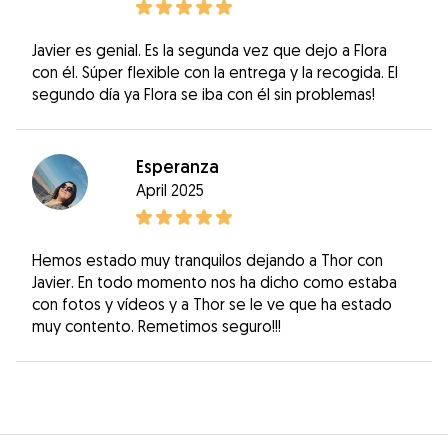
Javier es genial. Es la segunda vez que dejo a Flora
con él. Súper flexible con la entrega y la recogida. El
segundo día ya Flora se iba con él sin problemas!
Esperanza
April 2025
Hemos estado muy tranquilos dejando a Thor con
Javier. En todo momento nos ha dicho como estaba
con fotos y vídeos y a Thor se le ve que ha estado
muy contento. Remetimos seguro!!!