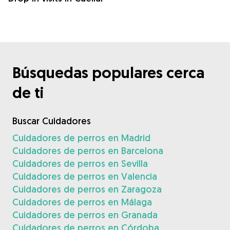
Búsquedas populares cerca
de ti
Buscar Cuidadores
Cuidadores de perros en Madrid
Cuidadores de perros en Barcelona
Cuidadores de perros en Sevilla
Cuidadores de perros en Valencia
Cuidadores de perros en Zaragoza
Cuidadores de perros en Málaga
Cuidadores de perros en Granada
Cuidadores de perros en Córdoba