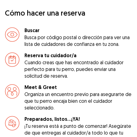
Cómo hacer una reserva
Buscar
Busca por código postal o dirección para ver una
lista de cuidadores de confianza en tu zona.
Reserva tu cuidador/a
Cuando creas que has encontrado al cuidador
perfecto para tu perro, puedes enviar una
solicitud de reserva.
Meet & Greet
Organiza un encuentro previo para asegurarte de
que tu perro encaja bien con el cuidador
seleccionado.
Preparados, listos...¡YA!
¡Tu reserva está a punto de comenzar! Asegúrate
de que entregas al cuidador/a todo lo que tu