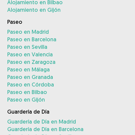
Alojamiento en Bilbao
Alojamiento en Gijón
Paseo
Paseo en Madrid
Paseo en Barcelona
Paseo en Sevilla
Paseo en Valencia
Paseo en Zaragoza
Paseo en Málaga
Paseo en Granada
Paseo en Córdoba
Paseo en Bilbao
Paseo en Gijón
Guardería de Día
Guardería de Día en Madrid
Guardería de Día en Barcelona