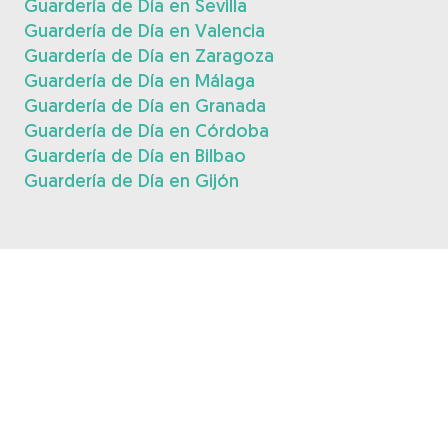
Guardería de Día en Sevilla
Guardería de Día en Valencia
Guardería de Día en Zaragoza
Guardería de Día en Málaga
Guardería de Día en Granada
Guardería de Día en Córdoba
Guardería de Día en Bilbao
Guardería de Día en Gijón