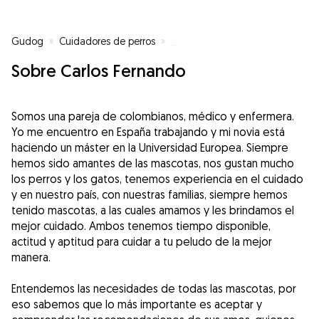
Gudog
»
Cuidadores de perros
»
Cuidadores de perros en Aldaia
Sobre Carlos Fernando
Somos una pareja de colombianos, médico y enfermera.
Yo me encuentro en España trabajando y mi novia está
haciendo un máster en la Universidad Europea. Siempre
hemos sido amantes de las mascotas, nos gustan mucho
los perros y los gatos, tenemos experiencia en el cuidado
y en nuestro país, con nuestras familias, siempre hemos
tenido mascotas, a las cuales amamos y les brindamos el
mejor cuidado. Ambos tenemos tiempo disponible,
actitud y aptitud para cuidar a tu peludo de la mejor
manera.
Entendemos las necesidades de todas las mascotas, por
eso sabemos que lo más importante es aceptar y