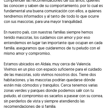
comprender las recomendaciones de sus amos, quienes
las conocen y saben de su comportamiento, por lo cual es
fundamental una buena comunicación con ellos, a quienes
tendremos informados y al tanto de todo lo que ocurre
con sus mascotas, para una mayor tranquilidad.
En nuestro país, con nuestras familias siempre hemos
tenido mascotas, los cuidamos con amor y por eso
entendemos en lugar tan importante que ocupan en cada
familia, aseguramos que cuidaremos de tu peludo con el
mismo amor y compromiso.
Estamos ubicados en Aldaia, muy cerca de Valencia.
Vivimos en un piso con espacio suficiente para el cuidado
de las mascotas, solo vivimos nosotros dos. Tiene dos
habitaciones, y las mascotas podrían quedarse dónde
estén más cómodos y tranquilos. Cerca tenemos varias
zonas verdes y parques donde podemos salir con tu
peludo, el compromiso es sacarlos a pasear con su correa,
sin perderlos de vista y siempre atendiendo las