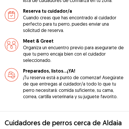
lista de cuidadores de confianza en tu zona.
Reserva tu cuidador/a
Cuando creas que has encontrado al cuidador
perfecto para tu perro, puedes enviar una
solicitud de reserva.
Meet & Greet
Organiza un encuentro previo para asegurarte de
que tu perro encaja bien con el cuidador
seleccionado.
Preparados, listos...¡YA!
¡Tu reserva está a punto de comenzar! Asegúrate
de que entregas al cuidador/a todo lo que tu
perro necesitará: comida suficiente, su cama,
correa, cartilla veterinaria y su juguete favorito.
Cuidadores de perros cerca de Aldaia