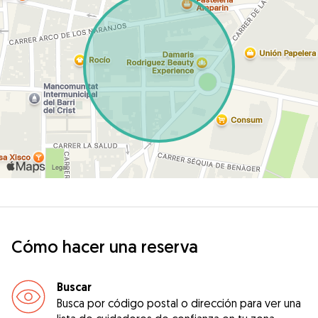
Cómo hacer una reserva
Buscar
Busca por código postal o dirección para ver una