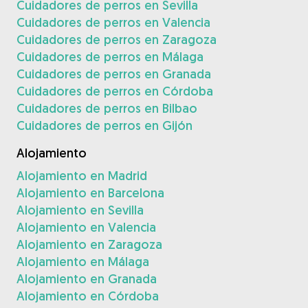
Cuidadores de perros en Sevilla
Cuidadores de perros en Valencia
Cuidadores de perros en Zaragoza
Cuidadores de perros en Málaga
Cuidadores de perros en Granada
Cuidadores de perros en Córdoba
Cuidadores de perros en Bilbao
Cuidadores de perros en Gijón
Alojamiento
Alojamiento en Madrid
Alojamiento en Barcelona
Alojamiento en Sevilla
Alojamiento en Valencia
Alojamiento en Zaragoza
Alojamiento en Málaga
Alojamiento en Granada
Alojamiento en Córdoba