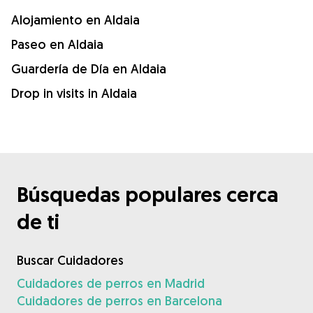
Alojamiento en Aldaia
Paseo en Aldaia
Guardería de Día en Aldaia
Drop in visits in Aldaia
Búsquedas populares cerca
de ti
Buscar Cuidadores
Cuidadores de perros en Madrid
Cuidadores de perros en Barcelona