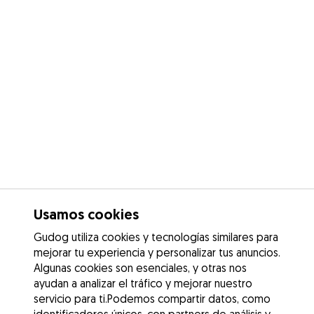
Usamos cookies
Gudog utiliza cookies y tecnologías similares para
mejorar tu experiencia y personalizar tus anuncios.
Algunas cookies son esenciales, y otras nos
ayudan a analizar el tráfico y mejorar nuestro
servicio para ti.Podemos compartir datos, como