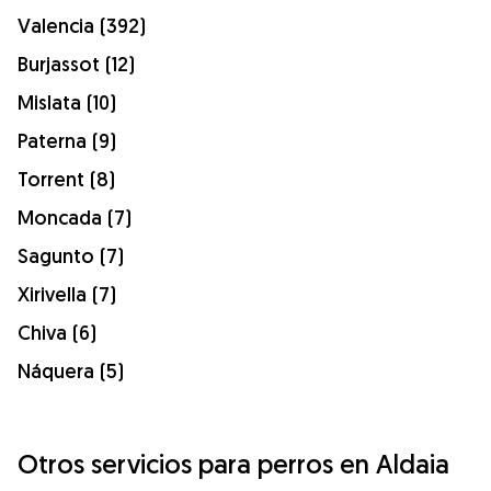
Valencia (392)
Burjassot (12)
Mislata (10)
Paterna (9)
Torrent (8)
Moncada (7)
Sagunto (7)
Xirivella (7)
Chiva (6)
Náquera (5)
Otros servicios para perros en Aldaia