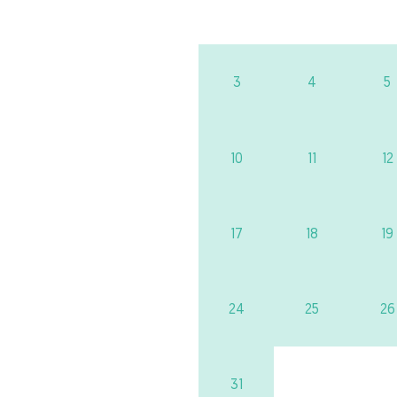
3
4
5
10
11
12
17
18
19
24
25
26
31