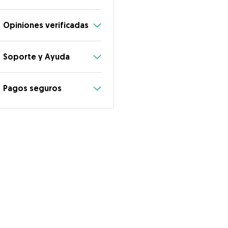
Opiniones verificadas
Soporte y Ayuda
Pagos seguros