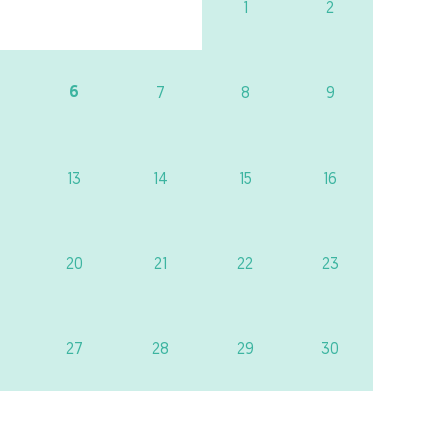
1
2
6
7
8
9
13
14
15
16
20
21
22
23
27
28
29
30