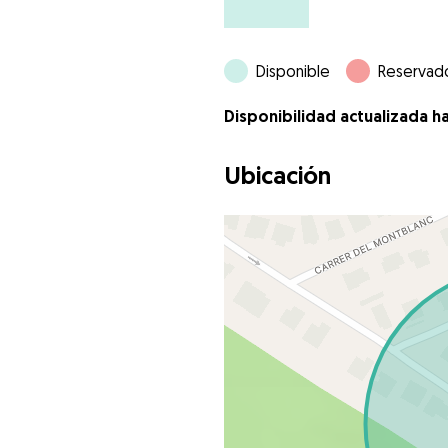
Disponible
Reservad
Disponibilidad actualizada h
Ubicación