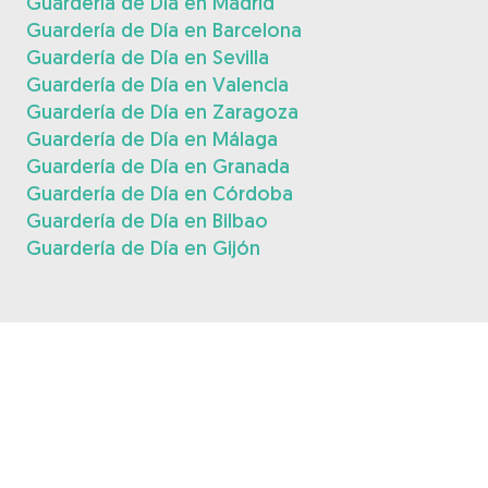
Guardería de Día en Madrid
Guardería de Día en Barcelona
Guardería de Día en Sevilla
Guardería de Día en Valencia
Guardería de Día en Zaragoza
Guardería de Día en Málaga
Guardería de Día en Granada
Guardería de Día en Córdoba
Guardería de Día en Bilbao
Guardería de Día en Gijón