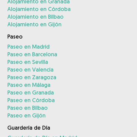
Alojamiento en Granada
Alojamiento en Córdoba
Alojamiento en Bilbao
Alojamiento en Gijón
Paseo
Paseo en Madrid
Paseo en Barcelona
Paseo en Sevilla
Paseo en Valencia
Paseo en Zaragoza
Paseo en Málaga
Paseo en Granada
Paseo en Córdoba
Paseo en Bilbao
Paseo en Gijón
Guardería de Día