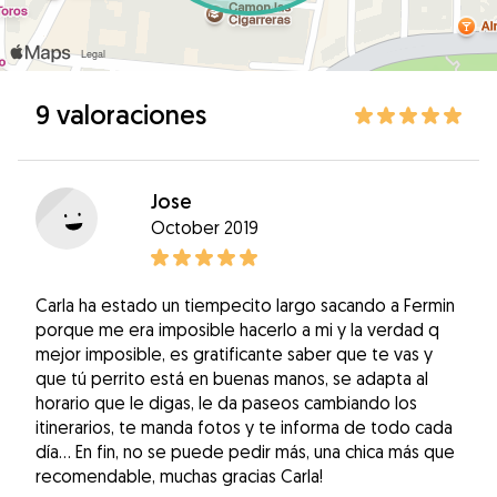
9 valoraciones
Jose
October 2019
Carla ha estado un tiempecito largo sacando a Fermin
porque me era imposible hacerlo a mi y la verdad q
mejor imposible, es gratificante saber que te vas y
que tú perrito está en buenas manos, se adapta al
horario que le digas, le da paseos cambiando los
itinerarios, te manda fotos y te informa de todo cada
día... En fin, no se puede pedir más, una chica más que
recomendable, muchas gracias Carla!