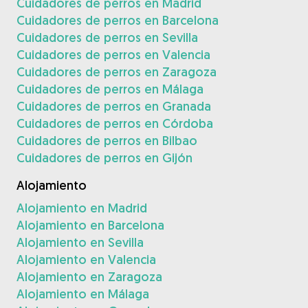
Cuidadores de perros en Madrid
Cuidadores de perros en Barcelona
Cuidadores de perros en Sevilla
Cuidadores de perros en Valencia
Cuidadores de perros en Zaragoza
Cuidadores de perros en Málaga
Cuidadores de perros en Granada
Cuidadores de perros en Córdoba
Cuidadores de perros en Bilbao
Cuidadores de perros en Gijón
Alojamiento
Alojamiento en Madrid
Alojamiento en Barcelona
Alojamiento en Sevilla
Alojamiento en Valencia
Alojamiento en Zaragoza
Alojamiento en Málaga