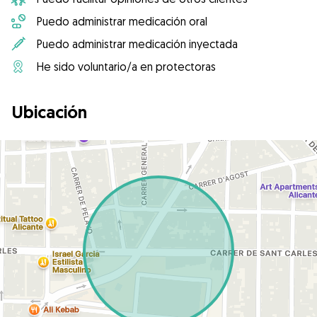
Puedo administrar medicación oral
Puedo administrar medicación inyectada
He sido voluntario/a en protectoras
Ubicación