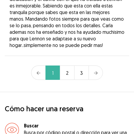
es inmejorable. Sabiendo que esta con ella estas
tranquila porque sabes que esta en las mejores
manos. Mandando fotos siempre para que veas como
se lo pasa, pensando en todos los detalles. Carla
ademas nos ha enseñado y nos ha ayudado muchisimo
para que Lennon se adaptase a su nuevo
hogar..simplemente no se puede pedir mas!
1
2
3
Cómo hacer una reserva
Buscar
Busca por código postal o dirección para ver una