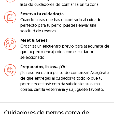
lista de cuidadores de confianza en tu zona.
Reserva tu cuidador/a
Cuando creas que has encontrado al cuidador
perfecto para tu perro, puedes enviar una
solicitud de reserva.
Meet & Greet
Organiza un encuentro previo para asegurarte de
que tu perro encaja bien con el cuidador
seleccionado.
Preparados, listos...¡YA!
¡Tu reserva está a punto de comenzar! Asegúrate
de que entregas al cuidador/a todo lo que tu
perro necesitará: comida suficiente, su cama,
correa, cartilla veterinaria y su juguete favorito.
Cuidadores de perros cerca de