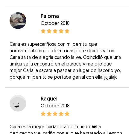
Paloma
October 2018
Carla es supercariñosa con mi perrita, que
normalmente no se deja tocar por extraños y con
Carla salta de alegría cuando la ve. Coincidió que una
amiga se la encontró en el parque y me dijo que
mejor Carla la sacara a pasear en lugar de hacerlo yo,
porque mi perrita se portaba genial con ella, jajajaja
Raquel
October 2018
Carla es la mejor cuidadora del mundo ❤️La
dedicacion y el cariño con el que ha tratado a Lennon