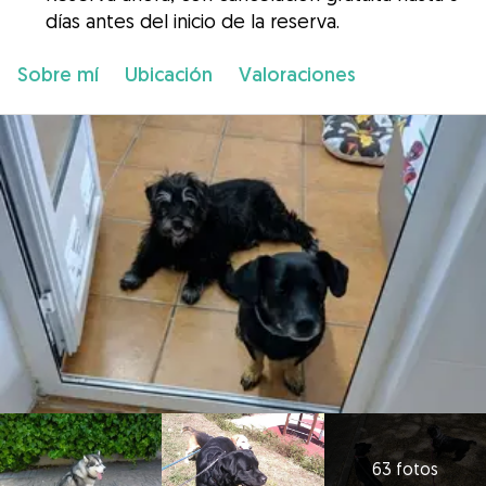
días antes del inicio de la reserva.
Sobre mí
Ubicación
Valoraciones
63 fotos