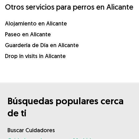
Otros servicios para perros en Alicante
Alojamiento en Alicante
Paseo en Alicante
Guardería de Día en Alicante
Drop in visits in Alicante
Búsquedas populares cerca
de ti
Buscar Cuidadores