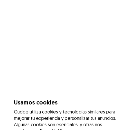
Usamos cookies
Gudog utiliza cookies y tecnologías similares para
mejorar tu experiencia y personalizar tus anuncios.
Algunas cookies son esenciales, y otras nos