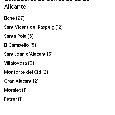
Alicante
Elche (27)
Sant Vicent del Raspeig (12)
Santa Pola (5)
El Campello (5)
Sant Joan d'Alacant (3)
Villajoyosa (3)
Monforte del Cid (2)
Gran Alacant (2)
Moralet (1)
Petrer (1)