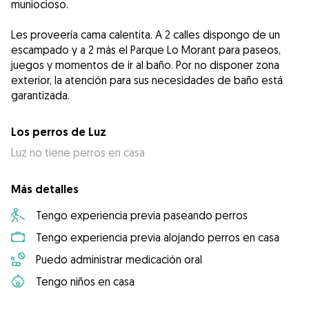
muniocioso.
Les proveería cama calentita. A 2 calles dispongo de un
escampado y a 2 más el Parque Lo Morant para paseos,
juegos y momentos de ir al baño. Por no disponer zona
exterior, la atención para sus necesidades de baño está
garantizada.
Los perros de Luz
Luz no tiene perros en casa
Más detalles
Tengo experiencia previa paseando perros
Tengo experiencia previa alojando perros en casa
Puedo administrar medicación oral
Tengo niños en casa