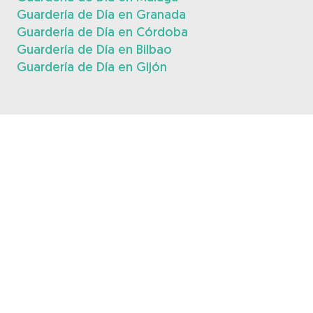
Guardería de Día en Granada
Guardería de Día en Córdoba
Guardería de Día en Bilbao
Guardería de Día en Gijón