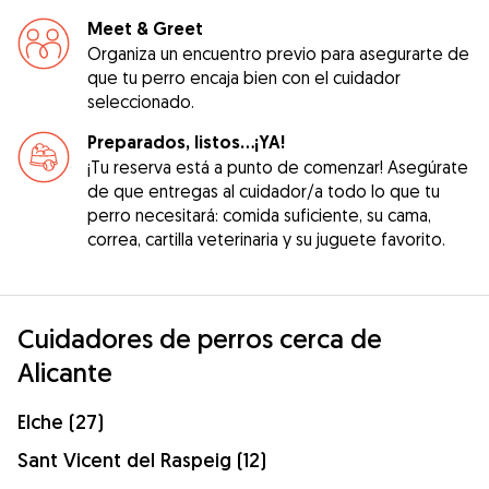
Meet & Greet
Organiza un encuentro previo para asegurarte de
que tu perro encaja bien con el cuidador
seleccionado.
Preparados, listos...¡YA!
¡Tu reserva está a punto de comenzar! Asegúrate
de que entregas al cuidador/a todo lo que tu
perro necesitará: comida suficiente, su cama,
correa, cartilla veterinaria y su juguete favorito.
Cuidadores de perros cerca de
Alicante
Elche (27)
Sant Vicent del Raspeig (12)