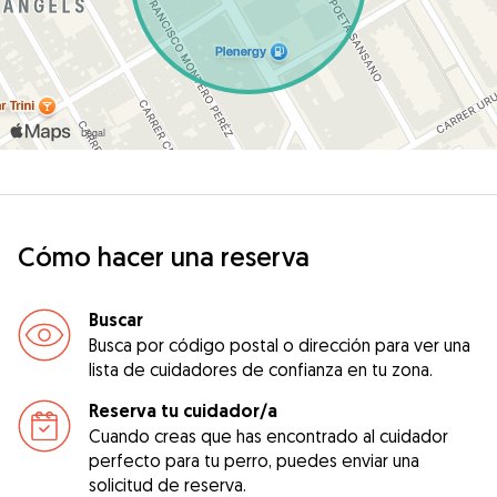
Cómo hacer una reserva
Buscar
Busca por código postal o dirección para ver una
lista de cuidadores de confianza en tu zona.
Reserva tu cuidador/a
Cuando creas que has encontrado al cuidador
perfecto para tu perro, puedes enviar una
solicitud de reserva.