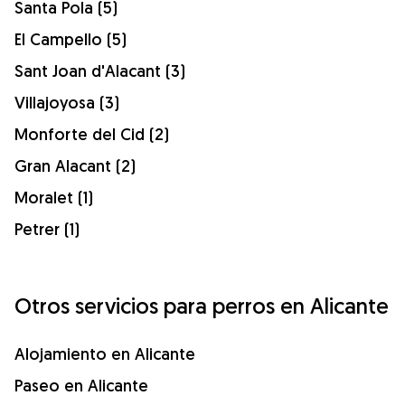
Santa Pola (5)
El Campello (5)
Sant Joan d'Alacant (3)
Villajoyosa (3)
Monforte del Cid (2)
Gran Alacant (2)
Moralet (1)
Petrer (1)
Otros servicios para perros en Alicante
Alojamiento en Alicante
Paseo en Alicante