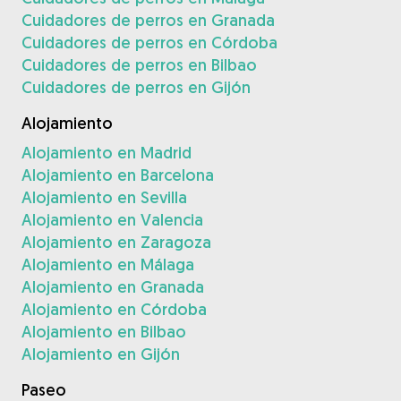
Cuidadores de perros en Granada
Cuidadores de perros en Córdoba
Cuidadores de perros en Bilbao
Cuidadores de perros en Gijón
Alojamiento
Alojamiento en Madrid
Alojamiento en Barcelona
Alojamiento en Sevilla
Alojamiento en Valencia
Alojamiento en Zaragoza
Alojamiento en Málaga
Alojamiento en Granada
Alojamiento en Córdoba
Alojamiento en Bilbao
Alojamiento en Gijón
Paseo