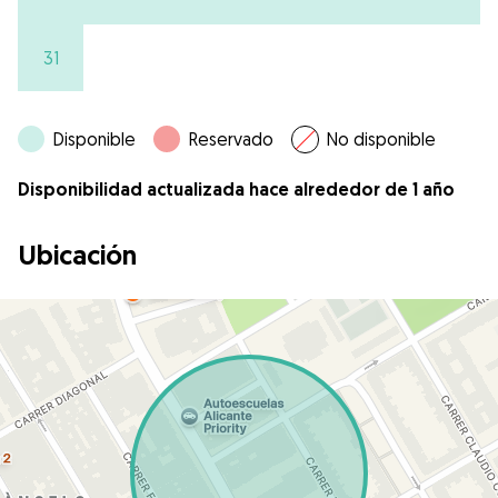
31
Disponible
Reservado
No disponible
Disponibilidad actualizada hace alrededor de 1 año
Ubicación