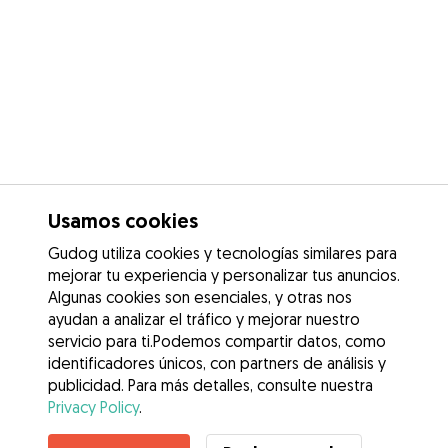
Usamos cookies
Gudog utiliza cookies y tecnologías similares para
mejorar tu experiencia y personalizar tus anuncios.
Algunas cookies son esenciales, y otras nos
ayudan a analizar el tráfico y mejorar nuestro
servicio para ti.Podemos compartir datos, como
identificadores únicos, con partners de análisis y
publicidad. Para más detalles, consulte nuestra
Privacy Policy
.
Contacta con Luz