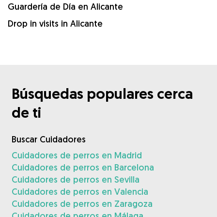
Guardería de Día en Alicante
Drop in visits in Alicante
Búsquedas populares cerca
de ti
Buscar Cuidadores
Cuidadores de perros en Madrid
Cuidadores de perros en Barcelona
Cuidadores de perros en Sevilla
Cuidadores de perros en Valencia
Cuidadores de perros en Zaragoza
Cuidadores de perros en Málaga