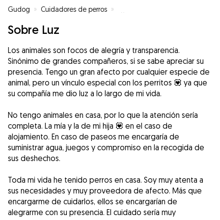
Gudog
»
Cuidadores de perros
»
Cuidadores de perros en Alicant
Sobre Luz
Los animales son focos de alegría y transparencia.
Sinónimo de grandes compañeros, si se sabe apreciar su
presencia. Tengo un gran afecto por cualquier especie de
animal, pero un vínculo especial con los perritos 💟 ya que
su compañía me dio luz a lo largo de mi vida.
No tengo animales en casa, por lo que la atención sería
completa. La mía y la de mi hija 💟 en el caso de
alojamiento. En caso de paseos me encargaría de
suministrar agua, juegos y compromiso en la recogida de
sus deshechos.
Toda mi vida he tenido perros en casa. Soy muy atenta a
sus necesidades y muy proveedora de afecto. Más que
encargarme de cuidarlos, ellos se encargarían de
alegrarme con su presencia. El cuidado sería muy