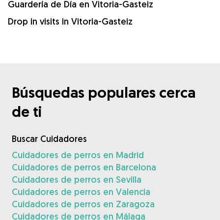
Guardería de Día en Vitoria-Gasteiz
Drop in visits in Vitoria-Gasteiz
Búsquedas populares cerca
de ti
Buscar Cuidadores
Cuidadores de perros en Madrid
Cuidadores de perros en Barcelona
Cuidadores de perros en Sevilla
Cuidadores de perros en Valencia
Cuidadores de perros en Zaragoza
Cuidadores de perros en Málaga