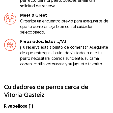
perfecto para tu perro, puedes enviar una
solicitud de reserva.
Meet & Greet
Organiza un encuentro previo para asegurarte de
que tu perro encaja bien con el cuidador
seleccionado.
Preparados, listos...¡YA!
¡Tu reserva está a punto de comenzar! Asegúrate
de que entregas al cuidador/a todo lo que tu
perro necesitará: comida suficiente, su cama,
correa, cartilla veterinaria y su juguete favorito.
Cuidadores de perros cerca de
Vitoria-Gasteiz
Rivabellosa (1)