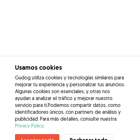
Usamos cookies
Gudog utiliza cookies y tecnologías similares para
mejorar tu experiencia y personalizar tus anuncios.
Algunas cookies son esenciales, y otras nos
ayudan a analizar el tráfico y mejorar nuestro
servicio para ti.Podemos compartir datos, como
identificadores únicos, con partners de análisis y
publicidad. Para más detalles, consulte nuestra
Privacy Policy
.
Contacta con Nahia