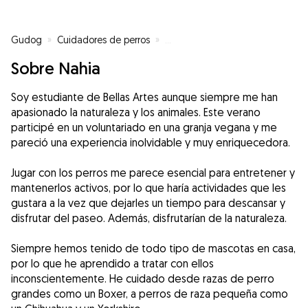
Gudog
»
Cuidadores de perros
»
Cuidadores de perros en Vitoria
Sobre Nahia
Soy estudiante de Bellas Artes aunque siempre me han
apasionado la naturaleza y los animales. Este verano
participé en un voluntariado en una granja vegana y me
pareció una experiencia inolvidable y muy enriquecedora.
Jugar con los perros me parece esencial para entretener y
mantenerlos activos, por lo que haría actividades que les
gustara a la vez que dejarles un tiempo para descansar y
disfrutar del paseo. Además, disfrutarían de la naturaleza.
Siempre hemos tenido de todo tipo de mascotas en casa,
por lo que he aprendido a tratar con ellos
inconscientemente. He cuidado desde razas de perro
grandes como un Boxer, a perros de raza pequeña como