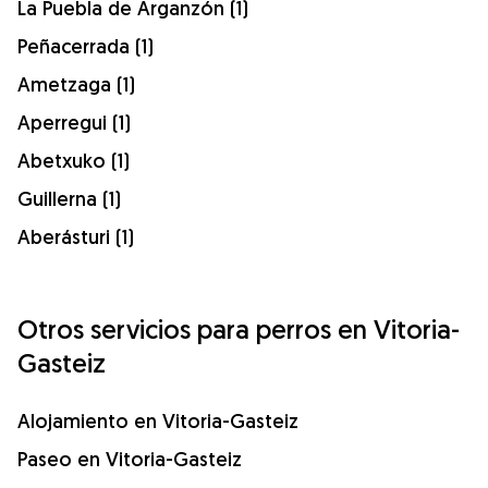
La Puebla de Arganzón (1)
Peñacerrada (1)
Ametzaga (1)
Aperregui (1)
Abetxuko (1)
Guillerna (1)
Aberásturi (1)
Otros servicios para perros en Vitoria-
Gasteiz
Alojamiento en Vitoria-Gasteiz
Paseo en Vitoria-Gasteiz