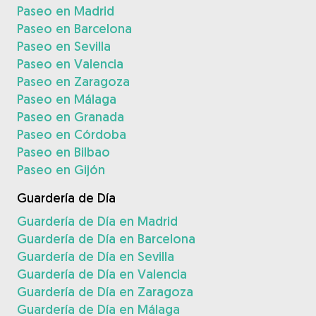
Paseo en Madrid
Paseo en Barcelona
Paseo en Sevilla
Paseo en Valencia
Paseo en Zaragoza
Paseo en Málaga
Paseo en Granada
Paseo en Córdoba
Paseo en Bilbao
Paseo en Gijón
Guardería de Día
Guardería de Día en Madrid
Guardería de Día en Barcelona
Guardería de Día en Sevilla
Guardería de Día en Valencia
Guardería de Día en Zaragoza
Guardería de Día en Málaga