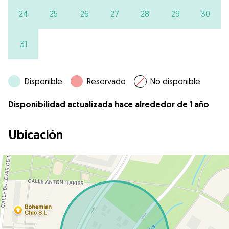
24
25
26
27
28
29
30
31
Disponible
Reservado
No disponible
Disponibilidad actualizada hace alrededor de 1 año
Ubicación