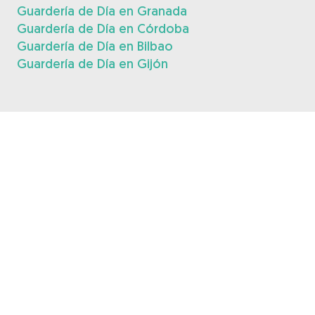
Guardería de Día en Granada
Guardería de Día en Córdoba
Guardería de Día en Bilbao
Guardería de Día en Gijón