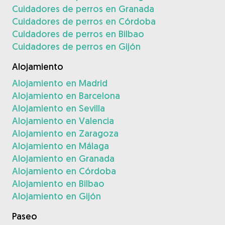
Cuidadores de perros en Granada
Cuidadores de perros en Córdoba
Cuidadores de perros en Bilbao
Cuidadores de perros en Gijón
Alojamiento
Alojamiento en Madrid
Alojamiento en Barcelona
Alojamiento en Sevilla
Alojamiento en Valencia
Alojamiento en Zaragoza
Alojamiento en Málaga
Alojamiento en Granada
Alojamiento en Córdoba
Alojamiento en Bilbao
Alojamiento en Gijón
Paseo