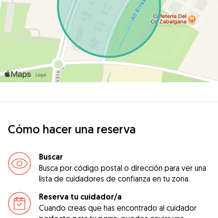
Cómo hacer una reserva
Buscar
Busca por código postal o dirección para ver una
lista de cuidadores de confianza en tu zona.
Reserva tu cuidador/a
Cuando creas que has encontrado al cuidador