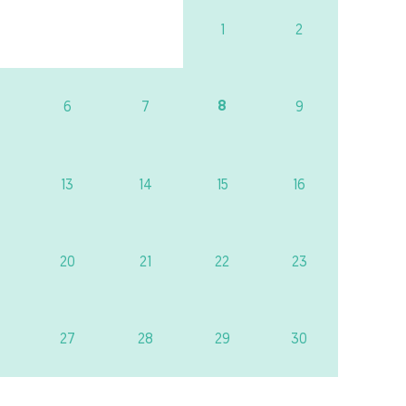
1
2
8
6
7
9
13
14
15
16
20
21
22
23
27
28
29
30