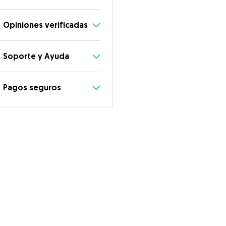
Opiniones verificadas
Soporte y Ayuda
Pagos seguros