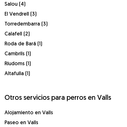
Salou (4)
El Vendrell (3)
Torredembarra (3)
Calafell (2)
Roda de Bará (1)
Cambrils (1)
Riudoms (1)
Altafulla (1)
Otros servicios para perros en Valls
Alojamiento en Valls
Paseo en Valls