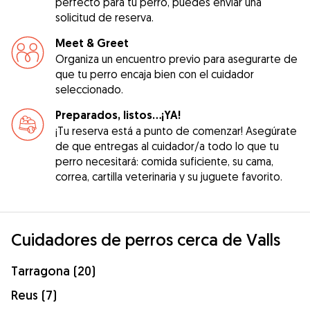
perfecto para tu perro, puedes enviar una
solicitud de reserva.
Meet & Greet
Organiza un encuentro previo para asegurarte de
que tu perro encaja bien con el cuidador
seleccionado.
Preparados, listos...¡YA!
¡Tu reserva está a punto de comenzar! Asegúrate
de que entregas al cuidador/a todo lo que tu
perro necesitará: comida suficiente, su cama,
correa, cartilla veterinaria y su juguete favorito.
Cuidadores de perros cerca de Valls
Tarragona (20)
Reus (7)