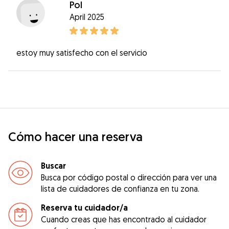
Pol
April 2025
estoy muy satisfecho con el servicio
Cómo hacer una reserva
Buscar
Busca por código postal o dirección para ver una
lista de cuidadores de confianza en tu zona.
Reserva tu cuidador/a
Cuando creas que has encontrado al cuidador