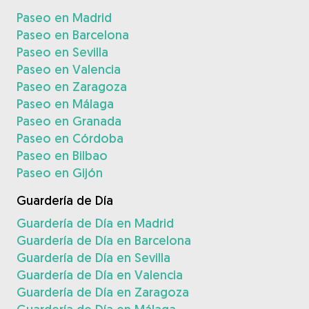
Paseo en Madrid
Paseo en Barcelona
Paseo en Sevilla
Paseo en Valencia
Paseo en Zaragoza
Paseo en Málaga
Paseo en Granada
Paseo en Córdoba
Paseo en Bilbao
Paseo en Gijón
Guardería de Día
Guardería de Día en Madrid
Guardería de Día en Barcelona
Guardería de Día en Sevilla
Guardería de Día en Valencia
Guardería de Día en Zaragoza