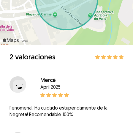
2 valoraciones
Mercè
April 2025
Fenomenal. Ha cuidado estupendamente de la
Negreta! Recomendable 100%