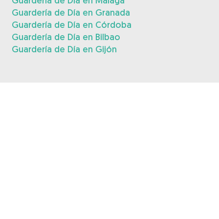
Guardería de Día en Málaga
Guardería de Día en Granada
Guardería de Día en Córdoba
Guardería de Día en Bilbao
Guardería de Día en Gijón