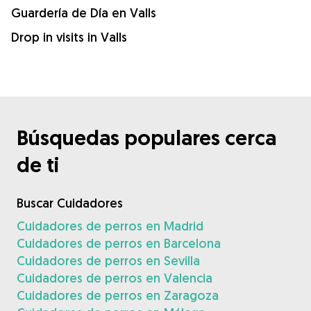
Guardería de Día en Valls
Drop in visits in Valls
Búsquedas populares cerca
de ti
Buscar Cuidadores
Cuidadores de perros en Madrid
Cuidadores de perros en Barcelona
Cuidadores de perros en Sevilla
Cuidadores de perros en Valencia
Cuidadores de perros en Zaragoza