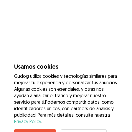
Usamos cookies
Gudog utiliza cookies y tecnologías similares para
mejorar tu experiencia y personalizar tus anuncios.
Algunas cookies son esenciales, y otras nos
ayudan a analizar el tráfico y mejorar nuestro
servicio para ti.Podemos compartir datos, como
identificadores únicos, con partners de análisis y
publicidad. Para más detalles, consulte nuestra
Privacy Policy
.
Contacta con Kevin Eduardo