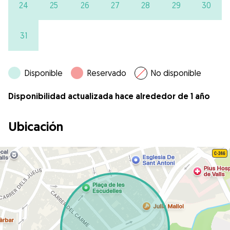
24
25
26
27
28
29
30
31
Disponible
Reservado
No disponible
Disponibilidad actualizada hace alrededor de 1 año
Ubicación