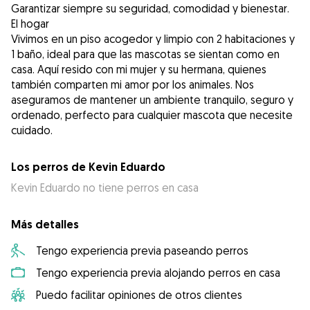
Garantizar siempre su seguridad, comodidad y bienestar.
El hogar
Vivimos en un piso acogedor y limpio con 2 habitaciones y
1 baño, ideal para que las mascotas se sientan como en
casa. Aquí resido con mi mujer y su hermana, quienes
también comparten mi amor por los animales. Nos
aseguramos de mantener un ambiente tranquilo, seguro y
ordenado, perfecto para cualquier mascota que necesite
cuidado.
Los perros de Kevin Eduardo
Kevin Eduardo no tiene perros en casa
Más detalles
Tengo experiencia previa paseando perros
Tengo experiencia previa alojando perros en casa
Puedo facilitar opiniones de otros clientes