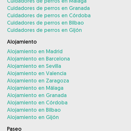
Cuidadores de perros en Málaga
Cuidadores de perros en Granada
Cuidadores de perros en Córdoba
Cuidadores de perros en Bilbao
Cuidadores de perros en Gijón
Alojamiento
Alojamiento en Madrid
Alojamiento en Barcelona
Alojamiento en Sevilla
Alojamiento en Valencia
Alojamiento en Zaragoza
Alojamiento en Málaga
Alojamiento en Granada
Alojamiento en Córdoba
Alojamiento en Bilbao
Alojamiento en Gijón
Paseo