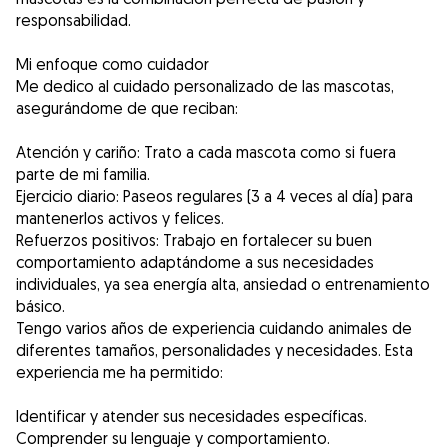
responsabilidad.
Mi enfoque como cuidador
Me dedico al cuidado personalizado de las mascotas,
asegurándome de que reciban:
Atención y cariño: Trato a cada mascota como si fuera
parte de mi familia.
Ejercicio diario: Paseos regulares (3 a 4 veces al día) para
mantenerlos activos y felices.
Refuerzos positivos: Trabajo en fortalecer su buen
comportamiento adaptándome a sus necesidades
individuales, ya sea energía alta, ansiedad o entrenamiento
básico.
Tengo varios años de experiencia cuidando animales de
diferentes tamaños, personalidades y necesidades. Esta
experiencia me ha permitido:
Identificar y atender sus necesidades específicas.
Comprender su lenguaje y comportamiento.