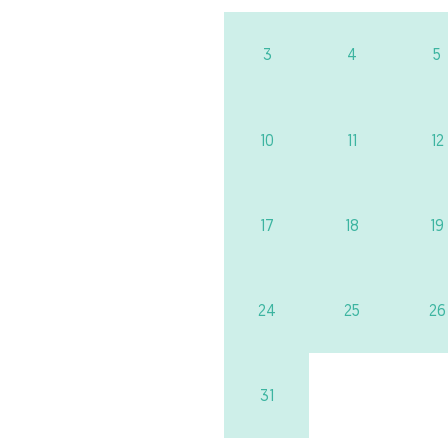
3
4
5
10
11
12
17
18
19
24
25
26
31