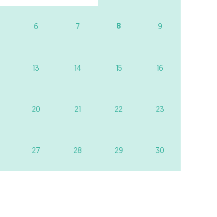
8
6
7
9
13
14
15
16
20
21
22
23
27
28
29
30