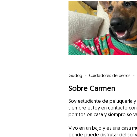
Gudog
»
Cuidadores de perros
»
Sobre Carmen
Soy estudiante de peluquería y 
siempre estoy en contacto con 
perritos en casa y siempre se v
Vivo en un bajo y es una casa m
donde puede disfrutar del sol y