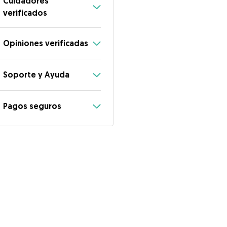
Cuidadores
verificados
Opiniones verificadas
Soporte y Ayuda
Pagos seguros