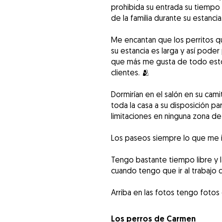
prohibida su entrada su tiempo 
de la familia durante su estancia
Me encantan que los perritos qu
su estancia es larga y así poder
que más me gusta de todo esto
clientes. 🫂
Dormirían en el salón en su cami
toda la casa a su disposición p
limitaciones en ninguna zona de 
Los paseos siempre lo que me i
Tengo bastante tiempo libre y 
cuando tengo que ir al trabajo
Los perros de Carmen