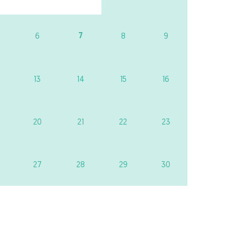
7
6
8
9
13
14
15
16
20
21
22
23
27
28
29
30