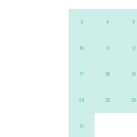
3
4
5
10
11
12
17
18
19
24
25
26
31