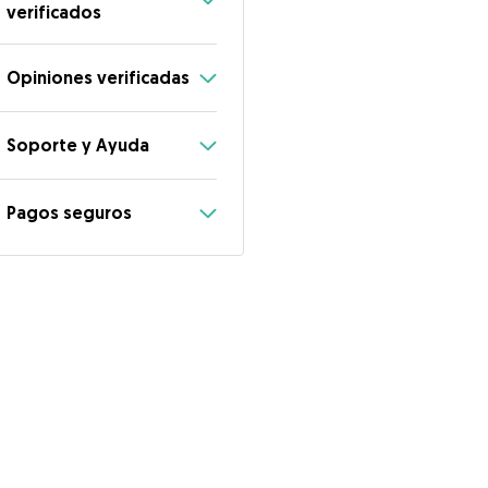
verificados
Opiniones verificadas
Soporte y Ayuda
Pagos seguros