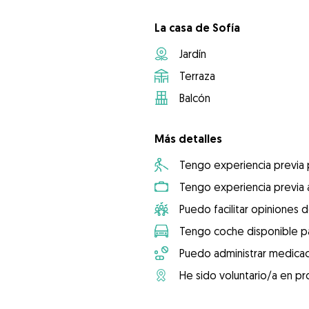
La casa de Sofía
Jardín
Terraza
Balcón
Más detalles
Tengo experiencia previa
Tengo experiencia previa 
Puedo facilitar opiniones d
Tengo coche disponible pa
Puedo administrar medicac
He sido voluntario/a en pr