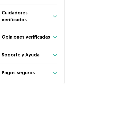
Cuidadores
verificados
Opiniones verificadas
Soporte y Ayuda
Pagos seguros