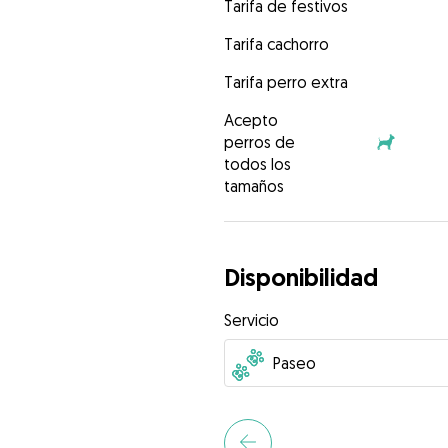
Tarifa de festivos
Tarifa cachorro
Tarifa perro extra
Acepto
perros de
todos los
tamaños
Disponibilidad
Servicio