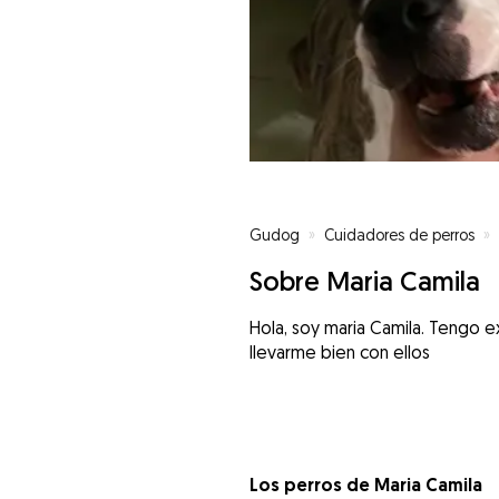
Gudog
»
Cuidadores de perros
»
Sobre Maria Camila
Hola, soy maria Camila. Tengo 
llevarme bien con ellos
Los perros de Maria Camila