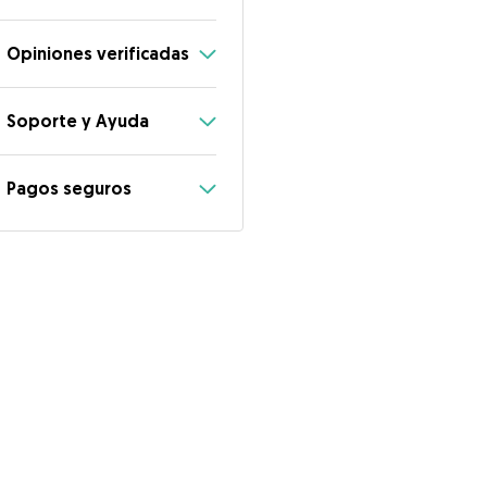
Opiniones verificadas
Soporte y Ayuda
Pagos seguros