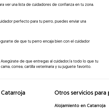
ra ver una lista de cuidadores de confianza en tu zona.
uidador perfecto para tu perro, puedes enviar una
gurarte de que tu perro encaja bien con el cuidador
 Asegúrate de que entregas al cuidador/a todo lo que tu
cama, correa, cartilla veterinaria y su juguete favorito.
 Catarroja
Otros servicios para
Alojamiento en Catarroja