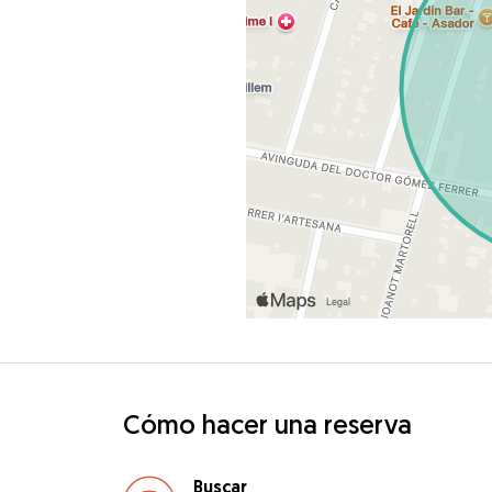
Cómo hacer una reserva
Buscar