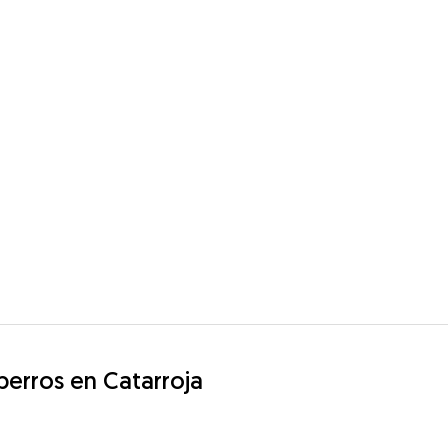
 perros en Catarroja