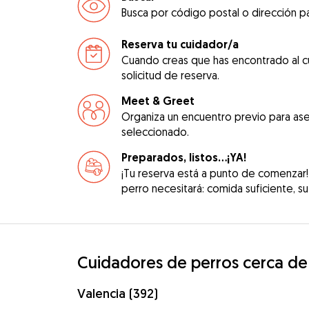
Busca por código postal o dirección pa
Reserva tu cuidador/a
Cuando creas que has encontrado al c
solicitud de reserva.
Meet & Greet
Organiza un encuentro previo para ase
seleccionado.
Preparados, listos...¡YA!
¡Tu reserva está a punto de comenzar!
perro necesitará: comida suficiente, su 
Cuidadores de perros cerca de
Valencia (392)