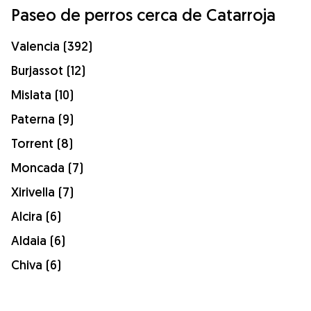
Paseo de perros cerca de Catarroja
Valencia (392)
Burjassot (12)
Mislata (10)
Paterna (9)
Torrent (8)
Moncada (7)
Xirivella (7)
Alcira (6)
Aldaia (6)
Chiva (6)