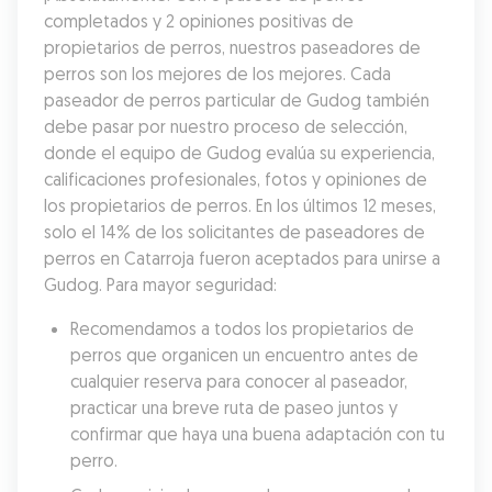
completados y 2 opiniones positivas de 
propietarios de perros, nuestros paseadores de 
perros son los mejores de los mejores. Cada 
paseador de perros particular de Gudog también 
debe pasar por nuestro proceso de selección, 
donde el equipo de Gudog evalúa su experiencia, 
calificaciones profesionales, fotos y opiniones de 
los propietarios de perros. En los últimos 12 meses, 
solo el 14% de los solicitantes de paseadores de 
perros en Catarroja fueron aceptados para unirse a 
Gudog. Para mayor seguridad:
Recomendamos a todos los propietarios de 
perros que organicen un encuentro antes de 
cualquier reserva para conocer al paseador, 
practicar una breve ruta de paseo juntos y 
confirmar que haya una buena adaptación con tu 
perro.