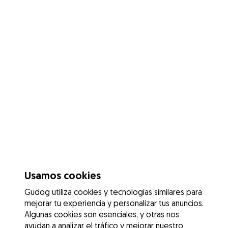
Usamos cookies
Gudog utiliza cookies y tecnologías similares para
mejorar tu experiencia y personalizar tus anuncios.
Algunas cookies son esenciales, y otras nos
ayudan a analizar el tráfico y mejorar nuestro