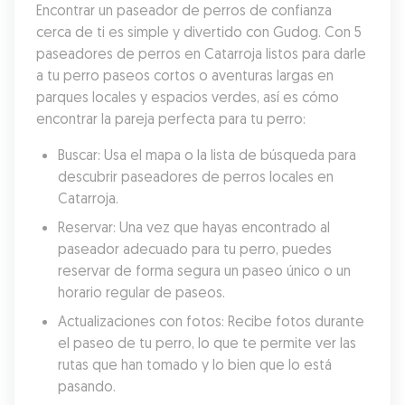
Encontrar un paseador de perros de confianza 
cerca de ti es simple y divertido con Gudog. Con 5 
paseadores de perros en Catarroja listos para darle 
a tu perro paseos cortos o aventuras largas en 
parques locales y espacios verdes, así es cómo 
encontrar la pareja perfecta para tu perro:
Buscar: Usa el mapa o la lista de búsqueda para 
descubrir paseadores de perros locales en 
Catarroja.
Reservar: Una vez que hayas encontrado al 
paseador adecuado para tu perro, puedes 
reservar de forma segura un paseo único o un 
horario regular de paseos.
Actualizaciones con fotos: Recibe fotos durante 
el paseo de tu perro, lo que te permite ver las 
rutas que han tomado y lo bien que lo está 
pasando.