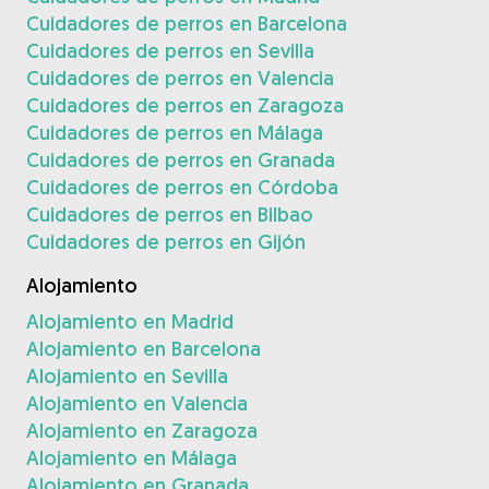
Cuidadores de perros en Barcelona
Cuidadores de perros en Sevilla
Cuidadores de perros en Valencia
Cuidadores de perros en Zaragoza
Cuidadores de perros en Málaga
Cuidadores de perros en Granada
Cuidadores de perros en Córdoba
Cuidadores de perros en Bilbao
Cuidadores de perros en Gijón
Alojamiento
Alojamiento en Madrid
Alojamiento en Barcelona
Alojamiento en Sevilla
Alojamiento en Valencia
Alojamiento en Zaragoza
Alojamiento en Málaga
Alojamiento en Granada