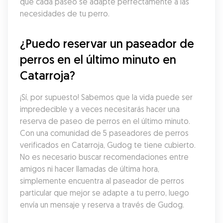
que cada paseo se adapte perfectamente a las 
necesidades de tu perro.
¿Puedo reservar un paseador de 
perros en el último minuto en 
Catarroja?
¡Sí, por supuesto! Sabemos que la vida puede ser 
impredecible y a veces necesitarás hacer una 
reserva de paseo de perros en el último minuto. 
Con una comunidad de 5 paseadores de perros 
verificados en Catarroja, Gudog te tiene cubierto. 
No es necesario buscar recomendaciones entre 
amigos ni hacer llamadas de última hora, 
simplemente encuentra al paseador de perros 
particular que mejor se adapte a tu perro, luego 
envía un mensaje y reserva a través de Gudog.