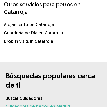
Otros servicios para perros en
Catarroja
Alojamiento en Catarroja
Guardería de Día en Catarroja
Drop in visits in Catarroja
Búsquedas populares cerca
de ti
Buscar Cuidadores
Cuidadores de perros en Madrid