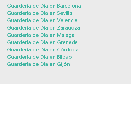
Guardería de Día en Barcelona
Guardería de Día en Sevilla
Guardería de Día en Valencia
Guardería de Día en Zaragoza
Guardería de Día en Málaga
Guardería de Día en Granada
Guardería de Día en Córdoba
Guardería de Día en Bilbao
Guardería de Día en Gijón