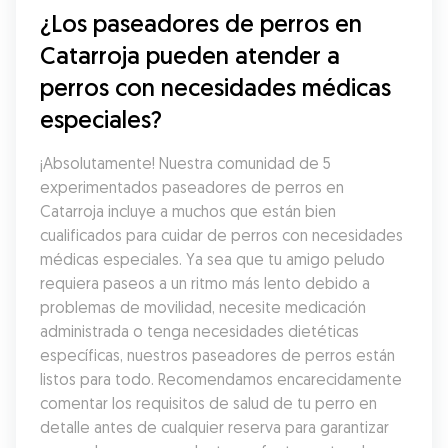
¿Los paseadores de perros en 
Catarroja pueden atender a 
perros con necesidades médicas 
especiales?
¡Absolutamente! Nuestra comunidad de 5 
experimentados paseadores de perros en 
Catarroja incluye a muchos que están bien 
cualificados para cuidar de perros con necesidades 
médicas especiales. Ya sea que tu amigo peludo 
requiera paseos a un ritmo más lento debido a 
problemas de movilidad, necesite medicación 
administrada o tenga necesidades dietéticas 
específicas, nuestros paseadores de perros están 
listos para todo. Recomendamos encarecidamente 
comentar los requisitos de salud de tu perro en 
detalle antes de cualquier reserva para garantizar 