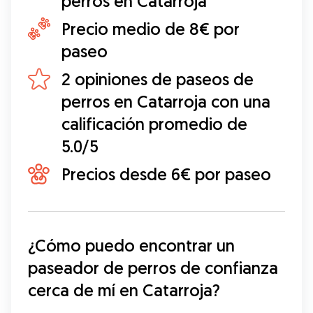
perros en Catarroja
Precio medio de 8€ por
paseo
2 opiniones de paseos de
perros en Catarroja con una
calificación promedio de
5.0/5
Precios desde 6€ por paseo
¿Cómo puedo encontrar un 
paseador de perros de confianza 
cerca de mí en Catarroja?