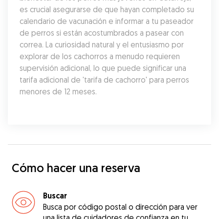
es crucial asegurarse de que hayan completado su 
calendario de vacunación e informar a tu paseador 
de perros si están acostumbrados a pasear con 
correa. La curiosidad natural y el entusiasmo por 
explorar de los cachorros a menudo requieren 
supervisión adicional, lo que puede significar una 
tarifa adicional de 'tarifa de cachorro' para perros 
menores de 12 meses.
Cómo hacer una reserva
Buscar
Busca por código postal o dirección para ver
una lista de cuidadores de confianza en tu