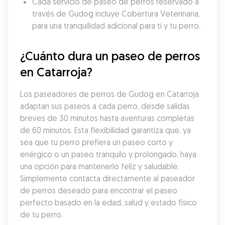
Cada servicio de paseo de perros reservado a 
través de Gudog incluye Cobertura Veterinaria, 
para una tranquilidad adicional para ti y tu perro.
¿Cuánto dura un paseo de perros 
en Catarroja?
Los paseadores de perros de Gudog en Catarroja 
adaptan sus paseos a cada perro, desde salidas 
breves de 30 minutos hasta aventuras completas 
de 60 minutos. Esta flexibilidad garantiza que, ya 
sea que tu perro prefiera un paseo corto y 
enérgico o un paseo tranquilo y prolongado, haya 
una opción para mantenerlo feliz y saludable. 
Simplemente contacta directamente al paseador 
de perros deseado para encontrar el paseo 
perfecto basado en la edad, salud y estado físico 
de tu perro.