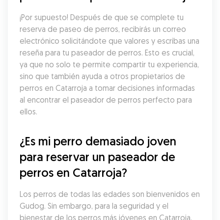
¡Por supuesto! Después de que se complete tu 
reserva de paseo de perros, recibirás un correo 
electrónico solicitándote que valores y escribas una 
reseña para tu paseador de perros. Esto es crucial, 
ya que no solo te permite compartir tu experiencia, 
sino que también ayuda a otros propietarios de 
perros en Catarroja a tomar decisiones informadas 
al encontrar el paseador de perros perfecto para 
ellos.
¿Es mi perro demasiado joven 
para reservar un paseador de 
perros en Catarroja?
Los perros de todas las edades son bienvenidos en 
Gudog. Sin embargo, para la seguridad y el 
bienestar de los perros más jóvenes en Catarroja, 