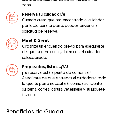
zona.
Reserva tu cuidador/a
Cuando creas que has encontrado al cuidador
perfecto para tu perro, puedes enviar una
solicitud de reserva.
Meet & Greet
Organiza un encuentro previo para asegurarte
de que tu perro encaja bien con el cuidador
seleccionado.
Preparados, listos...¡YA!
¡Tu reserva está a punto de comenzar!
Asegúrate de que entregas al cuidador/a todo
lo que tu perro necesitará: comida suficiente,
su cama, correa, cartilla veterinaria y su juguete
favorito.
Beneficios de Gudog