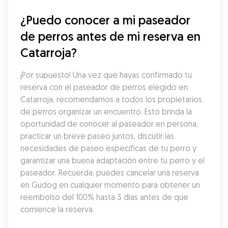
¿Puedo conocer a mi paseador 
de perros antes de mi reserva en 
Catarroja?
¡Por supuesto! Una vez que hayas confirmado tu 
reserva con el paseador de perros elegido en 
Catarroja, recomendamos a todos los propietarios 
de perros organizar un encuentro. Esto brinda la 
oportunidad de conocer al paseador en persona, 
practicar un breve paseo juntos, discutir las 
necesidades de paseo específicas de tu perro y 
garantizar una buena adaptación entre tu perro y el 
paseador. Recuerda, puedes cancelar una reserva 
en Gudog en cualquier momento para obtener un 
reembolso del 100% hasta 3 días antes de que 
comience la reserva.