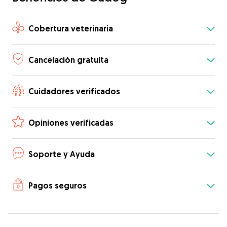
Cobertura veterinaria
Cancelación gratuita
Cuidadores verificados
Opiniones verificadas
Soporte y Ayuda
Pagos seguros