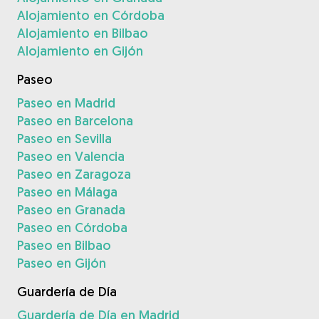
Alojamiento en Córdoba
Alojamiento en Bilbao
Alojamiento en Gijón
Paseo
Paseo en Madrid
Paseo en Barcelona
Paseo en Sevilla
Paseo en Valencia
Paseo en Zaragoza
Paseo en Málaga
Paseo en Granada
Paseo en Córdoba
Paseo en Bilbao
Paseo en Gijón
Guardería de Día
Guardería de Día en Madrid