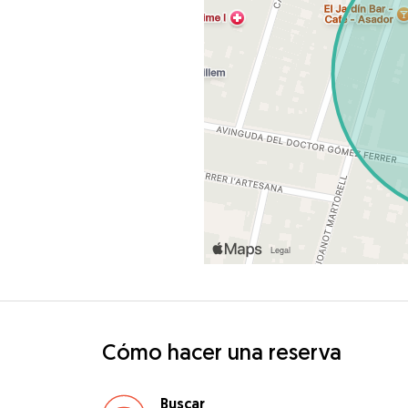
Cómo hacer una reserva
Buscar