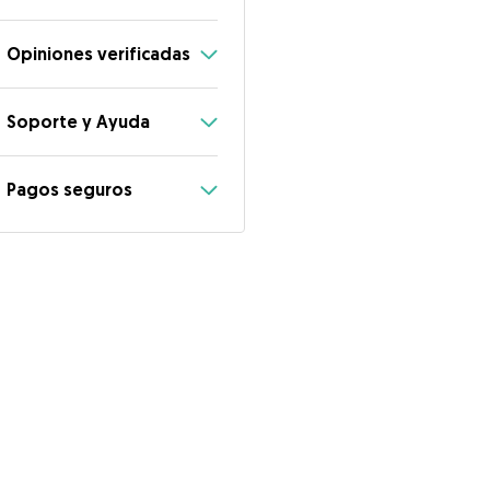
Opiniones verificadas
Soporte y Ayuda
Pagos seguros