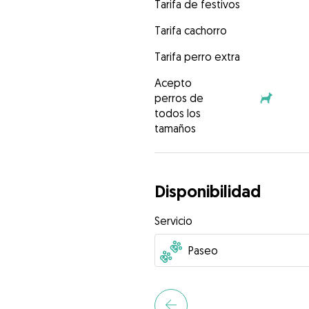
Tarifa de festivos
Tarifa cachorro
Tarifa perro extra
Acepto
perros de
todos los
tamaños
Disponibilidad
Servicio