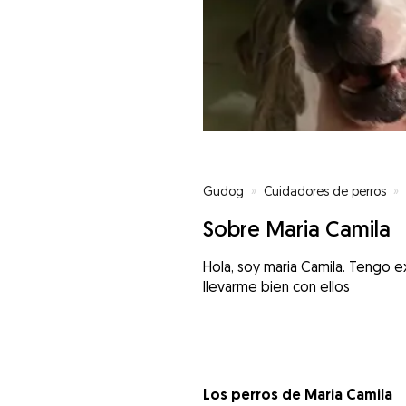
Gudog
»
Cuidadores de perros
»
Sobre Maria Camila
Hola, soy maria Camila. Tengo 
llevarme bien con ellos
Los perros de Maria Camila