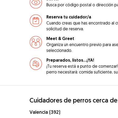
Busca por código postal o dirección pa
Reserva tu cuidador/a
Cuando creas que has encontrado al c
solicitud de reserva.
Meet & Greet
Organiza un encuentro previo para ase
seleccionado.
Preparados, listos...¡YA!
¡Tu reserva está a punto de comenzar!
perro necesitará: comida suficiente, su 
Cuidadores de perros cerca de
Valencia (392)