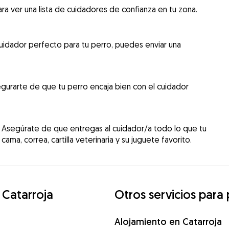
ra ver una lista de cuidadores de confianza en tu zona.
uidador perfecto para tu perro, puedes enviar una
gurarte de que tu perro encaja bien con el cuidador
 Asegúrate de que entregas al cuidador/a todo lo que tu
cama, correa, cartilla veterinaria y su juguete favorito.
 Catarroja
Otros servicios para
Alojamiento en Catarroja