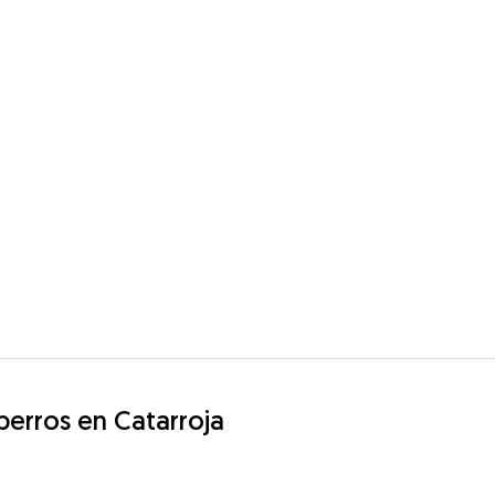
 perros en Catarroja