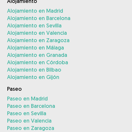
Alojamiento
Alojamiento en Madrid
Alojamiento en Barcelona
Alojamiento en Sevilla
Alojamiento en Valencia
Alojamiento en Zaragoza
Alojamiento en Málaga
Alojamiento en Granada
Alojamiento en Córdoba
Alojamiento en Bilbao
Alojamiento en Gijón
Paseo
Paseo en Madrid
Paseo en Barcelona
Paseo en Sevilla
Paseo en Valencia
Paseo en Zaragoza