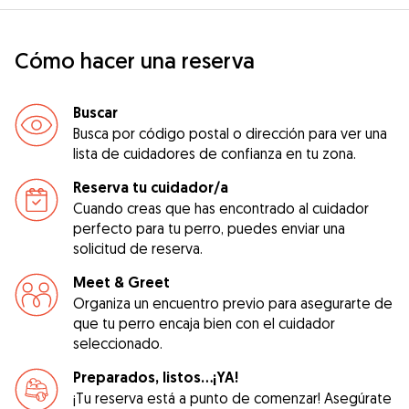
Cómo hacer una reserva
Buscar
Busca por código postal o dirección para ver una
lista de cuidadores de confianza en tu zona.
Reserva tu cuidador/a
Cuando creas que has encontrado al cuidador
perfecto para tu perro, puedes enviar una
solicitud de reserva.
Meet & Greet
Organiza un encuentro previo para asegurarte de
que tu perro encaja bien con el cuidador
seleccionado.
Preparados, listos...¡YA!
¡Tu reserva está a punto de comenzar! Asegúrate