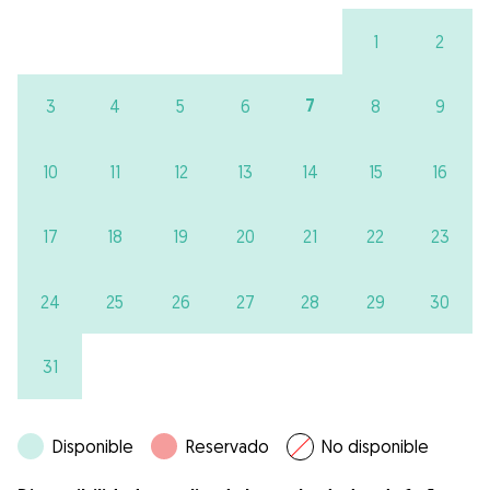
1
2
7
3
4
5
6
8
9
10
11
12
13
14
15
16
17
18
19
20
21
22
23
24
25
26
27
28
29
30
31
Disponible
Reservado
No disponible