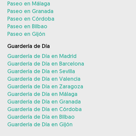
Paseo en Málaga
Paseo en Granada
Paseo en Córdoba
Paseo en Bilbao
Paseo en Gijón
Guardería de Día
Guardería de Día en Madrid
Guardería de Día en Barcelona
Guardería de Día en Sevilla
Guardería de Día en Valencia
Guardería de Día en Zaragoza
Guardería de Día en Málaga
Guardería de Día en Granada
Guardería de Día en Córdoba
Guardería de Día en Bilbao
Guardería de Día en Gijón