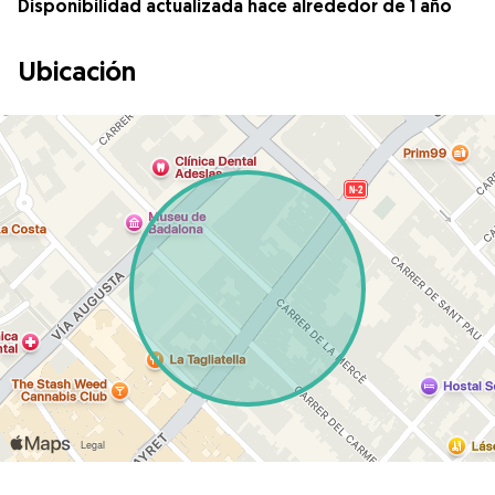
Disponibilidad actualizada hace alrededor de 1 año
Ubicación