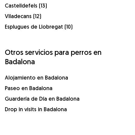
Castelldefels (13)
Viladecans (12)
Esplugues de Llobregat (10)
Otros servicios para perros en
Badalona
Alojamiento en Badalona
Paseo en Badalona
Guardería de Día en Badalona
Drop in visits in Badalona