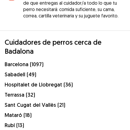
de que entregas al cuidador/a todo lo que tu
perro necesitará: comida suficiente, su cama,
correa, cartilla veterinaria y su juguete favorito.
Cuidadores de perros cerca de
Badalona
Barcelona (1097)
Sabadell (49)
Hospitalet de Llobregat (36)
Terrassa (32)
Sant Cugat del Vallès (21)
Mataró (18)
Rubí (13)