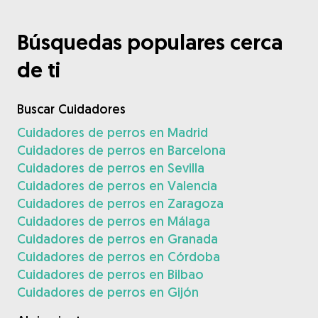
Búsquedas populares cerca
de ti
Buscar Cuidadores
Cuidadores de perros en Madrid
Cuidadores de perros en Barcelona
Cuidadores de perros en Sevilla
Cuidadores de perros en Valencia
Cuidadores de perros en Zaragoza
Cuidadores de perros en Málaga
Cuidadores de perros en Granada
Cuidadores de perros en Córdoba
Cuidadores de perros en Bilbao
Cuidadores de perros en Gijón