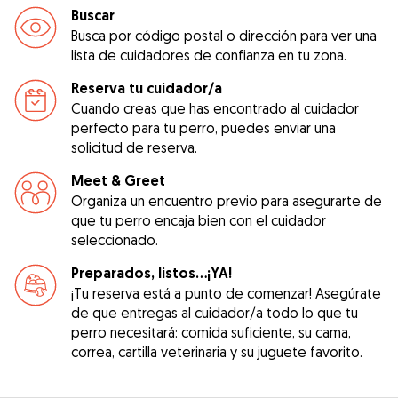
Buscar
Busca por código postal o dirección para ver una
lista de cuidadores de confianza en tu zona.
Reserva tu cuidador/a
Cuando creas que has encontrado al cuidador
perfecto para tu perro, puedes enviar una
solicitud de reserva.
Meet & Greet
Organiza un encuentro previo para asegurarte de
que tu perro encaja bien con el cuidador
seleccionado.
Preparados, listos...¡YA!
¡Tu reserva está a punto de comenzar! Asegúrate
de que entregas al cuidador/a todo lo que tu
perro necesitará: comida suficiente, su cama,
correa, cartilla veterinaria y su juguete favorito.