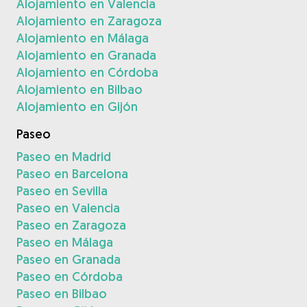
Alojamiento en Valencia
Alojamiento en Zaragoza
Alojamiento en Málaga
Alojamiento en Granada
Alojamiento en Córdoba
Alojamiento en Bilbao
Alojamiento en Gijón
Paseo
Paseo en Madrid
Paseo en Barcelona
Paseo en Sevilla
Paseo en Valencia
Paseo en Zaragoza
Paseo en Málaga
Paseo en Granada
Paseo en Córdoba
Paseo en Bilbao