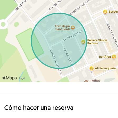
Cómo hacer una reserva