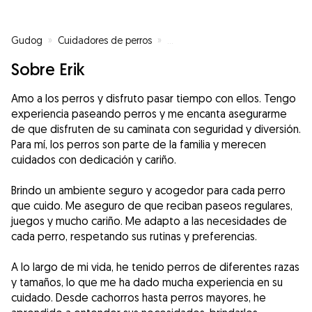
Gudog
»
Cuidadores de perros
»
Cuidadores de perros en Sabadel
Sobre Erik
Amo a los perros y disfruto pasar tiempo con ellos. Tengo
experiencia paseando perros y me encanta asegurarme
de que disfruten de su caminata con seguridad y diversión.
Para mí, los perros son parte de la familia y merecen
cuidados con dedicación y cariño.
Brindo un ambiente seguro y acogedor para cada perro
que cuido. Me aseguro de que reciban paseos regulares,
juegos y mucho cariño. Me adapto a las necesidades de
cada perro, respetando sus rutinas y preferencias.
A lo largo de mi vida, he tenido perros de diferentes razas
y tamaños, lo que me ha dado mucha experiencia en su
cuidado. Desde cachorros hasta perros mayores, he