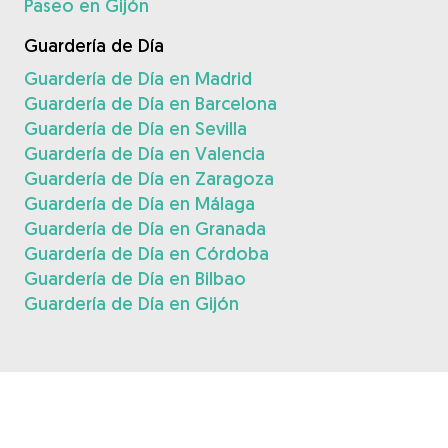
Paseo en Gijón
Guardería de Día
Guardería de Día en Madrid
Guardería de Día en Barcelona
Guardería de Día en Sevilla
Guardería de Día en Valencia
Guardería de Día en Zaragoza
Guardería de Día en Málaga
Guardería de Día en Granada
Guardería de Día en Córdoba
Guardería de Día en Bilbao
Guardería de Día en Gijón