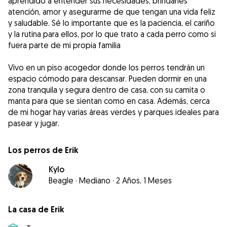
aprendido a entender sus necesidades, brindarles
atención, amor y asegurarme de que tengan una vida feliz
y saludable. Sé lo importante que es la paciencia, el cariño
y la rutina para ellos, por lo que trato a cada perro como si
fuera parte de mi propia familia
Vivo en un piso acogedor donde los perros tendrán un
espacio cómodo para descansar. Pueden dormir en una
zona tranquila y segura dentro de casa, con su camita o
manta para que se sientan como en casa. Además, cerca
de mi hogar hay varias áreas verdes y parques ideales para
pasear y jugar.
Los perros de Erik
Kylo
Beagle
·
Mediano
·
2 Años, 1 Meses
La casa de Erik