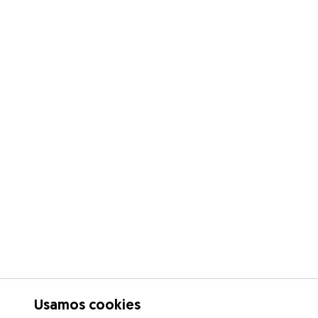
Usamos cookies