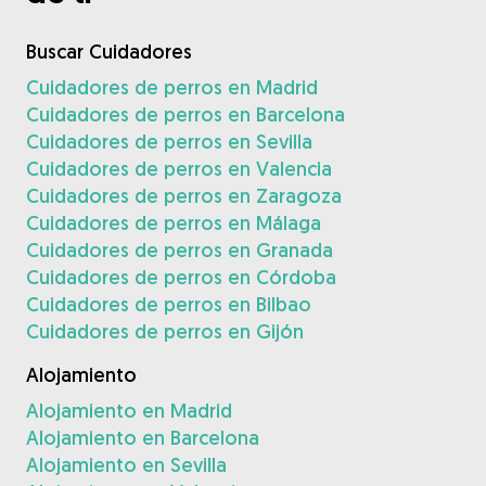
Buscar Cuidadores
Cuidadores de perros en Madrid
Cuidadores de perros en Barcelona
Cuidadores de perros en Sevilla
Cuidadores de perros en Valencia
Cuidadores de perros en Zaragoza
Cuidadores de perros en Málaga
Cuidadores de perros en Granada
Cuidadores de perros en Córdoba
Cuidadores de perros en Bilbao
Cuidadores de perros en Gijón
Alojamiento
Alojamiento en Madrid
Alojamiento en Barcelona
Alojamiento en Sevilla