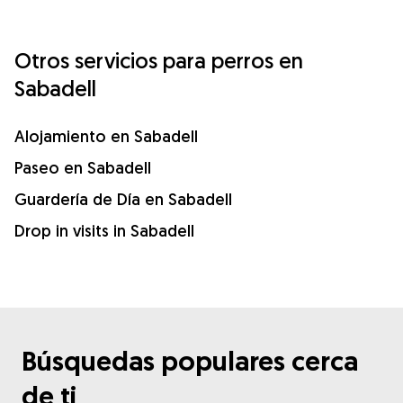
Otros servicios para perros en
Sabadell
Alojamiento en Sabadell
Paseo en Sabadell
Guardería de Día en Sabadell
Drop in visits in Sabadell
Búsquedas populares cerca
de ti