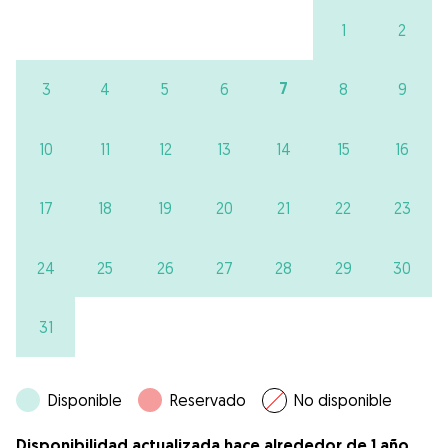
1
2
7
3
4
5
6
8
9
10
11
12
13
14
15
16
17
18
19
20
21
22
23
24
25
26
27
28
29
30
31
Disponible
Reservado
No disponible
Disponibilidad actualizada hace alrededor de 1 año