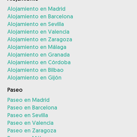
Alojamiento en Madrid
Alojamiento en Barcelona
Alojamiento en Sevilla
Alojamiento en Valencia
Alojamiento en Zaragoza
Alojamiento en Málaga
Alojamiento en Granada
Alojamiento en Córdoba
Alojamiento en Bilbao
Alojamiento en Gijón
Paseo
Paseo en Madrid
Paseo en Barcelona
Paseo en Sevilla
Paseo en Valencia
Paseo en Zaragoza