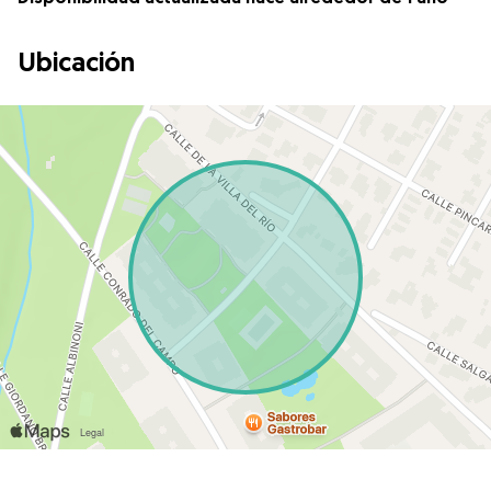
Ubicación