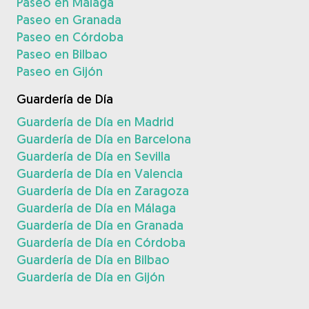
Paseo en Málaga
Paseo en Granada
Paseo en Córdoba
Paseo en Bilbao
Paseo en Gijón
Guardería de Día
Guardería de Día en Madrid
Guardería de Día en Barcelona
Guardería de Día en Sevilla
Guardería de Día en Valencia
Guardería de Día en Zaragoza
Guardería de Día en Málaga
Guardería de Día en Granada
Guardería de Día en Córdoba
Guardería de Día en Bilbao
Guardería de Día en Gijón