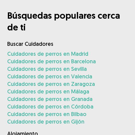
Búsquedas populares cerca
de ti
Buscar Cuidadores
Cuidadores de perros en Madrid
Cuidadores de perros en Barcelona
Cuidadores de perros en Sevilla
Cuidadores de perros en Valencia
Cuidadores de perros en Zaragoza
Cuidadores de perros en Málaga
Cuidadores de perros en Granada
Cuidadores de perros en Córdoba
Cuidadores de perros en Bilbao
Cuidadores de perros en Gijón
Alojamiento