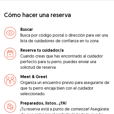
Cómo hacer una reserva
Buscar
Busca por código postal o dirección para ver una
lista de cuidadores de confianza en tu zona.
Reserva tu cuidador/a
Cuando creas que has encontrado al cuidador
perfecto para tu perro, puedes enviar una
solicitud de reserva.
Meet & Greet
Organiza un encuentro previo para asegurarte de
que tu perro encaja bien con el cuidador
seleccionado.
Preparados, listos...¡YA!
¡Tu reserva está a punto de comenzar! Asegúrate