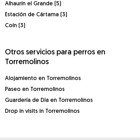
Alhaurín el Grande (5)
Estación de Cártama (3)
Coín (3)
Otros servicios para perros en
Torremolinos
Alojamiento en Torremolinos
Paseo en Torremolinos
Guardería de Día en Torremolinos
Drop in visits in Torremolinos