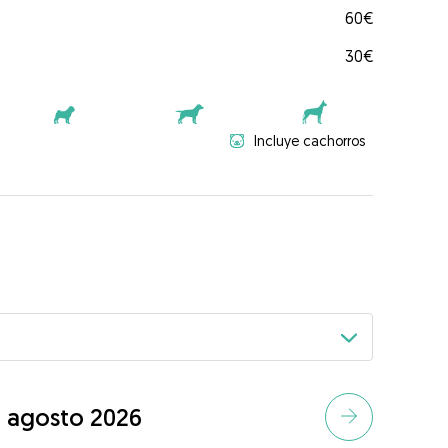
60€
30€
Incluye cachorros
agosto 2026