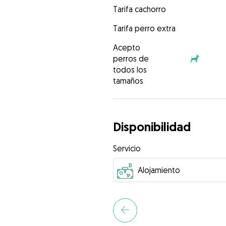
Tarifa cachorro
Tarifa perro extra
Acepto
perros de
todos los
tamaños
Disponibilidad
Servicio