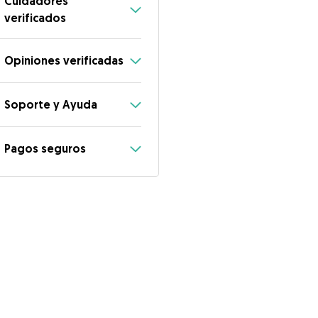
Cuidadores
verificados
Opiniones verificadas
Soporte y Ayuda
Pagos seguros