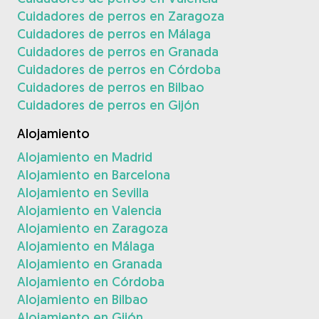
Cuidadores de perros en Zaragoza
Cuidadores de perros en Málaga
Cuidadores de perros en Granada
Cuidadores de perros en Córdoba
Cuidadores de perros en Bilbao
Cuidadores de perros en Gijón
Alojamiento
Alojamiento en Madrid
Alojamiento en Barcelona
Alojamiento en Sevilla
Alojamiento en Valencia
Alojamiento en Zaragoza
Alojamiento en Málaga
Alojamiento en Granada
Alojamiento en Córdoba
Alojamiento en Bilbao
Alojamiento en Gijón