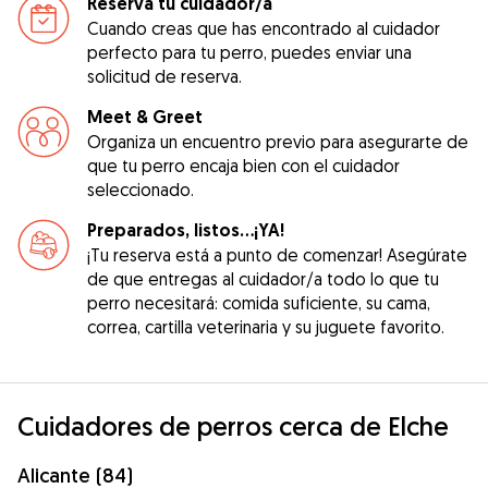
Reserva tu cuidador/a
Cuando creas que has encontrado al cuidador
perfecto para tu perro, puedes enviar una
solicitud de reserva.
Meet & Greet
Organiza un encuentro previo para asegurarte de
que tu perro encaja bien con el cuidador
seleccionado.
Preparados, listos...¡YA!
¡Tu reserva está a punto de comenzar! Asegúrate
de que entregas al cuidador/a todo lo que tu
perro necesitará: comida suficiente, su cama,
correa, cartilla veterinaria y su juguete favorito.
Cuidadores de perros cerca de Elche
Alicante (84)