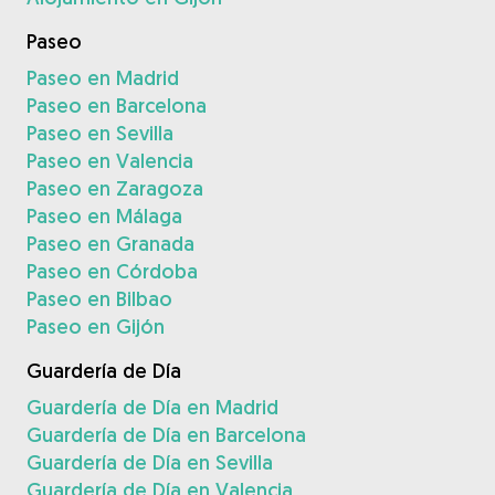
Paseo
Paseo en Madrid
Paseo en Barcelona
Paseo en Sevilla
Paseo en Valencia
Paseo en Zaragoza
Paseo en Málaga
Paseo en Granada
Paseo en Córdoba
Paseo en Bilbao
Paseo en Gijón
Guardería de Día
Guardería de Día en Madrid
Guardería de Día en Barcelona
Guardería de Día en Sevilla
Guardería de Día en Valencia