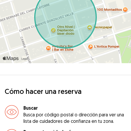
Cómo hacer una reserva
Buscar
Busca por código postal o dirección para ver una
lista de cuidadores de confianza en tu zona.