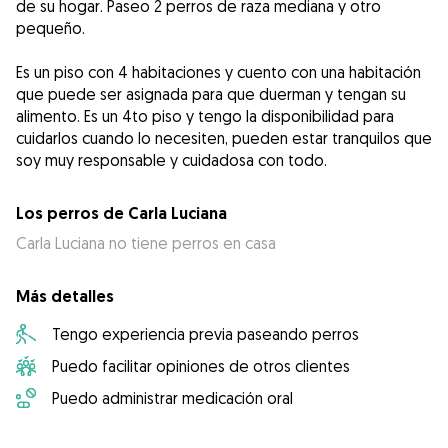
de su hogar. Paseo 2 perros de raza mediana y otro
pequeño.
Es un piso con 4 habitaciones y cuento con una habitación
que puede ser asignada para que duerman y tengan su
alimento. Es un 4to piso y tengo la disponibilidad para
cuidarlos cuando lo necesiten, pueden estar tranquilos que
soy muy responsable y cuidadosa con todo.
Los perros de Carla Luciana
Carla Luciana no tiene perros en casa
Más detalles
Tengo experiencia previa paseando perros
Puedo facilitar opiniones de otros clientes
Puedo administrar medicación oral