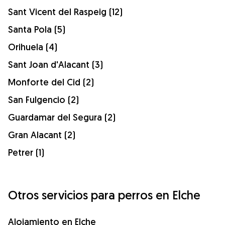
Sant Vicent del Raspeig (12)
Santa Pola (5)
Orihuela (4)
Sant Joan d'Alacant (3)
Monforte del Cid (2)
San Fulgencio (2)
Guardamar del Segura (2)
Gran Alacant (2)
Petrer (1)
Otros servicios para perros en Elche
Alojamiento en Elche