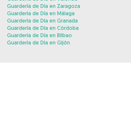
Guardería de Día en Zaragoza
Guardería de Día en Málaga
Guardería de Día en Granada
Guardería de Día en Córdoba
Guardería de Día en Bilbao
Guardería de Día en Gijón