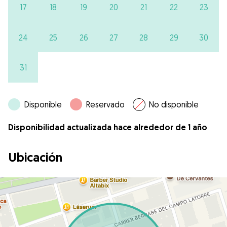
17
18
19
20
21
22
23
24
25
26
27
28
29
30
31
Disponible
Reservado
No disponible
Disponibilidad actualizada hace alrededor de 1 año
Ubicación