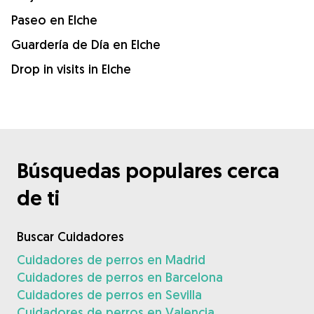
Paseo en Elche
Guardería de Día en Elche
Drop in visits in Elche
Búsquedas populares cerca
de ti
Buscar Cuidadores
Cuidadores de perros en Madrid
Cuidadores de perros en Barcelona
Cuidadores de perros en Sevilla
Cuidadores de perros en Valencia