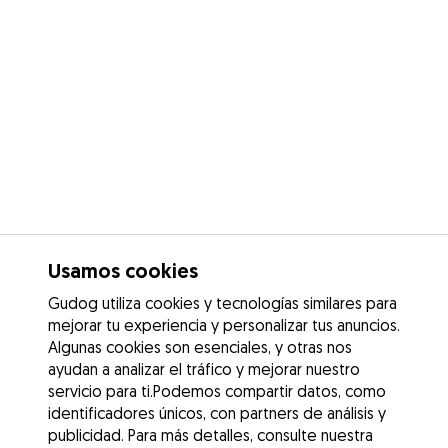
Usamos cookies
Gudog utiliza cookies y tecnologías similares para
mejorar tu experiencia y personalizar tus anuncios.
Algunas cookies son esenciales, y otras nos
ayudan a analizar el tráfico y mejorar nuestro
servicio para ti.Podemos compartir datos, como
identificadores únicos, con partners de análisis y
publicidad. Para más detalles, consulte nuestra