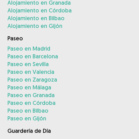
Alojamiento en Granada
Alojamiento en Córdoba
Alojamiento en Bilbao
Alojamiento en Gijón
Paseo
Paseo en Madrid
Paseo en Barcelona
Paseo en Sevilla
Paseo en Valencia
Paseo en Zaragoza
Paseo en Málaga
Paseo en Granada
Paseo en Córdoba
Paseo en Bilbao
Paseo en Gijón
Guardería de Día