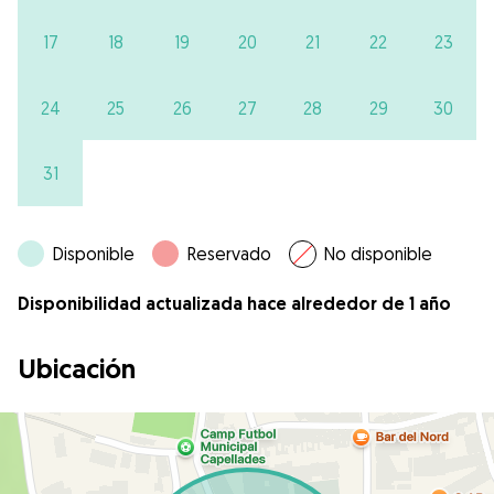
17
18
19
20
21
22
23
24
25
26
27
28
29
30
31
Disponible
Reservado
No disponible
Disponibilidad actualizada hace alrededor de 1 año
Ubicación