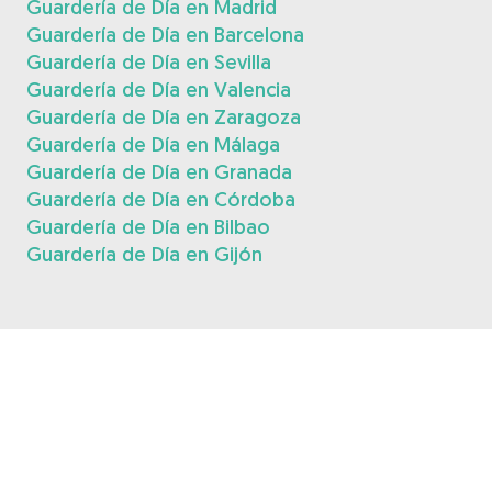
Guardería de Día en Madrid
Guardería de Día en Barcelona
Guardería de Día en Sevilla
Guardería de Día en Valencia
Guardería de Día en Zaragoza
Guardería de Día en Málaga
Guardería de Día en Granada
Guardería de Día en Córdoba
Guardería de Día en Bilbao
Guardería de Día en Gijón