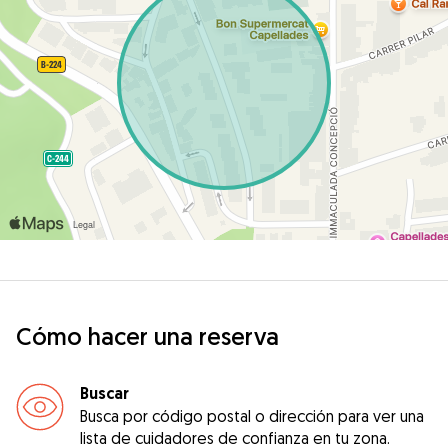
Cómo hacer una reserva
Buscar
Busca por código postal o dirección para ver una
lista de cuidadores de confianza en tu zona.