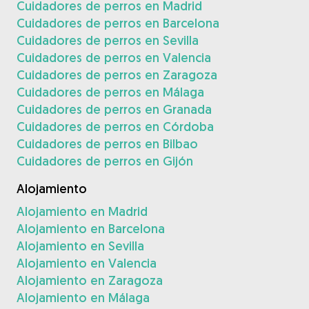
Cuidadores de perros en Madrid
Cuidadores de perros en Barcelona
Cuidadores de perros en Sevilla
Cuidadores de perros en Valencia
Cuidadores de perros en Zaragoza
Cuidadores de perros en Málaga
Cuidadores de perros en Granada
Cuidadores de perros en Córdoba
Cuidadores de perros en Bilbao
Cuidadores de perros en Gijón
Alojamiento
Alojamiento en Madrid
Alojamiento en Barcelona
Alojamiento en Sevilla
Alojamiento en Valencia
Alojamiento en Zaragoza
Alojamiento en Málaga