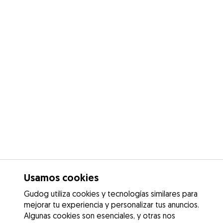
Usamos cookies
Gudog utiliza cookies y tecnologías similares para
mejorar tu experiencia y personalizar tus anuncios.
Algunas cookies son esenciales, y otras nos