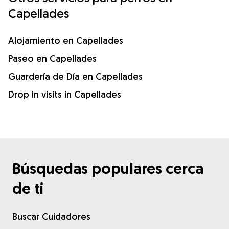
Capellades
Alojamiento en Capellades
Paseo en Capellades
Guardería de Día en Capellades
Drop in visits in Capellades
Búsquedas populares cerca
de ti
Buscar Cuidadores