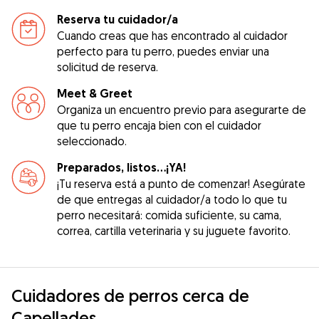
Reserva tu cuidador/a
Cuando creas que has encontrado al cuidador
perfecto para tu perro, puedes enviar una
solicitud de reserva.
Meet & Greet
Organiza un encuentro previo para asegurarte de
que tu perro encaja bien con el cuidador
seleccionado.
Preparados, listos...¡YA!
¡Tu reserva está a punto de comenzar! Asegúrate
de que entregas al cuidador/a todo lo que tu
perro necesitará: comida suficiente, su cama,
correa, cartilla veterinaria y su juguete favorito.
Cuidadores de perros cerca de
Capellades