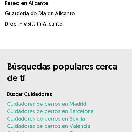
Paseo en Alicante
Guardería de Día en Alicante
Drop in visits in Alicante
Búsquedas populares cerca
de ti
Buscar Cuidadores
Cuidadores de perros en Madrid
Cuidadores de perros en Barcelona
Cuidadores de perros en Sevilla
Cuidadores de perros en Valencia