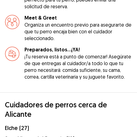
solicitud de reserva.
Meet & Greet
Organiza un encuentro previo para asegurarte de
que tu perro encaja bien con el cuidador
seleccionado.
Preparados, listos...¡YA!
¡Tu reserva está a punto de comenzar! Asegúrate
de que entregas al cuidador/a todo lo que tu
perro necesitará: comida suficiente, su cama,
correa, cartilla veterinaria y su juguete favorito.
Cuidadores de perros cerca de
Alicante
Elche (27)