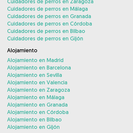
Cuidadores de perros en Zaragoza
Cuidadores de perros en Málaga
Cuidadores de perros en Granada
Cuidadores de perros en Córdoba
Cuidadores de perros en Bilbao
Cuidadores de perros en Gijón
Alojamiento
Alojamiento en Madrid
Alojamiento en Barcelona
Alojamiento en Sevilla
Alojamiento en Valencia
Alojamiento en Zaragoza
Alojamiento en Málaga
Alojamiento en Granada
Alojamiento en Córdoba
Alojamiento en Bilbao
Alojamiento en Gijón