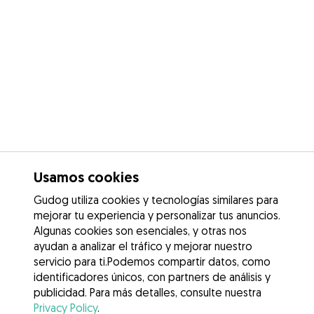
Usamos cookies
Gudog utiliza cookies y tecnologías similares para
mejorar tu experiencia y personalizar tus anuncios.
Algunas cookies son esenciales, y otras nos
ayudan a analizar el tráfico y mejorar nuestro
servicio para ti.Podemos compartir datos, como
identificadores únicos, con partners de análisis y
publicidad. Para más detalles, consulte nuestra
Privacy Policy
.