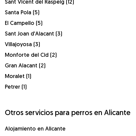
Sant Vicent del Raspeig (12)
Santa Pola (5)
El Campello (5)
Sant Joan d'Alacant (3)
Villajoyosa (3)
Monforte del Cid (2)
Gran Alacant (2)
Moralet (1)
Petrer (1)
Otros servicios para perros en Alicante
Alojamiento en Alicante