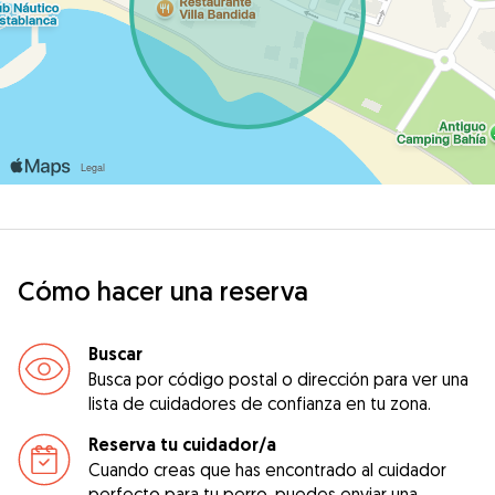
Cómo hacer una reserva
Buscar
Busca por código postal o dirección para ver una
lista de cuidadores de confianza en tu zona.
Reserva tu cuidador/a
Cuando creas que has encontrado al cuidador
perfecto para tu perro, puedes enviar una