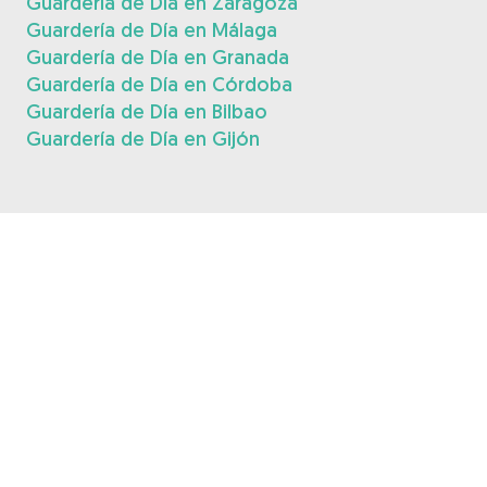
Guardería de Día en Zaragoza
Guardería de Día en Málaga
Guardería de Día en Granada
Guardería de Día en Córdoba
Guardería de Día en Bilbao
Guardería de Día en Gijón