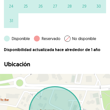
24
25
26
27
28
29
30
31
Disponible
Reservado
No disponible
Disponibilidad actualizada hace alrededor de 1 año
Ubicación