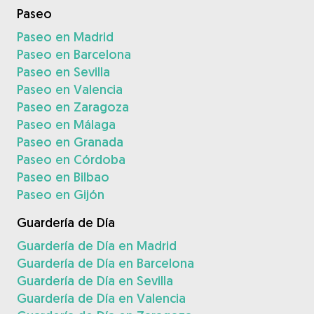
Paseo
Paseo en Madrid
Paseo en Barcelona
Paseo en Sevilla
Paseo en Valencia
Paseo en Zaragoza
Paseo en Málaga
Paseo en Granada
Paseo en Córdoba
Paseo en Bilbao
Paseo en Gijón
Guardería de Día
Guardería de Día en Madrid
Guardería de Día en Barcelona
Guardería de Día en Sevilla
Guardería de Día en Valencia