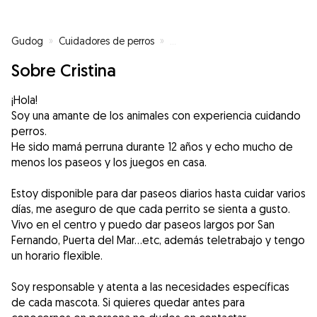
Gudog
»
Cuidadores de perros
»
Cuidadores de perros en Alicant
Sobre Cristina
¡Hola!
Soy una amante de los animales con experiencia cuidando
perros.
He sido mamá perruna durante 12 años y echo mucho de
menos los paseos y los juegos en casa.
Estoy disponible para dar paseos diarios hasta cuidar varios
días, me aseguro de que cada perrito se sienta a gusto.
Vivo en el centro y puedo dar paseos largos por San
Fernando, Puerta del Mar...etc, además teletrabajo y tengo
un horario flexible.
Soy responsable y atenta a las necesidades específicas
de cada mascota. Si quieres quedar antes para