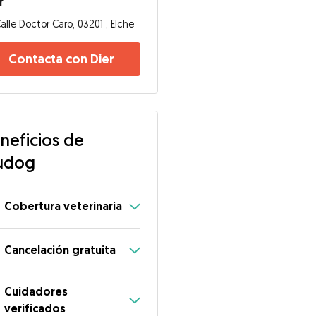
r
alle Doctor Caro, 03201 , Elche
Contacta con Dier
neficios de
udog
Cobertura veterinaria
Cancelación gratuita
Cuidadores
verificados