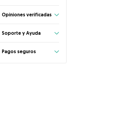
Opiniones verificadas
Soporte y Ayuda
Pagos seguros