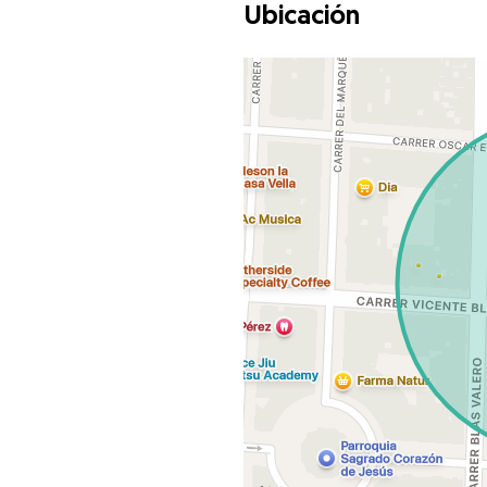
Ubicación