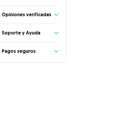
Opiniones verificadas
Soporte y Ayuda
Pagos seguros