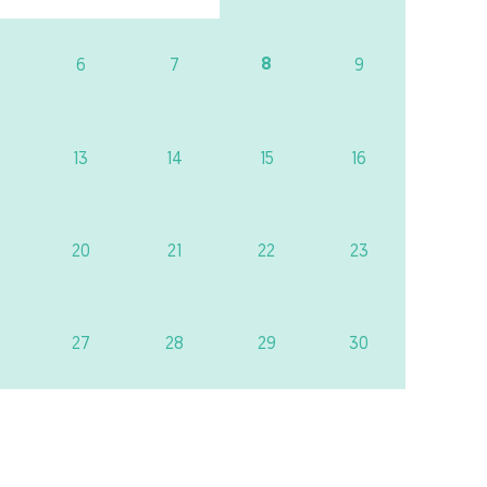
8
6
7
9
13
14
15
16
20
21
22
23
27
28
29
30