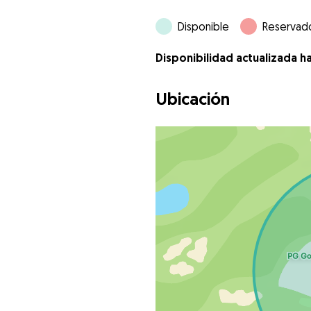
Disponible
Reservad
Disponibilidad actualizada h
Ubicación