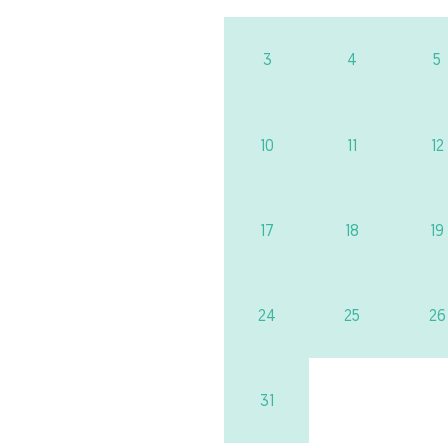
3
4
5
10
11
12
17
18
19
24
25
26
31