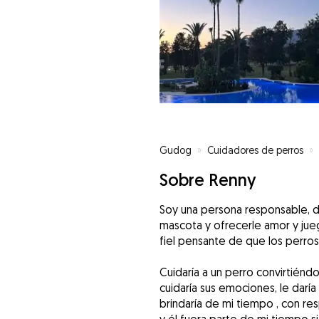
Gudog
»
Cuidadores de perros
»
Sobre Renny
Soy una persona responsable, d
mascota y ofrecerle amor y jue
fiel pensante de que los perros
Cuidaría a un perro convirtiénd
cuidaría sus emociones, le daría
brindaría de mi tiempo , con re