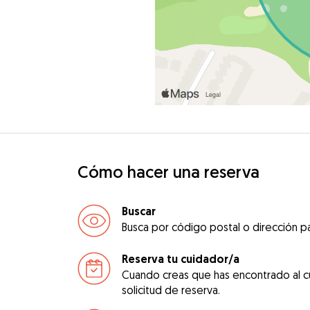
Cómo hacer una reserva
Buscar
Busca por código postal o dirección pa
Reserva tu cuidador/a
Cuando creas que has encontrado al c
solicitud de reserva.