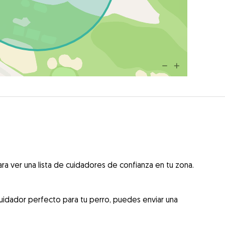
ra ver una lista de cuidadores de confianza en tu zona.
uidador perfecto para tu perro, puedes enviar una