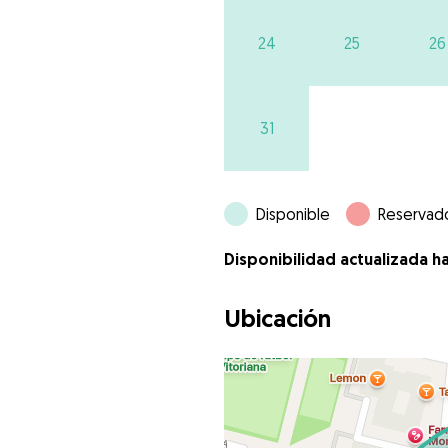
24
25
26
31
Disponible
Reservad
Disponibilidad actualizada h
Ubicación