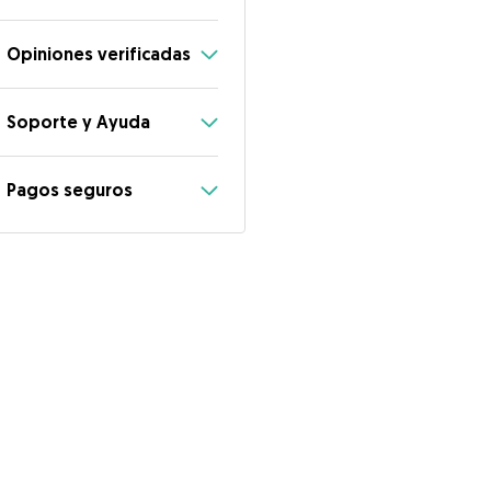
Opiniones verificadas
Soporte y Ayuda
Pagos seguros