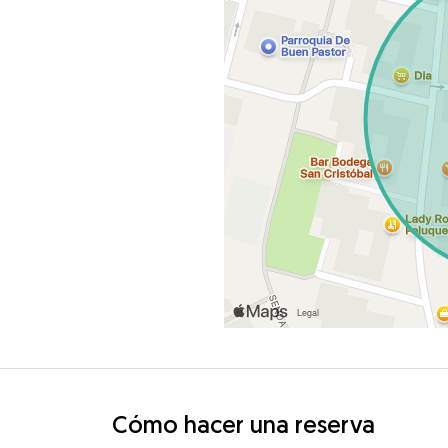
Cómo hacer una reserva