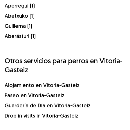
Aperregui (1)
Abetxuko (1)
Guillerna (1)
Aberásturi (1)
Otros servicios para perros en Vitoria-
Gasteiz
Alojamiento en Vitoria-Gasteiz
Paseo en Vitoria-Gasteiz
Guardería de Día en Vitoria-Gasteiz
Drop in visits in Vitoria-Gasteiz