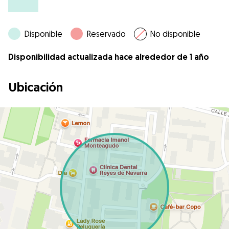
Disponible
Reservado
No disponible
Disponibilidad actualizada hace alrededor de 1 año
Ubicación