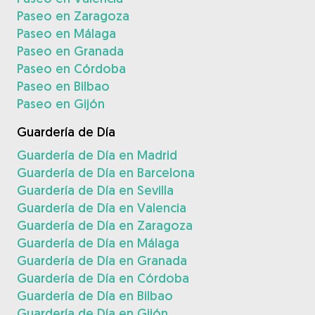
Paseo en Zaragoza
Paseo en Málaga
Paseo en Granada
Paseo en Córdoba
Paseo en Bilbao
Paseo en Gijón
Guardería de Día
Guardería de Día en Madrid
Guardería de Día en Barcelona
Guardería de Día en Sevilla
Guardería de Día en Valencia
Guardería de Día en Zaragoza
Guardería de Día en Málaga
Guardería de Día en Granada
Guardería de Día en Córdoba
Guardería de Día en Bilbao
Guardería de Día en Gijón