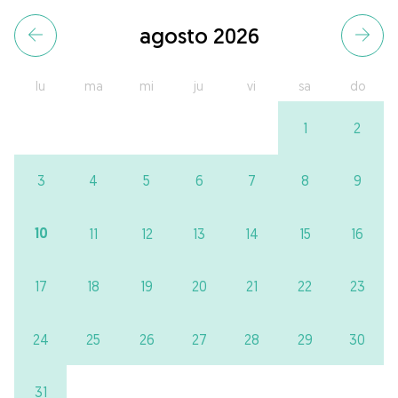
agosto 2026
lu
ma
mi
ju
vi
sa
do
1
2
3
4
5
6
7
8
9
10
11
12
13
14
15
16
17
18
19
20
21
22
23
24
25
26
27
28
29
30
31