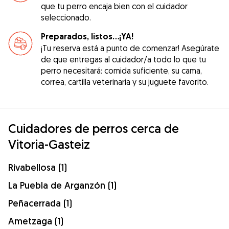
que tu perro encaja bien con el cuidador
seleccionado.
Preparados, listos...¡YA!
¡Tu reserva está a punto de comenzar! Asegúrate
de que entregas al cuidador/a todo lo que tu
perro necesitará: comida suficiente, su cama,
correa, cartilla veterinaria y su juguete favorito.
Cuidadores de perros cerca de
Vitoria-Gasteiz
Rivabellosa (1)
La Puebla de Arganzón (1)
Peñacerrada (1)
Ametzaga (1)