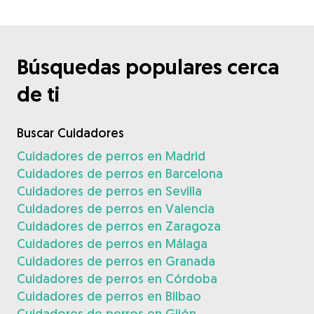
Búsquedas populares cerca
de ti
Buscar Cuidadores
Cuidadores de perros en Madrid
Cuidadores de perros en Barcelona
Cuidadores de perros en Sevilla
Cuidadores de perros en Valencia
Cuidadores de perros en Zaragoza
Cuidadores de perros en Málaga
Cuidadores de perros en Granada
Cuidadores de perros en Córdoba
Cuidadores de perros en Bilbao
Cuidadores de perros en Gijón