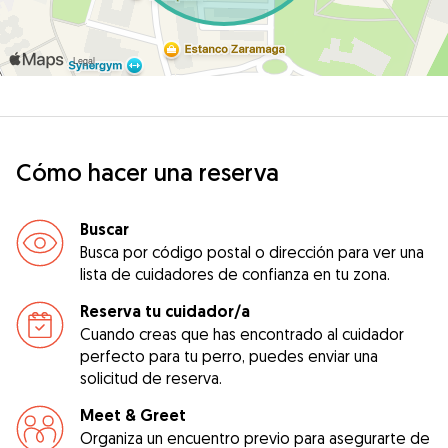
Cómo hacer una reserva
Buscar
Busca por código postal o dirección para ver una
lista de cuidadores de confianza en tu zona.
Reserva tu cuidador/a
Cuando creas que has encontrado al cuidador
perfecto para tu perro, puedes enviar una
solicitud de reserva.
Meet & Greet
Organiza un encuentro previo para asegurarte de