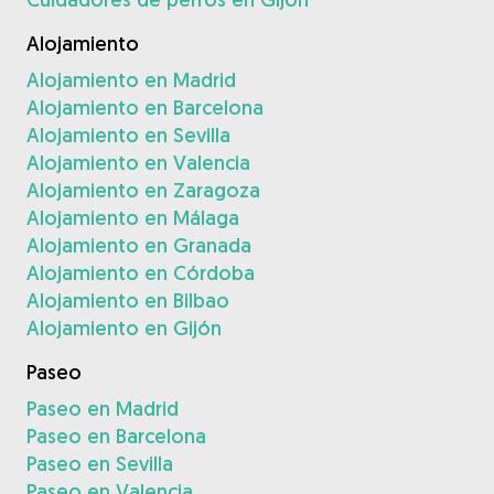
Alojamiento
Alojamiento en Madrid
Alojamiento en Barcelona
Alojamiento en Sevilla
Alojamiento en Valencia
Alojamiento en Zaragoza
Alojamiento en Málaga
Alojamiento en Granada
Alojamiento en Córdoba
Alojamiento en Bilbao
Alojamiento en Gijón
Paseo
Paseo en Madrid
Paseo en Barcelona
Paseo en Sevilla
Paseo en Valencia