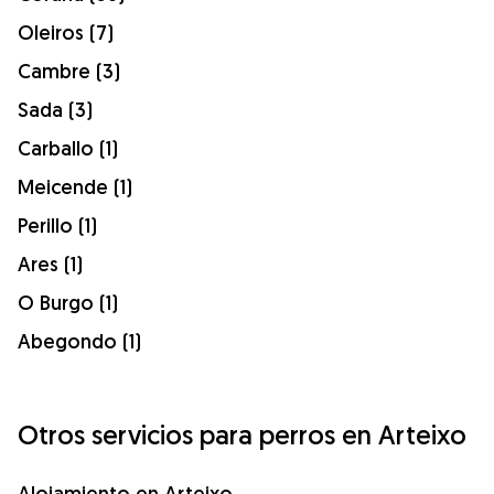
Oleiros (7)
Cambre (3)
Sada (3)
Carballo (1)
Meicende (1)
Perillo (1)
Ares (1)
O Burgo (1)
Abegondo (1)
Otros servicios para perros en Arteixo
Alojamiento en Arteixo