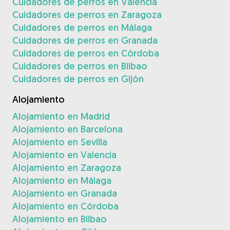
Cuidadores de perros en Valencia
Cuidadores de perros en Zaragoza
Cuidadores de perros en Málaga
Cuidadores de perros en Granada
Cuidadores de perros en Córdoba
Cuidadores de perros en Bilbao
Cuidadores de perros en Gijón
Alojamiento
Alojamiento en Madrid
Alojamiento en Barcelona
Alojamiento en Sevilla
Alojamiento en Valencia
Alojamiento en Zaragoza
Alojamiento en Málaga
Alojamiento en Granada
Alojamiento en Córdoba
Alojamiento en Bilbao