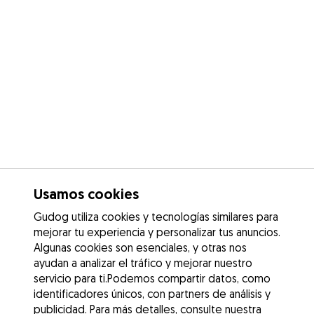
Usamos cookies
Gudog utiliza cookies y tecnologías similares para
mejorar tu experiencia y personalizar tus anuncios.
Algunas cookies son esenciales, y otras nos
ayudan a analizar el tráfico y mejorar nuestro
servicio para ti.Podemos compartir datos, como
identificadores únicos, con partners de análisis y
publicidad. Para más detalles, consulte nuestra