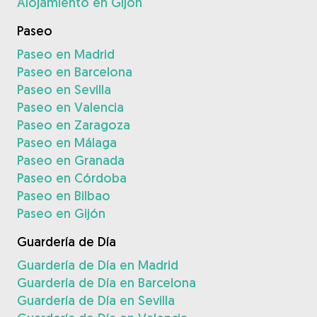
Alojamiento en Gijón
Paseo
Paseo en Madrid
Paseo en Barcelona
Paseo en Sevilla
Paseo en Valencia
Paseo en Zaragoza
Paseo en Málaga
Paseo en Granada
Paseo en Córdoba
Paseo en Bilbao
Paseo en Gijón
Guardería de Día
Guardería de Día en Madrid
Guardería de Día en Barcelona
Guardería de Día en Sevilla