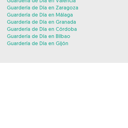
Guardería de Día en Valencia
Guardería de Día en Zaragoza
Guardería de Día en Málaga
Guardería de Día en Granada
Guardería de Día en Córdoba
Guardería de Día en Bilbao
Guardería de Día en Gijón