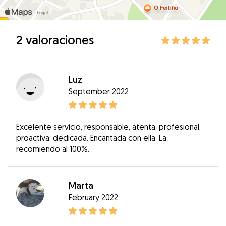
2 valoraciones
Luz
September 2022
Excelente servicio, responsable, atenta, profesional,
proactiva, dedicada. Encantada con ella. La
recomiendo al 100%.
Marta
February 2022