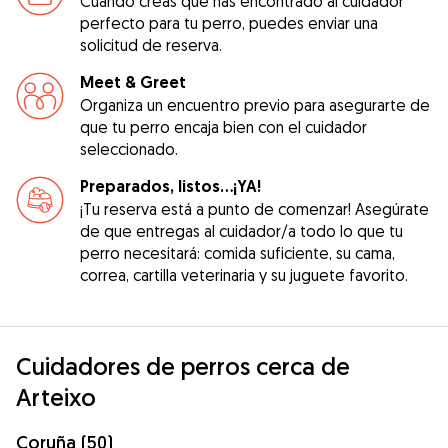
Cuando creas que has encontrado al cuidador
perfecto para tu perro, puedes enviar una
solicitud de reserva.
Meet & Greet
Organiza un encuentro previo para asegurarte de
que tu perro encaja bien con el cuidador
seleccionado.
Preparados, listos...¡YA!
¡Tu reserva está a punto de comenzar! Asegúrate
de que entregas al cuidador/a todo lo que tu
perro necesitará: comida suficiente, su cama,
correa, cartilla veterinaria y su juguete favorito.
Cuidadores de perros cerca de
Arteixo
Coruña (50)