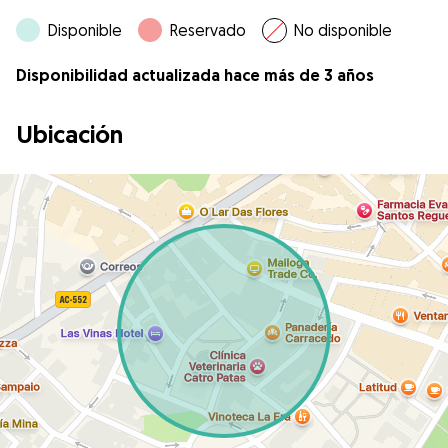
Disponible
Reservado
No disponible
Disponibilidad actualizada hace más de 3 años
Ubicación