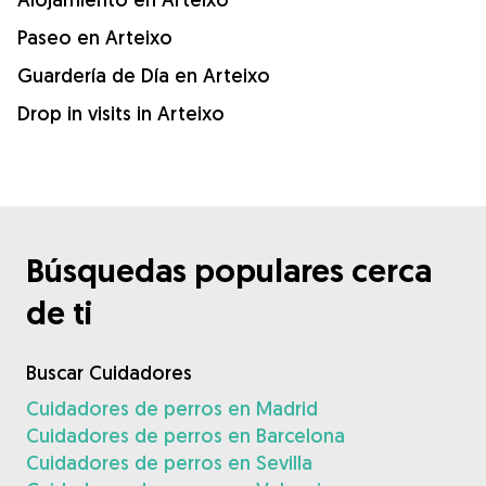
Paseo en Arteixo
Guardería de Día en Arteixo
Drop in visits in Arteixo
Búsquedas populares cerca
de ti
Buscar Cuidadores
Cuidadores de perros en Madrid
Cuidadores de perros en Barcelona
Cuidadores de perros en Sevilla