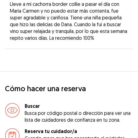
Lleve a mi cachorra border collie a pasar el día con
Maria Carmen y no puedo estar más contenta, fue
super agradable y cariñosa. Tiene una niña pequeña
que hizo las delicias de Dana. Cuando la fui a buscar
vino super relajada y tranquila, por lo que esta semana
repito varios días. La recomiendo 100%
Cómo hacer una reserva
Buscar
Busca por código postal o dirección para ver una
lista de cuidadores de confianza en tu zona.
Reserva tu cuidador/a