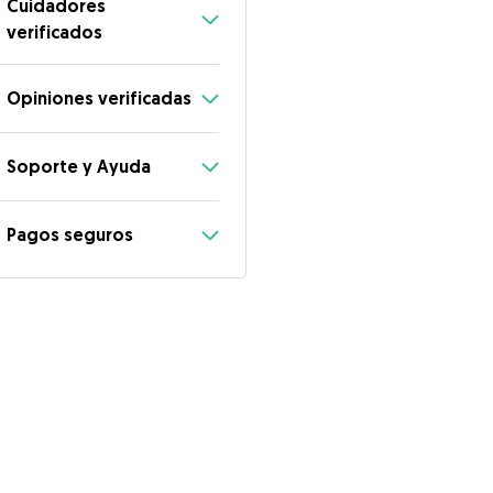
Cuidadores
verificados
Opiniones verificadas
Soporte y Ayuda
Pagos seguros