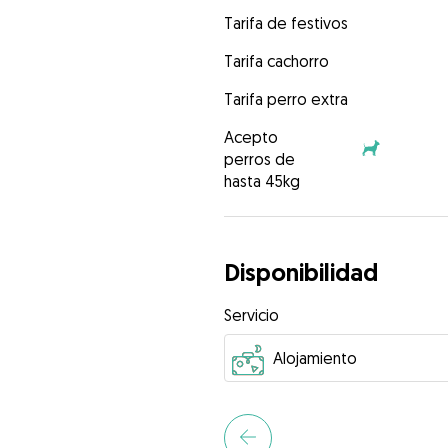
Tarifa de festivos
Tarifa cachorro
Tarifa perro extra
Acepto
perros de
hasta 45kg
Disponibilidad
Servicio