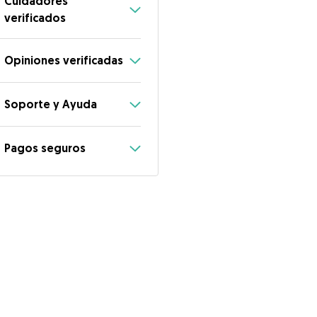
Cuidadores
verificados
Opiniones verificadas
Soporte y Ayuda
Pagos seguros