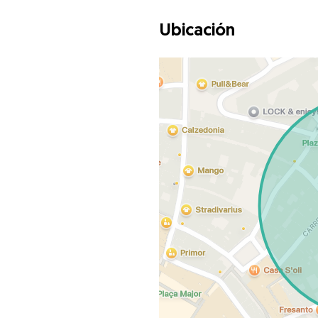
Ubicación