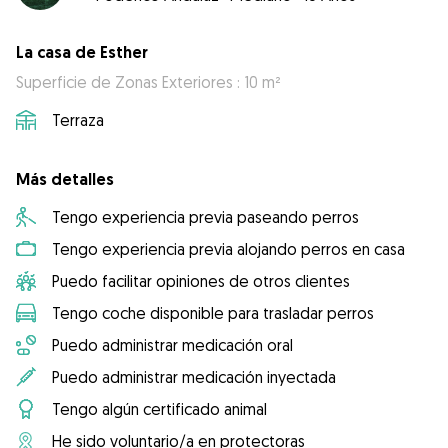
La casa de Esther
Superficie de Zonas Exteriores : 10 m²
Terraza
Más detalles
Tengo experiencia previa paseando perros
Tengo experiencia previa alojando perros en casa
Puedo facilitar opiniones de otros clientes
Tengo coche disponible para trasladar perros
Puedo administrar medicación oral
Puedo administrar medicación inyectada
Tengo algún certificado animal
He sido voluntario/a en protectoras