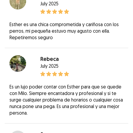
July 2025
Esther es una chica comprometida y cariñosa con los
perros, mi pequeña estuvo muy agusto con ella.
Repetiremos seguro
Rebeca
July 2025
Es un lujo poder contar con Esther para que se quede
con Milo. Siempre encantadora y profesional y si te
surge cualquier problema de horarios o cualquier cosa
nunca pone una pega. Es una profesional y una mejor
persona.