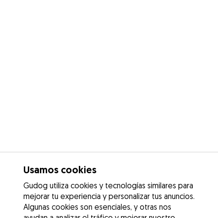
Usamos cookies
Gudog utiliza cookies y tecnologías similares para
mejorar tu experiencia y personalizar tus anuncios.
Algunas cookies son esenciales, y otras nos
ayudan a analizar el tráfico y mejorar nuestro