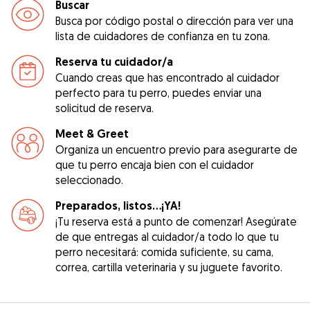
Buscar
Busca por código postal o dirección para ver una
lista de cuidadores de confianza en tu zona.
Reserva tu cuidador/a
Cuando creas que has encontrado al cuidador
perfecto para tu perro, puedes enviar una
solicitud de reserva.
Meet & Greet
Organiza un encuentro previo para asegurarte de
que tu perro encaja bien con el cuidador
seleccionado.
Preparados, listos...¡YA!
¡Tu reserva está a punto de comenzar! Asegúrate
de que entregas al cuidador/a todo lo que tu
perro necesitará: comida suficiente, su cama,
correa, cartilla veterinaria y su juguete favorito.