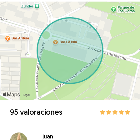
95 valoraciones
juan