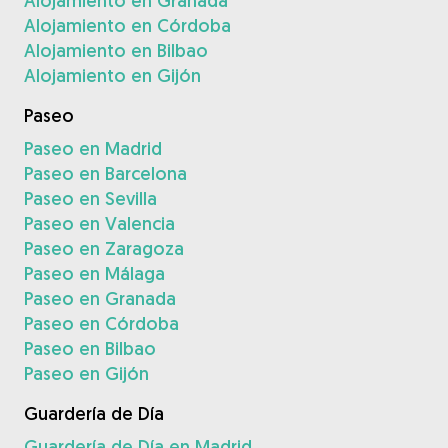
Alojamiento en Granada
Alojamiento en Córdoba
Alojamiento en Bilbao
Alojamiento en Gijón
Paseo
Paseo en Madrid
Paseo en Barcelona
Paseo en Sevilla
Paseo en Valencia
Paseo en Zaragoza
Paseo en Málaga
Paseo en Granada
Paseo en Córdoba
Paseo en Bilbao
Paseo en Gijón
Guardería de Día
Guardería de Día en Madrid