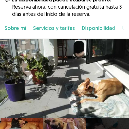
Reserva ahora, con cancelación gratuita hasta 3
días antes del inicio de la reserva.
Sobre mí
Servicios y tarifas
Disponibilidad
Ub