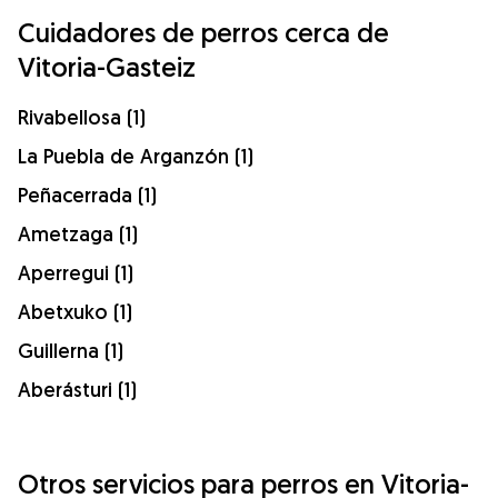
Cuidadores de perros cerca de
Vitoria-Gasteiz
Rivabellosa (1)
La Puebla de Arganzón (1)
Peñacerrada (1)
Ametzaga (1)
Aperregui (1)
Abetxuko (1)
Guillerna (1)
Aberásturi (1)
Otros servicios para perros en Vitoria-