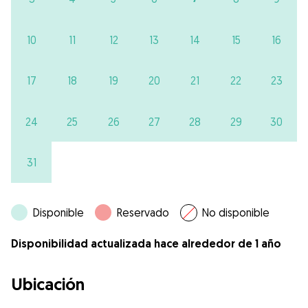
10
11
12
13
14
15
16
17
18
19
20
21
22
23
24
25
26
27
28
29
30
31
Disponible
Reservado
No disponible
Disponibilidad actualizada hace alrededor de 1 año
Ubicación