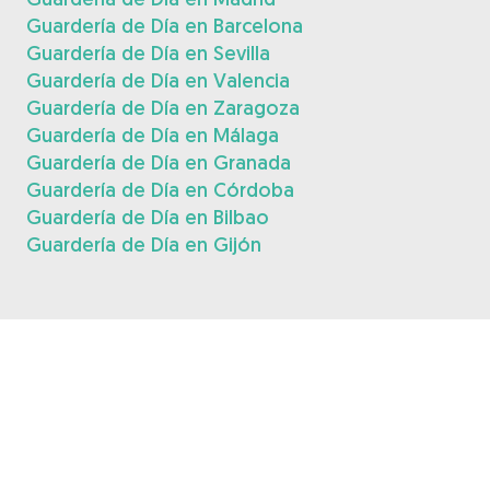
Guardería de Día en Barcelona
Guardería de Día en Sevilla
Guardería de Día en Valencia
Guardería de Día en Zaragoza
Guardería de Día en Málaga
Guardería de Día en Granada
Guardería de Día en Córdoba
Guardería de Día en Bilbao
Guardería de Día en Gijón