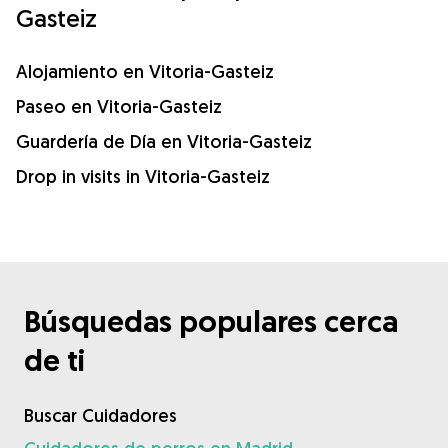
Gasteiz
Alojamiento en Vitoria-Gasteiz
Paseo en Vitoria-Gasteiz
Guardería de Día en Vitoria-Gasteiz
Drop in visits in Vitoria-Gasteiz
Búsquedas populares cerca
de ti
Buscar Cuidadores