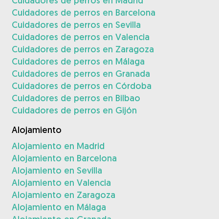
Cuidadores de perros en Madrid
Cuidadores de perros en Barcelona
Cuidadores de perros en Sevilla
Cuidadores de perros en Valencia
Cuidadores de perros en Zaragoza
Cuidadores de perros en Málaga
Cuidadores de perros en Granada
Cuidadores de perros en Córdoba
Cuidadores de perros en Bilbao
Cuidadores de perros en Gijón
Alojamiento
Alojamiento en Madrid
Alojamiento en Barcelona
Alojamiento en Sevilla
Alojamiento en Valencia
Alojamiento en Zaragoza
Alojamiento en Málaga