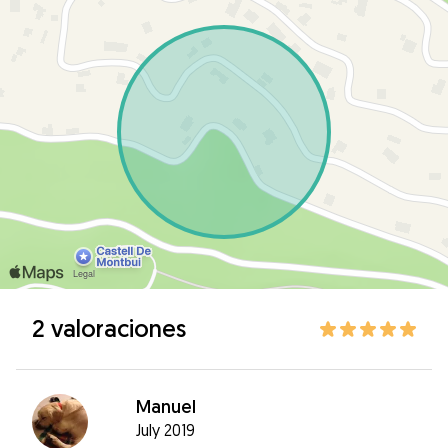
2 valoraciones
Manuel
July 2019