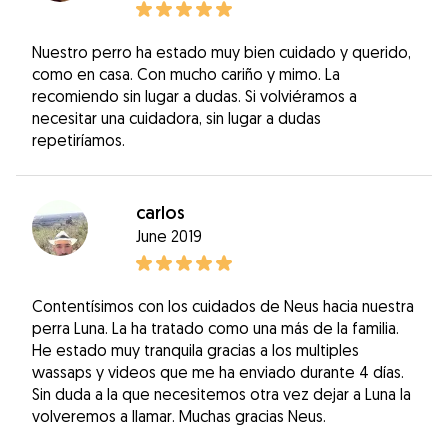
Nuestro perro ha estado muy bien cuidado y querido,
como en casa. Con mucho cariño y mimo. La
recomiendo sin lugar a dudas. Si volviéramos a
necesitar una cuidadora, sin lugar a dudas
repetiríamos.
carlos
June 2019
Contentísimos con los cuidados de Neus hacia nuestra
perra Luna. La ha tratado como una más de la familia.
He estado muy tranquila gracias a los multiples
wassaps y videos que me ha enviado durante 4 días.
Sin duda a la que necesitemos otra vez dejar a Luna la
volveremos a llamar. Muchas gracias Neus.