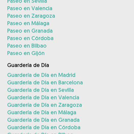
Paseo en Sevilla
Paseo en Valencia
Paseo en Zaragoza
Paseo en Málaga
Paseo en Granada
Paseo en Córdoba
Paseo en Bilbao
Paseo en Gijón
Guardería de Día
Guardería de Día en Madrid
Guardería de Día en Barcelona
Guardería de Día en Sevilla
Guardería de Día en Valencia
Guardería de Día en Zaragoza
Guardería de Día en Málaga
Guardería de Día en Granada
Guardería de Día en Córdoba