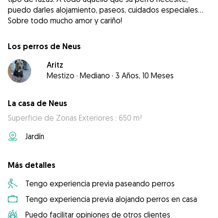
puedo darles alojamiento, paseos, cuidados especiales...
Sobre todo mucho amor y cariño!
Los perros de Neus
Aritz
Mestizo
·
Mediano
·
3 Años, 10 Meses
La casa de Neus
Superficie de Zonas Exteriores : 650 m²
Jardín
Más detalles
Tengo experiencia previa paseando perros
Tengo experiencia previa alojando perros en casa
Puedo facilitar opiniones de otros clientes