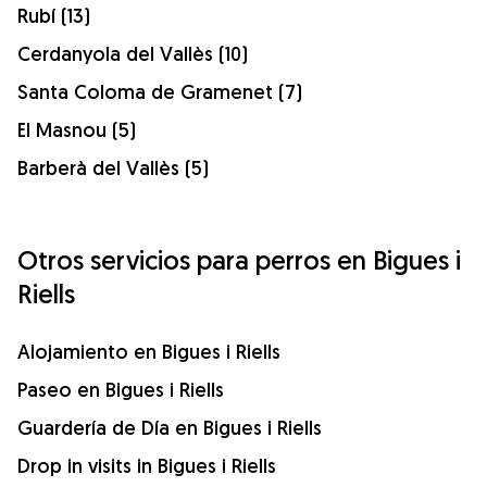
Rubí (13)
Cerdanyola del Vallès (10)
Santa Coloma de Gramenet (7)
El Masnou (5)
Barberà del Vallès (5)
Otros servicios para perros en Bigues i
Riells
Alojamiento en Bigues i Riells
Paseo en Bigues i Riells
Guardería de Día en Bigues i Riells
Drop in visits in Bigues i Riells