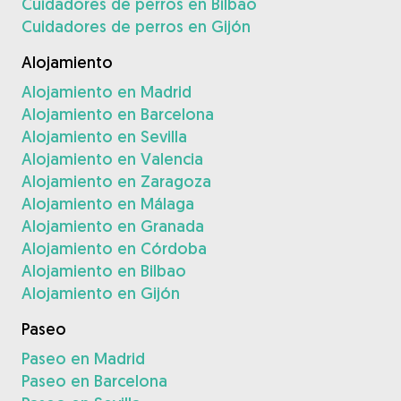
Cuidadores de perros en Bilbao
Cuidadores de perros en Gijón
Alojamiento
Alojamiento en Madrid
Alojamiento en Barcelona
Alojamiento en Sevilla
Alojamiento en Valencia
Alojamiento en Zaragoza
Alojamiento en Málaga
Alojamiento en Granada
Alojamiento en Córdoba
Alojamiento en Bilbao
Alojamiento en Gijón
Paseo
Paseo en Madrid
Paseo en Barcelona