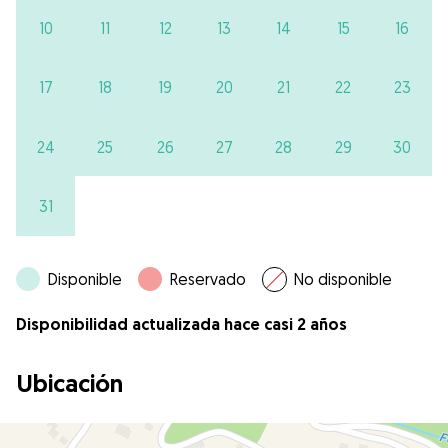
10
11
12
13
14
15
16
17
18
19
20
21
22
23
24
25
26
27
28
29
30
31
Disponible
Reservado
No disponible
Disponibilidad actualizada hace casi 2 años
Ubicación