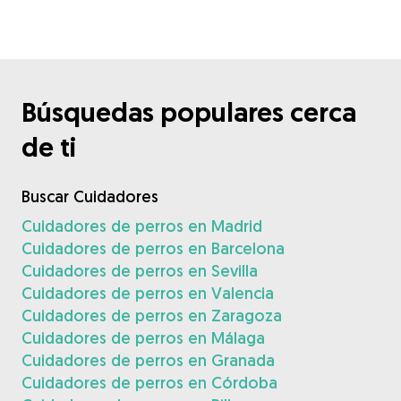
Búsquedas populares cerca
de ti
Buscar Cuidadores
Cuidadores de perros en Madrid
Cuidadores de perros en Barcelona
Cuidadores de perros en Sevilla
Cuidadores de perros en Valencia
Cuidadores de perros en Zaragoza
Cuidadores de perros en Málaga
Cuidadores de perros en Granada
Cuidadores de perros en Córdoba