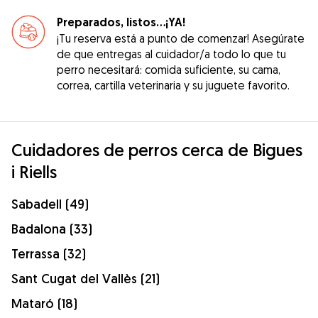
Preparados, listos...¡YA!
¡Tu reserva está a punto de comenzar! Asegúrate
de que entregas al cuidador/a todo lo que tu
perro necesitará: comida suficiente, su cama,
correa, cartilla veterinaria y su juguete favorito.
Cuidadores de perros cerca de Bigues
i Riells
Sabadell (49)
Badalona (33)
Terrassa (32)
Sant Cugat del Vallès (21)
Mataró (18)