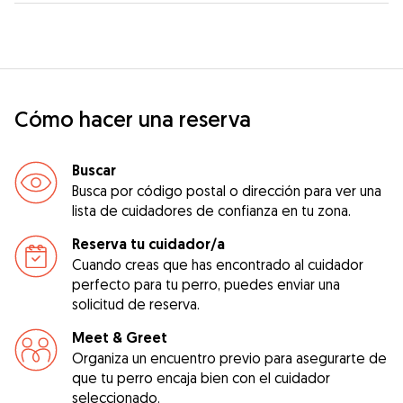
Cómo hacer una reserva
Buscar
Busca por código postal o dirección para ver una
lista de cuidadores de confianza en tu zona.
Reserva tu cuidador/a
Cuando creas que has encontrado al cuidador
perfecto para tu perro, puedes enviar una
solicitud de reserva.
Meet & Greet
Organiza un encuentro previo para asegurarte de
que tu perro encaja bien con el cuidador
seleccionado.