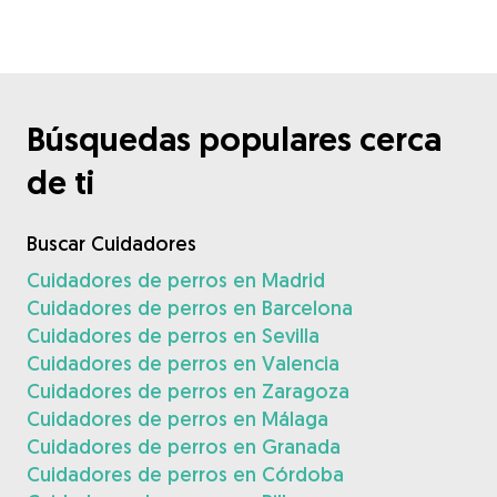
Búsquedas populares cerca
de ti
Buscar Cuidadores
Cuidadores de perros en Madrid
Cuidadores de perros en Barcelona
Cuidadores de perros en Sevilla
Cuidadores de perros en Valencia
Cuidadores de perros en Zaragoza
Cuidadores de perros en Málaga
Cuidadores de perros en Granada
Cuidadores de perros en Córdoba