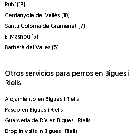
Rubí (13)
Cerdanyola del Vallès (10)
Santa Coloma de Gramenet (7)
El Masnou (5)
Barberà del Vallès (5)
Otros servicios para perros en Bigues i
Riells
Alojamiento en Bigues i Riells
Paseo en Bigues i Riells
Guardería de Día en Bigues i Riells
Drop in visits in Bigues i Riells