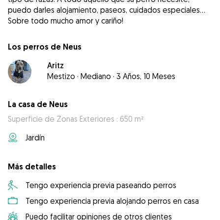
puedo darles alojamiento, paseos, cuidados especiales...
Sobre todo mucho amor y cariño!
Los perros de Neus
Aritz
Mestizo
·
Mediano
·
3 Años, 10 Meses
La casa de Neus
Superficie de Zonas Exteriores : 650 m²
Jardín
Más detalles
Tengo experiencia previa paseando perros
Tengo experiencia previa alojando perros en casa
Puedo facilitar opiniones de otros clientes