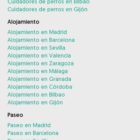
Cuidadores de perros en Bilbao
Cuidadores de perros en Gijón
Alojamiento
Alojamiento en Madrid
Alojamiento en Barcelona
Alojamiento en Sevilla
Alojamiento en Valencia
Alojamiento en Zaragoza
Alojamiento en Málaga
Alojamiento en Granada
Alojamiento en Córdoba
Alojamiento en Bilbao
Alojamiento en Gijón
Paseo
Paseo en Madrid
Paseo en Barcelona