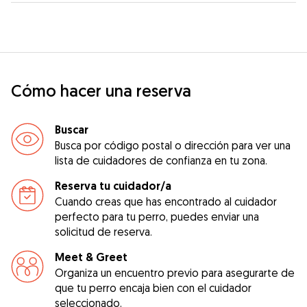
Cómo hacer una reserva
Buscar
Busca por código postal o dirección para ver una
lista de cuidadores de confianza en tu zona.
Reserva tu cuidador/a
Cuando creas que has encontrado al cuidador
perfecto para tu perro, puedes enviar una
solicitud de reserva.
Meet & Greet
Organiza un encuentro previo para asegurarte de
que tu perro encaja bien con el cuidador
seleccionado.