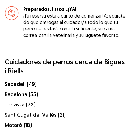
Preparados, listos...¡YA!
¡Tu reserva está a punto de comenzar! Asegúrate
de que entregas al cuidador/a todo lo que tu
perro necesitará: comida suficiente, su cama,
correa, cartilla veterinaria y su juguete favorito.
Cuidadores de perros cerca de Bigues
i Riells
Sabadell (49)
Badalona (33)
Terrassa (32)
Sant Cugat del Vallès (21)
Mataró (18)