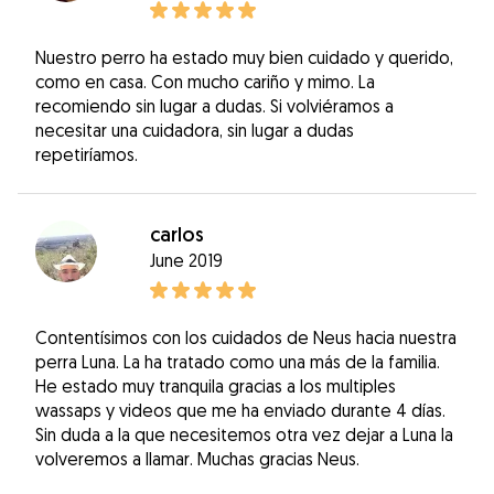
Nuestro perro ha estado muy bien cuidado y querido,
como en casa. Con mucho cariño y mimo. La
recomiendo sin lugar a dudas. Si volviéramos a
necesitar una cuidadora, sin lugar a dudas
repetiríamos.
carlos
June 2019
Contentísimos con los cuidados de Neus hacia nuestra
perra Luna. La ha tratado como una más de la familia.
He estado muy tranquila gracias a los multiples
wassaps y videos que me ha enviado durante 4 días.
Sin duda a la que necesitemos otra vez dejar a Luna la
volveremos a llamar. Muchas gracias Neus.