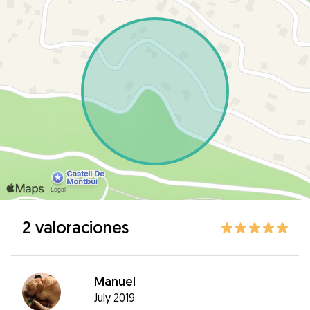
2 valoraciones
Manuel
July 2019