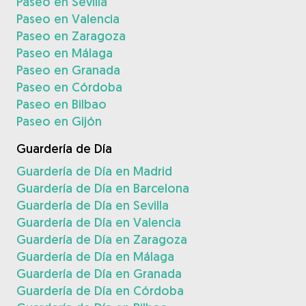
Paseo en Sevilla
Paseo en Valencia
Paseo en Zaragoza
Paseo en Málaga
Paseo en Granada
Paseo en Córdoba
Paseo en Bilbao
Paseo en Gijón
Guardería de Día
Guardería de Día en Madrid
Guardería de Día en Barcelona
Guardería de Día en Sevilla
Guardería de Día en Valencia
Guardería de Día en Zaragoza
Guardería de Día en Málaga
Guardería de Día en Granada
Guardería de Día en Córdoba