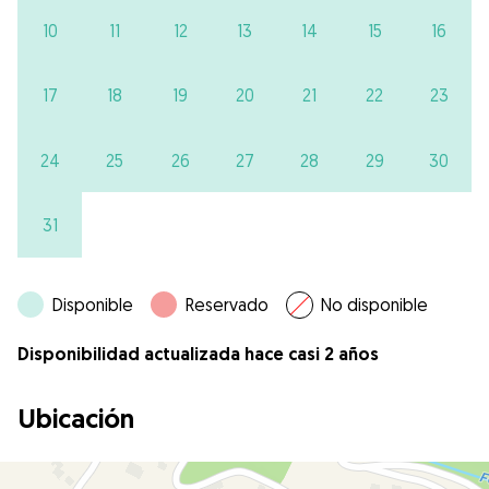
10
11
12
13
14
15
16
17
18
19
20
21
22
23
24
25
26
27
28
29
30
31
Disponible
Reservado
No disponible
Disponibilidad actualizada hace casi 2 años
Ubicación