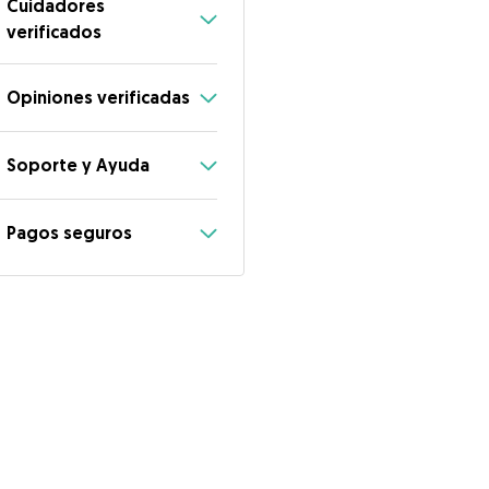
Cuidadores
verificados
Opiniones verificadas
Soporte y Ayuda
Pagos seguros