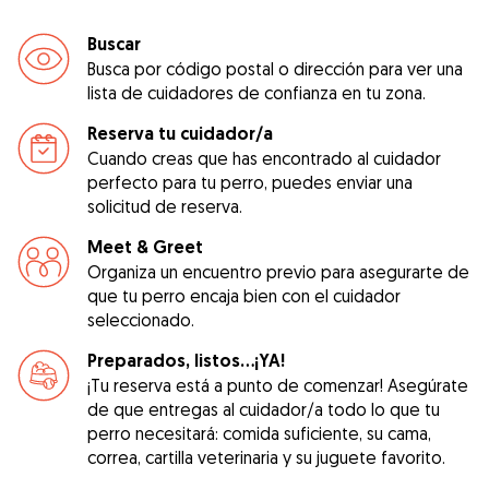
Buscar
Busca por código postal o dirección para ver una
lista de cuidadores de confianza en tu zona.
Reserva tu cuidador/a
Cuando creas que has encontrado al cuidador
perfecto para tu perro, puedes enviar una
solicitud de reserva.
Meet & Greet
Organiza un encuentro previo para asegurarte de
que tu perro encaja bien con el cuidador
seleccionado.
Preparados, listos...¡YA!
¡Tu reserva está a punto de comenzar! Asegúrate
de que entregas al cuidador/a todo lo que tu
perro necesitará: comida suficiente, su cama,
correa, cartilla veterinaria y su juguete favorito.