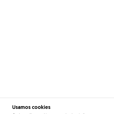
Usamos cookies