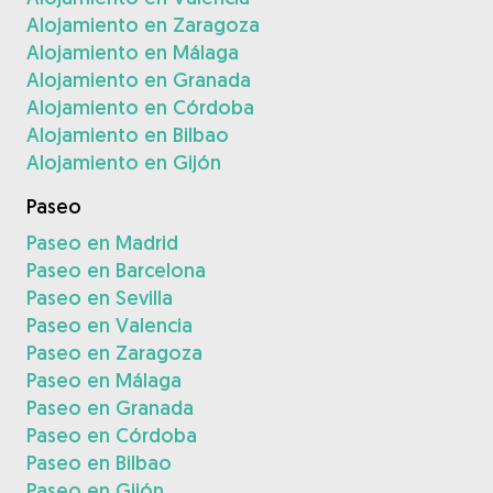
Alojamiento en Zaragoza
Alojamiento en Málaga
Alojamiento en Granada
Alojamiento en Córdoba
Alojamiento en Bilbao
Alojamiento en Gijón
Paseo
Paseo en Madrid
Paseo en Barcelona
Paseo en Sevilla
Paseo en Valencia
Paseo en Zaragoza
Paseo en Málaga
Paseo en Granada
Paseo en Córdoba
Paseo en Bilbao
Paseo en Gijón