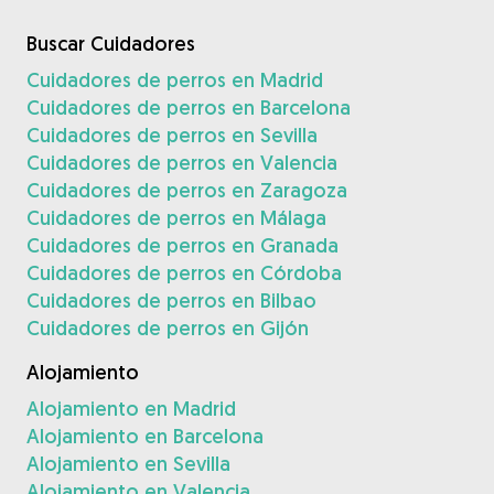
Buscar Cuidadores
Cuidadores de perros en Madrid
Cuidadores de perros en Barcelona
Cuidadores de perros en Sevilla
Cuidadores de perros en Valencia
Cuidadores de perros en Zaragoza
Cuidadores de perros en Málaga
Cuidadores de perros en Granada
Cuidadores de perros en Córdoba
Cuidadores de perros en Bilbao
Cuidadores de perros en Gijón
Alojamiento
Alojamiento en Madrid
Alojamiento en Barcelona
Alojamiento en Sevilla
Alojamiento en Valencia