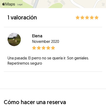
1 valoración
Elena
November 2020
Una pasada. El perro no se quería ir. Son geniales.
Repetiremos seguro
Cómo hacer una reserva