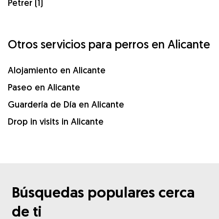
Petrer (1)
Otros servicios para perros en Alicante
Alojamiento en Alicante
Paseo en Alicante
Guardería de Día en Alicante
Drop in visits in Alicante
Búsquedas populares cerca
de ti