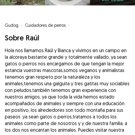
Gudog
»
Cuidadores de perros
»
Cuidadores de perros en Alicant
Sobre Raúl
Hola nos llamamos Raúl y Bianca y vivimos en un campo en
la alcoraya bastante grande y totalmente vallado, ya sean
gatos o perros nos encargamos de que tengan la mejor
estancia vuestras mascotas,somos veganos y animalistas
tenemos gran respeto por la naturaleza y los
animales,tenemos una galguita y tres gatitas muy sociables
con peludos,también tenemos gran experiencia con
nuestros amigos, ya que toda la vida hemos estado
acompañados de animales y siempre con una educación
en positivo, los alrededores son todo montaña para sus
paseos ,ya sean gatos o perros,tratamos a todos los
animales como parte de nosotros y y de nuestra familia, a
los dos nos encantan los animales. Puedes visitar nuestra