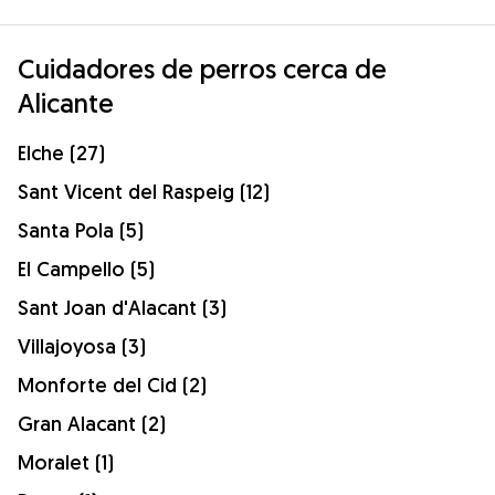
Cuidadores de perros cerca de
Alicante
Elche (27)
Sant Vicent del Raspeig (12)
Santa Pola (5)
El Campello (5)
Sant Joan d'Alacant (3)
Villajoyosa (3)
Monforte del Cid (2)
Gran Alacant (2)
Moralet (1)