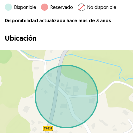
Disponible
Reservado
No disponible
Disponibilidad actualizada hace más de 3 años
Ubicación