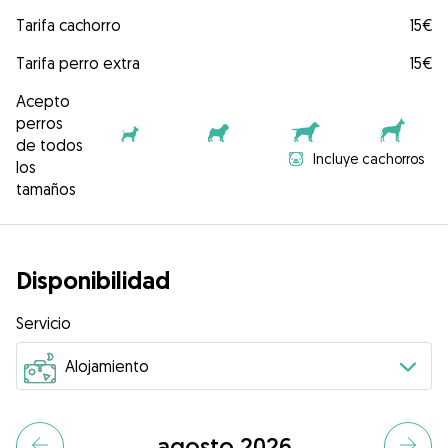
Tarifa cachorro
15€
Tarifa perro extra
15€
Acepto
perros
de todos
Incluye cachorros
los
tamaños
Disponibilidad
Servicio
agosto 2026