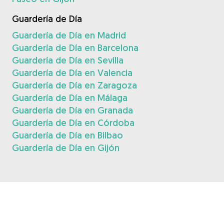
Guardería de Día
Guardería de Día en Madrid
Guardería de Día en Barcelona
Guardería de Día en Sevilla
Guardería de Día en Valencia
Guardería de Día en Zaragoza
Guardería de Día en Málaga
Guardería de Día en Granada
Guardería de Día en Córdoba
Guardería de Día en Bilbao
Guardería de Día en Gijón