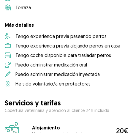
Terraza
Más detalles
Tengo experiencia previa paseando perros
Tengo experiencia previa alojando perros en casa
Tengo coche disponible para trasladar perros
Puedo administrar medicación oral
Puedo administrar medicación inyectada
He sido voluntario/a en protectoras
Servicios y tarifas
Cobertura veterinaria y atención al cliente 24h incluida
Alojamiento
20€