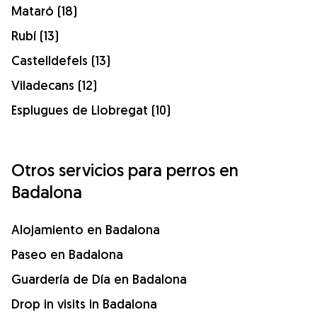
Mataró (18)
Rubí (13)
Castelldefels (13)
Viladecans (12)
Esplugues de Llobregat (10)
Otros servicios para perros en
Badalona
Alojamiento en Badalona
Paseo en Badalona
Guardería de Día en Badalona
Drop in visits in Badalona