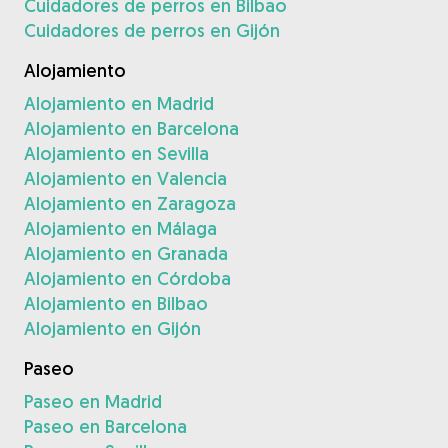
Cuidadores de perros en Bilbao
Cuidadores de perros en Gijón
Alojamiento
Alojamiento en Madrid
Alojamiento en Barcelona
Alojamiento en Sevilla
Alojamiento en Valencia
Alojamiento en Zaragoza
Alojamiento en Málaga
Alojamiento en Granada
Alojamiento en Córdoba
Alojamiento en Bilbao
Alojamiento en Gijón
Paseo
Paseo en Madrid
Paseo en Barcelona