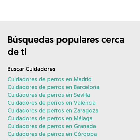
Búsquedas populares cerca
de ti
Buscar Cuidadores
Cuidadores de perros en Madrid
Cuidadores de perros en Barcelona
Cuidadores de perros en Sevilla
Cuidadores de perros en Valencia
Cuidadores de perros en Zaragoza
Cuidadores de perros en Málaga
Cuidadores de perros en Granada
Cuidadores de perros en Córdoba