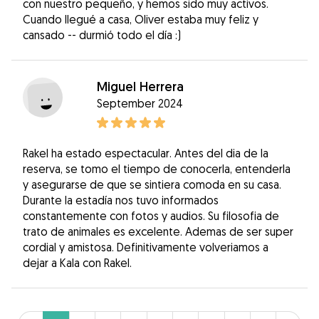
con nuestro pequeño, y hemos sido muy activos.
Cuando llegué a casa, Oliver estaba muy feliz y
cansado -- durmió todo el día :)
Miguel Herrera
September 2024
Rakel ha estado espectacular. Antes del dia de la
reserva, se tomo el tiempo de conocerla, entenderla
y asegurarse de que se sintiera comoda en su casa.
Durante la estadía nos tuvo informados
constantemente con fotos y audios. Su filosofia de
trato de animales es excelente. Ademas de ser super
cordial y amistosa. Definitivamente volveriamos a
dejar a Kala con Rakel.