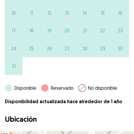
10
11
12
13
14
15
16
17
18
19
20
21
22
23
24
25
26
27
28
29
30
31
Disponible
Reservado
No disponible
Disponibilidad actualizada hace alrededor de 1 año
Ubicación