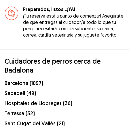
Preparados, listos...¡YA!
¡Tu reserva está a punto de comenzar! Asegúrate
de que entregas al cuidador/a todo lo que tu
perro necesitará: comida suficiente, su cama,
correa, cartilla veterinaria y su juguete favorito.
Cuidadores de perros cerca de
Badalona
Barcelona (1097)
Sabadell (49)
Hospitalet de Llobregat (36)
Terrassa (32)
Sant Cugat del Vallès (21)