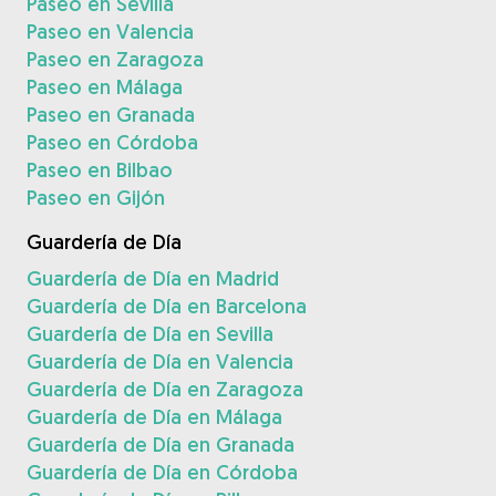
Paseo en Sevilla
Paseo en Valencia
Paseo en Zaragoza
Paseo en Málaga
Paseo en Granada
Paseo en Córdoba
Paseo en Bilbao
Paseo en Gijón
Guardería de Día
Guardería de Día en Madrid
Guardería de Día en Barcelona
Guardería de Día en Sevilla
Guardería de Día en Valencia
Guardería de Día en Zaragoza
Guardería de Día en Málaga
Guardería de Día en Granada
Guardería de Día en Córdoba