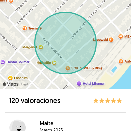
120 valoraciones
Maite
March 2025