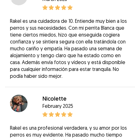
Rakel es una cuidadora de 10. Entiende muy bien a los
perros y sus necesidades. Con mi perrita Blanca que
tiene ciertos miedos, hizo que enseguida cogiera
confianza y se sintiera segura con ella tratándola con
mucho cariño y empatía. Ha pasado una semana de
alojamiento y tengo claro que ha estado como en
casa. Además envía fotos y vídeos y está disponible
para cualquier información para estar tranquila. No
podía haber sido mejor.
Nicolette
February 2025
Rakel es una profesional verdadera, y su amor por los
perros es muy evidente. Ha pasado mucho tiempo