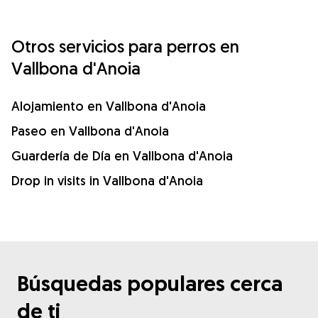
Otros servicios para perros en
Vallbona d'Anoia
Alojamiento en Vallbona d'Anoia
Paseo en Vallbona d'Anoia
Guardería de Día en Vallbona d'Anoia
Drop in visits in Vallbona d'Anoia
Búsquedas populares cerca
de ti