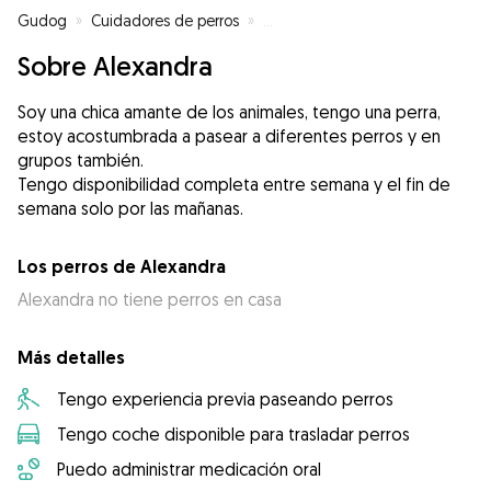
Gudog
»
Cuidadores de perros
»
Cuidadores de perros en Vallbon
Sobre Alexandra
Soy una chica amante de los animales, tengo una perra,
estoy acostumbrada a pasear a diferentes perros y en
grupos también.
Tengo disponibilidad completa entre semana y el fin de
semana solo por las mañanas.
Los perros de Alexandra
Alexandra no tiene perros en casa
Más detalles
Tengo experiencia previa paseando perros
Tengo coche disponible para trasladar perros
Puedo administrar medicación oral