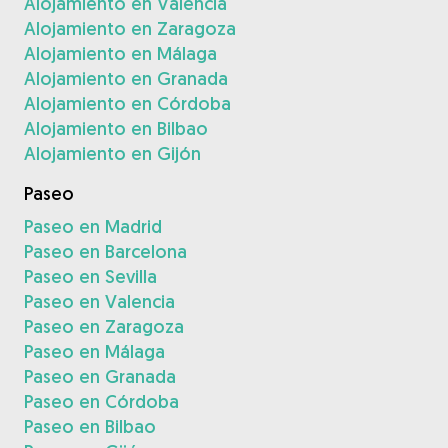
Alojamiento en Valencia
Alojamiento en Zaragoza
Alojamiento en Málaga
Alojamiento en Granada
Alojamiento en Córdoba
Alojamiento en Bilbao
Alojamiento en Gijón
Paseo
Paseo en Madrid
Paseo en Barcelona
Paseo en Sevilla
Paseo en Valencia
Paseo en Zaragoza
Paseo en Málaga
Paseo en Granada
Paseo en Córdoba
Paseo en Bilbao