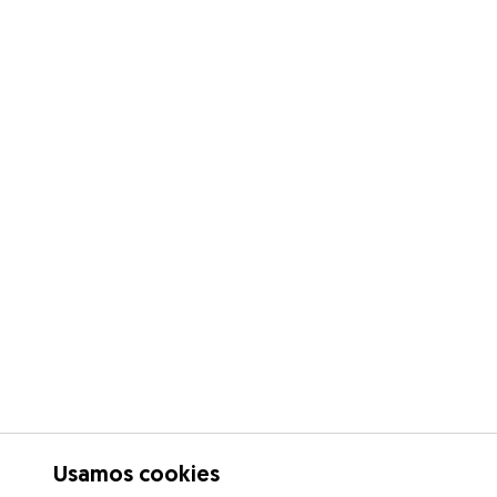
Usamos cookies