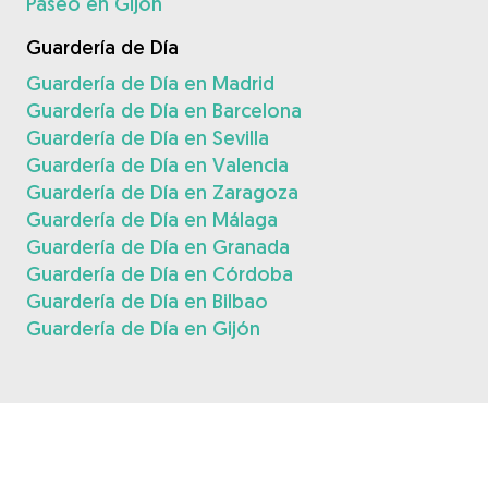
Paseo en Gijón
Guardería de Día
Guardería de Día en Madrid
Guardería de Día en Barcelona
Guardería de Día en Sevilla
Guardería de Día en Valencia
Guardería de Día en Zaragoza
Guardería de Día en Málaga
Guardería de Día en Granada
Guardería de Día en Córdoba
Guardería de Día en Bilbao
Guardería de Día en Gijón