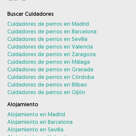
Buscar Cuidadores
Cuidadores de perros en Madrid
Cuidadores de perros en Barcelona
Cuidadores de perros en Sevilla
Cuidadores de perros en Valencia
Cuidadores de perros en Zaragoza
Cuidadores de perros en Málaga
Cuidadores de perros en Granada
Cuidadores de perros en Córdoba
Cuidadores de perros en Bilbao
Cuidadores de perros en Gijón
Alojamiento
Alojamiento en Madrid
Alojamiento en Barcelona
Alojamiento en Sevilla