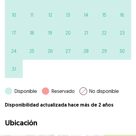
10
11
12
13
14
15
16
17
18
19
20
21
22
23
24
25
26
27
28
29
30
31
Disponible
Reservado
No disponible
Disponibilidad actualizada hace más de 2 años
Ubicación