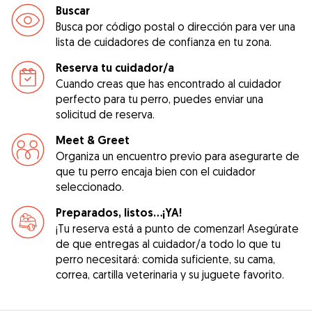
Buscar
Busca por código postal o dirección para ver una
lista de cuidadores de confianza en tu zona.
Reserva tu cuidador/a
Cuando creas que has encontrado al cuidador
perfecto para tu perro, puedes enviar una
solicitud de reserva.
Meet & Greet
Organiza un encuentro previo para asegurarte de
que tu perro encaja bien con el cuidador
seleccionado.
Preparados, listos...¡YA!
¡Tu reserva está a punto de comenzar! Asegúrate
de que entregas al cuidador/a todo lo que tu
perro necesitará: comida suficiente, su cama,
correa, cartilla veterinaria y su juguete favorito.