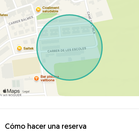
Cómo hacer una reserva