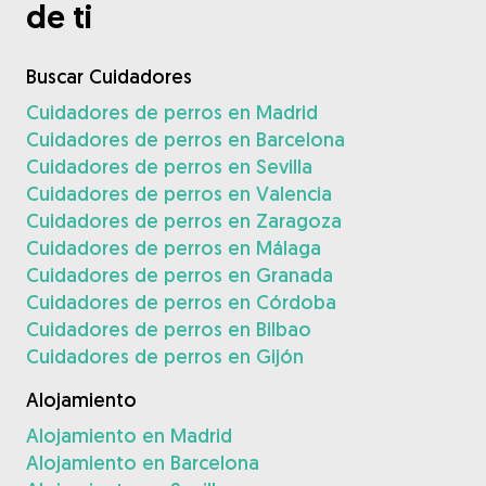
de ti
Buscar Cuidadores
Cuidadores de perros en Madrid
Cuidadores de perros en Barcelona
Cuidadores de perros en Sevilla
Cuidadores de perros en Valencia
Cuidadores de perros en Zaragoza
Cuidadores de perros en Málaga
Cuidadores de perros en Granada
Cuidadores de perros en Córdoba
Cuidadores de perros en Bilbao
Cuidadores de perros en Gijón
Alojamiento
Alojamiento en Madrid
Alojamiento en Barcelona