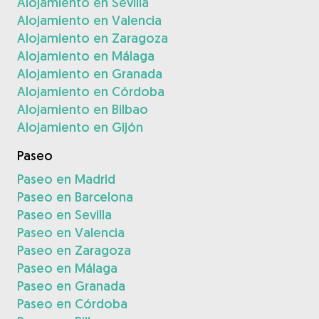
Alojamiento en Sevilla
Alojamiento en Valencia
Alojamiento en Zaragoza
Alojamiento en Málaga
Alojamiento en Granada
Alojamiento en Córdoba
Alojamiento en Bilbao
Alojamiento en Gijón
Paseo
Paseo en Madrid
Paseo en Barcelona
Paseo en Sevilla
Paseo en Valencia
Paseo en Zaragoza
Paseo en Málaga
Paseo en Granada
Paseo en Córdoba