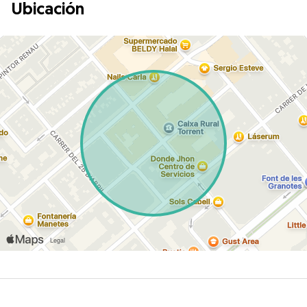
Ubicación