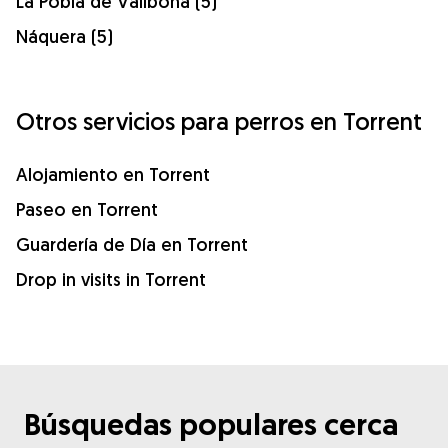
La Pobla de Vallbona (5)
Náquera (5)
Otros servicios para perros en Torrent
Alojamiento en Torrent
Paseo en Torrent
Guardería de Día en Torrent
Drop in visits in Torrent
Búsquedas populares cerca