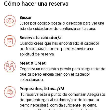
Cómo hacer una reserva
Buscar
Busca por código postal o dirección para ver una
lista de cuidadores de confianza en tu zona.
Reserva tu cuidador/a
Cuando creas que has encontrado al cuidador
perfecto para tu perro, puedes enviar una
solicitud de reserva.
Meet & Greet
Organiza un encuentro previo para asegurarte de
que tu perro encaja bien con el cuidador
seleccionado.
Preparados, listos...¡YA!
¡Tu reserva está a punto de comenzar! Asegúrate
de que entregas al cuidador/a todo lo que tu
perro necesitará: comida suficiente, su cama,