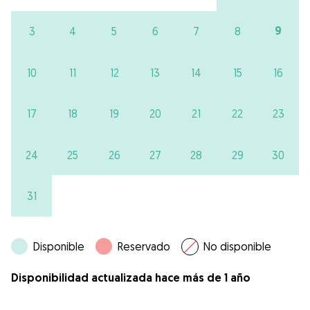
9
3
4
5
6
7
8
10
11
12
13
14
15
16
17
18
19
20
21
22
23
24
25
26
27
28
29
30
31
Disponible
Reservado
No disponible
Disponibilidad actualizada hace más de 1 año