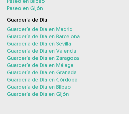
Paseo en Bilbao
Paseo en Gijón
Guardería de Día
Guardería de Día en Madrid
Guardería de Día en Barcelona
Guardería de Día en Sevilla
Guardería de Día en Valencia
Guardería de Día en Zaragoza
Guardería de Día en Málaga
Guardería de Día en Granada
Guardería de Día en Córdoba
Guardería de Día en Bilbao
Guardería de Día en Gijón