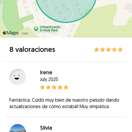
8 valoraciones
Irene
July 2025
Fantástica. Cuidó muy bien de nuestro peludo dando
actualizaciones de cómo estaba!! Muy simpática.
Silvia