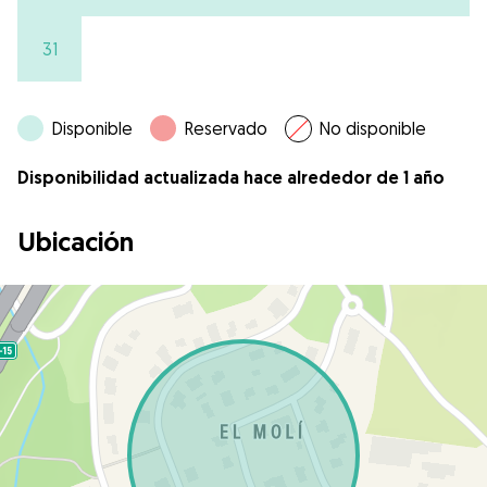
31
Disponible
Reservado
No disponible
Disponibilidad actualizada hace alrededor de 1 año
Ubicación