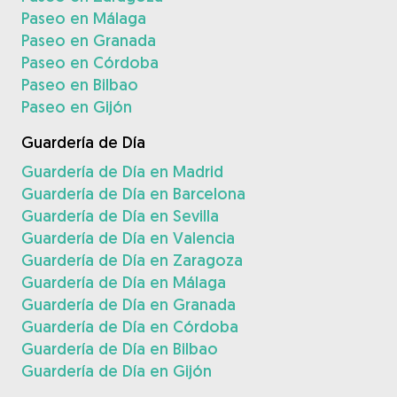
Paseo en Málaga
Paseo en Granada
Paseo en Córdoba
Paseo en Bilbao
Paseo en Gijón
Guardería de Día
Guardería de Día en Madrid
Guardería de Día en Barcelona
Guardería de Día en Sevilla
Guardería de Día en Valencia
Guardería de Día en Zaragoza
Guardería de Día en Málaga
Guardería de Día en Granada
Guardería de Día en Córdoba
Guardería de Día en Bilbao
Guardería de Día en Gijón