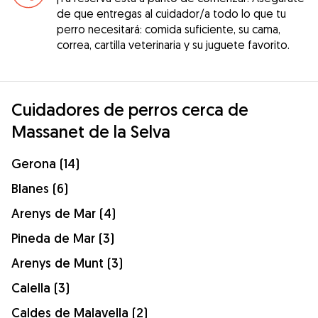
de que entregas al cuidador/a todo lo que tu
perro necesitará: comida suficiente, su cama,
correa, cartilla veterinaria y su juguete favorito.
Cuidadores de perros cerca de
Massanet de la Selva
Gerona (14)
Blanes (6)
Arenys de Mar (4)
Pineda de Mar (3)
Arenys de Munt (3)
Calella (3)
Caldes de Malavella (2)