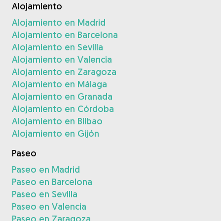
Alojamiento
Alojamiento en Madrid
Alojamiento en Barcelona
Alojamiento en Sevilla
Alojamiento en Valencia
Alojamiento en Zaragoza
Alojamiento en Málaga
Alojamiento en Granada
Alojamiento en Córdoba
Alojamiento en Bilbao
Alojamiento en Gijón
Paseo
Paseo en Madrid
Paseo en Barcelona
Paseo en Sevilla
Paseo en Valencia
Paseo en Zaragoza