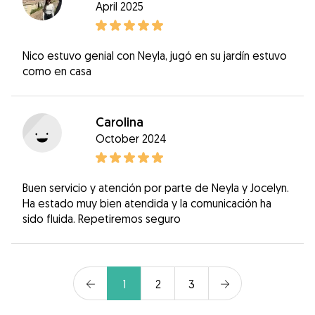
April 2025
Nico estuvo genial con Neyla, jugó en su jardín estuvo
como en casa
Carolina
October 2024
Buen servicio y atención por parte de Neyla y Jocelyn.
Ha estado muy bien atendida y la comunicación ha
sido fluida. Repetiremos seguro
1
2
3