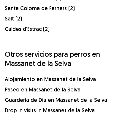
Santa Coloma de Farners (2)
Salt (2)
Caldes d'Estrac (2)
Otros servicios para perros en
Massanet de la Selva
Alojamiento en Massanet de la Selva
Paseo en Massanet de la Selva
Guardería de Día en Massanet de la Selva
Drop in visits in Massanet de la Selva