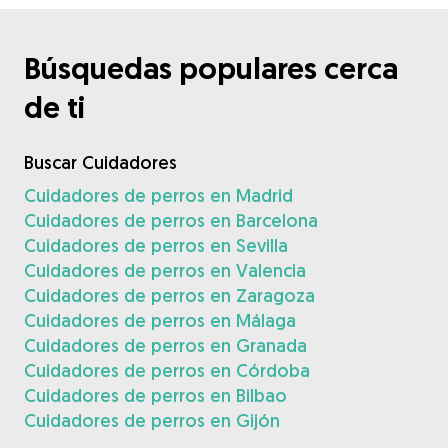
Búsquedas populares cerca
de ti
Buscar Cuidadores
Cuidadores de perros en Madrid
Cuidadores de perros en Barcelona
Cuidadores de perros en Sevilla
Cuidadores de perros en Valencia
Cuidadores de perros en Zaragoza
Cuidadores de perros en Málaga
Cuidadores de perros en Granada
Cuidadores de perros en Córdoba
Cuidadores de perros en Bilbao
Cuidadores de perros en Gijón