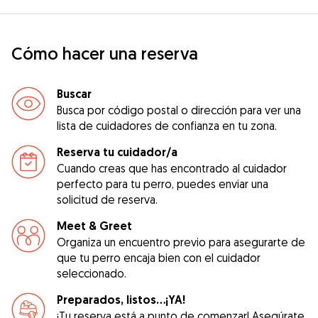
Cómo hacer una reserva
Buscar
Busca por código postal o dirección para ver una
lista de cuidadores de confianza en tu zona.
Reserva tu cuidador/a
Cuando creas que has encontrado al cuidador
perfecto para tu perro, puedes enviar una
solicitud de reserva.
Meet & Greet
Organiza un encuentro previo para asegurarte de
que tu perro encaja bien con el cuidador
seleccionado.
Preparados, listos...¡YA!
¡Tu reserva está a punto de comenzar! Asegúrate