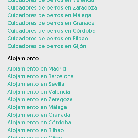
Cuidadores de perros en Zaragoza
Cuidadores de perros en Málaga
Cuidadores de perros en Granada
Cuidadores de perros en Córdoba
Cuidadores de perros en Bilbao
Cuidadores de perros en Gijón
Alojamiento
Alojamiento en Madrid
Alojamiento en Barcelona
Alojamiento en Sevilla
Alojamiento en Valencia
Alojamiento en Zaragoza
Alojamiento en Málaga
Alojamiento en Granada
Alojamiento en Córdoba
Alojamiento en Bilbao
Alojamiento en Gijón