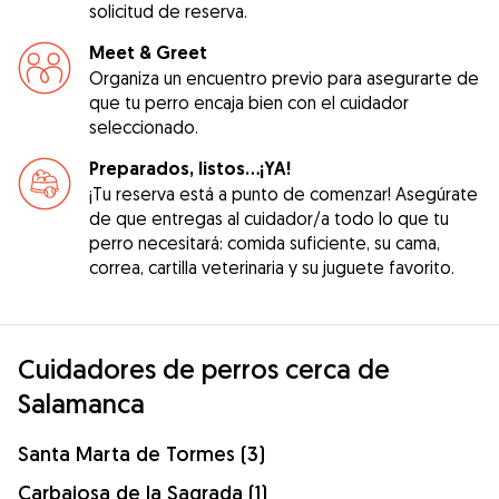
solicitud de reserva.
Meet & Greet
Organiza un encuentro previo para asegurarte de
que tu perro encaja bien con el cuidador
seleccionado.
Preparados, listos...¡YA!
¡Tu reserva está a punto de comenzar! Asegúrate
de que entregas al cuidador/a todo lo que tu
perro necesitará: comida suficiente, su cama,
correa, cartilla veterinaria y su juguete favorito.
Cuidadores de perros cerca de
Salamanca
Santa Marta de Tormes (3)
Carbajosa de la Sagrada (1)