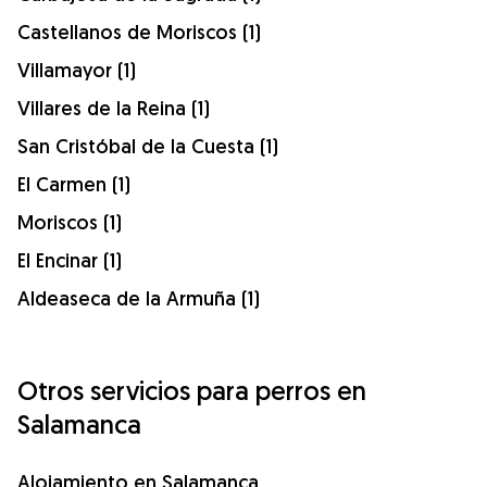
Castellanos de Moriscos (1)
Villamayor (1)
Villares de la Reina (1)
San Cristóbal de la Cuesta (1)
El Carmen (1)
Moriscos (1)
El Encinar (1)
Aldeaseca de la Armuña (1)
Otros servicios para perros en
Salamanca
Alojamiento en Salamanca