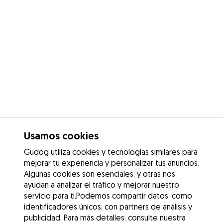
Usamos cookies
Gudog utiliza cookies y tecnologías similares para
mejorar tu experiencia y personalizar tus anuncios.
Algunas cookies son esenciales, y otras nos
ayudan a analizar el tráfico y mejorar nuestro
servicio para ti.Podemos compartir datos, como
identificadores únicos, con partners de análisis y
publicidad. Para más detalles, consulte nuestra