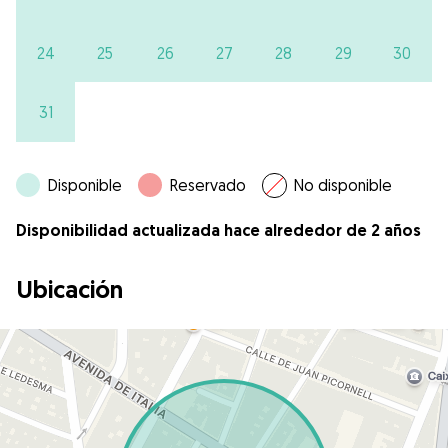
24
25
26
27
28
29
30
31
Disponible
Reservado
No disponible
Disponibilidad actualizada hace alrededor de 2 años
Ubicación