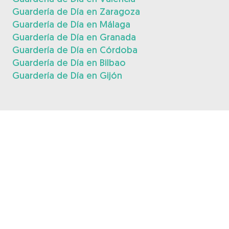
Guardería de Día en Zaragoza
Guardería de Día en Málaga
Guardería de Día en Granada
Guardería de Día en Córdoba
Guardería de Día en Bilbao
Guardería de Día en Gijón