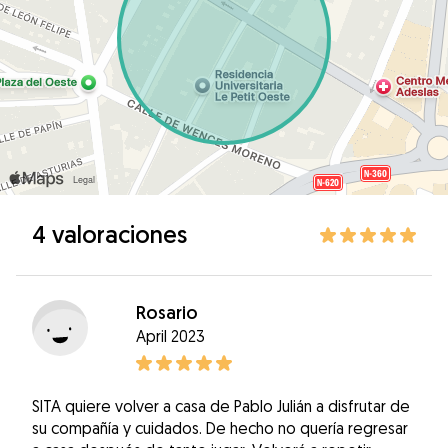
4 valoraciones
Rosario
April 2023
SITA quiere volver a casa de Pablo Julián a disfrutar de
su compañía y cuidados. De hecho no quería regresar