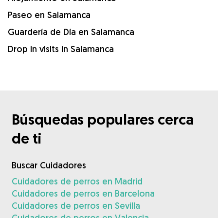
Paseo en Salamanca
Guardería de Día en Salamanca
Drop in visits in Salamanca
Búsquedas populares cerca
de ti
Buscar Cuidadores
Cuidadores de perros en Madrid
Cuidadores de perros en Barcelona
Cuidadores de perros en Sevilla
Cuidadores de perros en Valencia