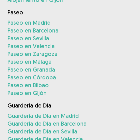
Paseo
Paseo en Madrid
Paseo en Barcelona
Paseo en Sevilla
Paseo en Valencia
Paseo en Zaragoza
Paseo en Málaga
Paseo en Granada
Paseo en Córdoba
Paseo en Bilbao
Paseo en Gijón
Guardería de Día
Guardería de Día en Madrid
Guardería de Día en Barcelona
Guardería de Día en Sevilla
Guardería de Día en Valencia