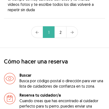
vídeos fotos y te escribe todos los días volveré a
repetir sin duda
1
2
Cómo hacer una reserva
Buscar
Busca por código postal o dirección para ver una
lista de cuidadores de confianza en tu zona.
Reserva tu cuidador/a
Cuando creas que has encontrado al cuidador
perfecto para tu perro, puedes enviar una