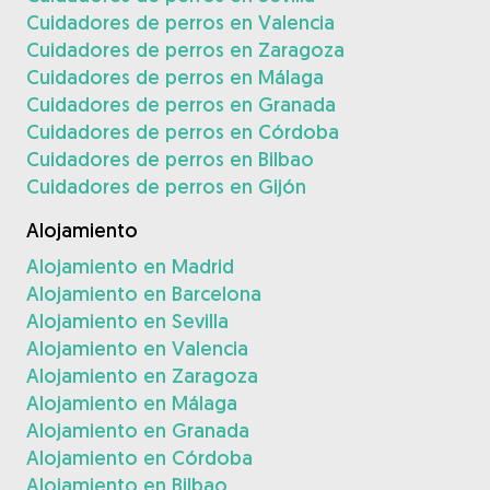
Cuidadores de perros en Valencia
Cuidadores de perros en Zaragoza
Cuidadores de perros en Málaga
Cuidadores de perros en Granada
Cuidadores de perros en Córdoba
Cuidadores de perros en Bilbao
Cuidadores de perros en Gijón
Alojamiento
Alojamiento en Madrid
Alojamiento en Barcelona
Alojamiento en Sevilla
Alojamiento en Valencia
Alojamiento en Zaragoza
Alojamiento en Málaga
Alojamiento en Granada
Alojamiento en Córdoba
Alojamiento en Bilbao