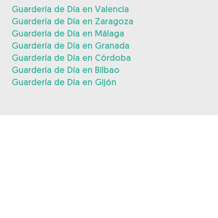
Guardería de Día en Valencia
Guardería de Día en Zaragoza
Guardería de Día en Málaga
Guardería de Día en Granada
Guardería de Día en Córdoba
Guardería de Día en Bilbao
Guardería de Día en Gijón