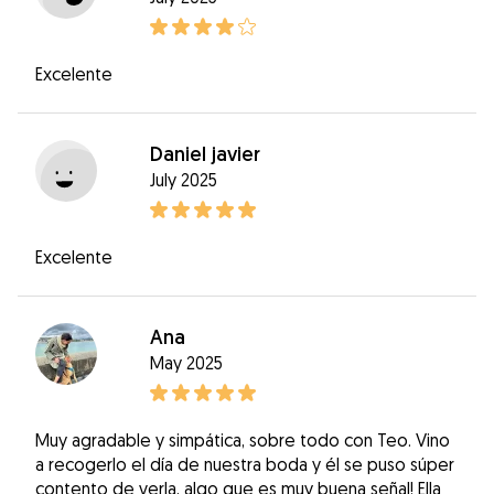
Excelente
Daniel javier
July 2025
Excelente
Ana
May 2025
Muy agradable y simpática, sobre todo con Teo. Vino
a recogerlo el día de nuestra boda y él se puso súper
contento de verla, algo que es muy buena señal! Ella