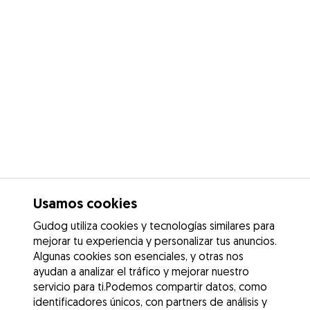
Usamos cookies
Gudog utiliza cookies y tecnologías similares para
mejorar tu experiencia y personalizar tus anuncios.
Algunas cookies son esenciales, y otras nos
ayudan a analizar el tráfico y mejorar nuestro
servicio para ti.Podemos compartir datos, como
identificadores únicos, con partners de análisis y