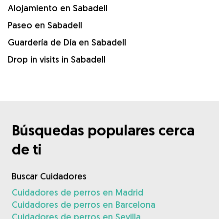
Alojamiento en Sabadell
Paseo en Sabadell
Guardería de Día en Sabadell
Drop in visits in Sabadell
Búsquedas populares cerca
de ti
Buscar Cuidadores
Cuidadores de perros en Madrid
Cuidadores de perros en Barcelona
Cuidadores de perros en Sevilla