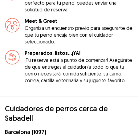
perfecto para tu perro, puedes enviar una
solicitud de reserva.
Meet & Greet
Organiza un encuentro previo para asegurarte de
que tu perro encaja bien con el cuidador
seleccionado.
Preparados, listos...¡YA!
¡Tu reserva está a punto de comenzar! Asegúrate
de que entregas al cuidador/a todo lo que tu
perro necesitará: comida suficiente, su cama,
correa, cartilla veterinaria y su juguete favorito.
Cuidadores de perros cerca de
Sabadell
Barcelona (1097)