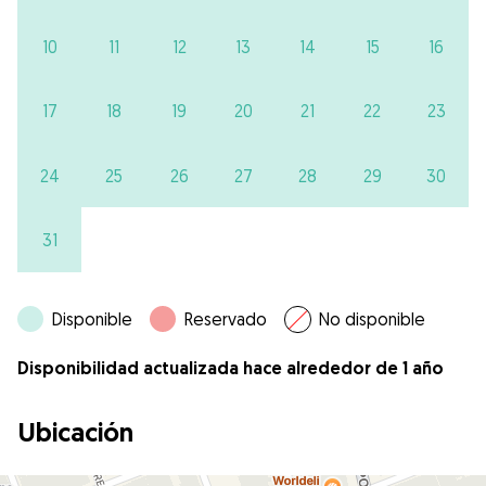
10
11
12
13
14
15
16
17
18
19
20
21
22
23
24
25
26
27
28
29
30
31
Disponible
Reservado
No disponible
Disponibilidad actualizada hace alrededor de 1 año
Ubicación