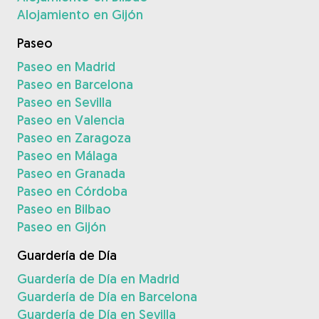
Alojamiento en Gijón
Paseo
Paseo en Madrid
Paseo en Barcelona
Paseo en Sevilla
Paseo en Valencia
Paseo en Zaragoza
Paseo en Málaga
Paseo en Granada
Paseo en Córdoba
Paseo en Bilbao
Paseo en Gijón
Guardería de Día
Guardería de Día en Madrid
Guardería de Día en Barcelona
Guardería de Día en Sevilla