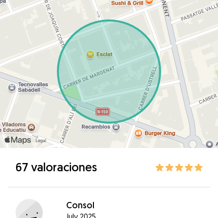
67 valoraciones
Consol
July 2025