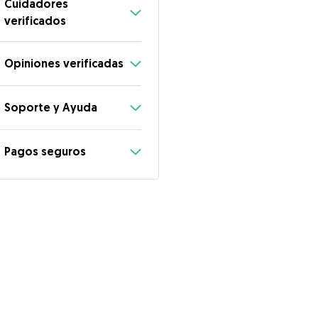
Cuidadores
verificados
Opiniones verificadas
Soporte y Ayuda
Pagos seguros